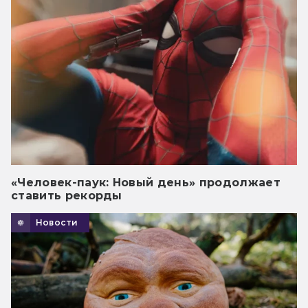
«Человек-паук: Новый день» продолжает
ставить рекорды
Новости