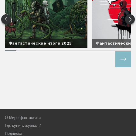
Фантастические итоги 2025
Фантастические 
Все спецпроекты
О Мире фантастики
Где купить журнал?
Подписка