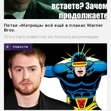
Пятая «Матрица» всё ещё в планах Warner
Bros.
Это стало известно из письма акционерам.
Новости