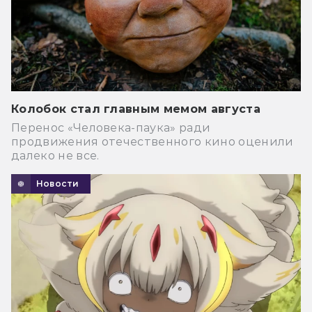
Колобок стал главным мемом августа
Перенос «Человека-паука» ради
продвижения отечественного кино оценили
далеко не все.
Новости