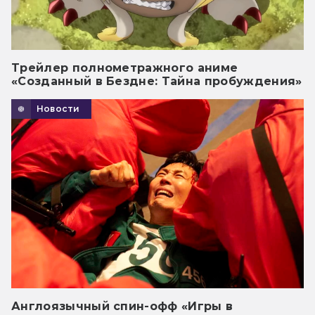
Трейлер полнометражного аниме
«Созданный в Бездне: Тайна пробуждения»
Новости
Англоязычный спин-офф «Игры в