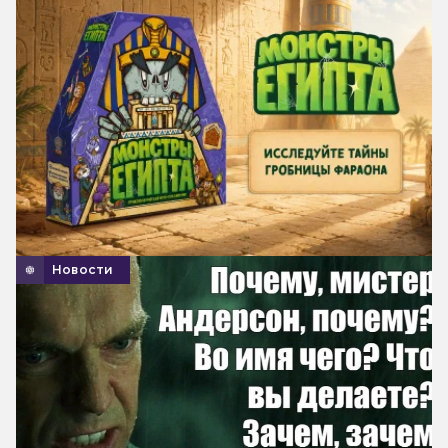
Новости