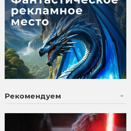
Рекомендуем