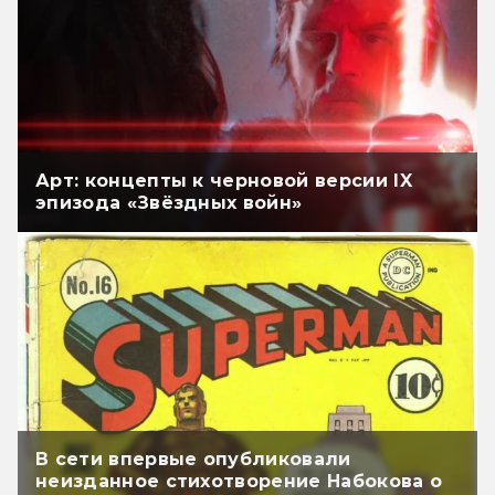
Арт: концепты к черновой версии IX
эпизода «Звёздных войн»
В сети впервые опубликовали
неизданное стихотворение Набокова о