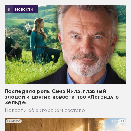
Новости
Последняя роль Сэма Нила, главный
злодей и другие новости про «Легенду о
Зельде»
Новости об актёрском составе.
РЕКЛАМА