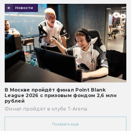
Новости
В Москве пройдёт финал Point Blank
League 2026 с призовым фондом 2,6 млн
рублей
Финал пройдёт в клубе T-Arena.
Показать ещё