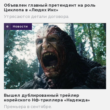
Объявлен главный претендент на роль
Циклопа в «Людях Икс»
Утрясаются детали договора.
Новости
Вышел дублированный трейлер
корейского НФ-триллера «Надежда»
Премьера в сентябре.