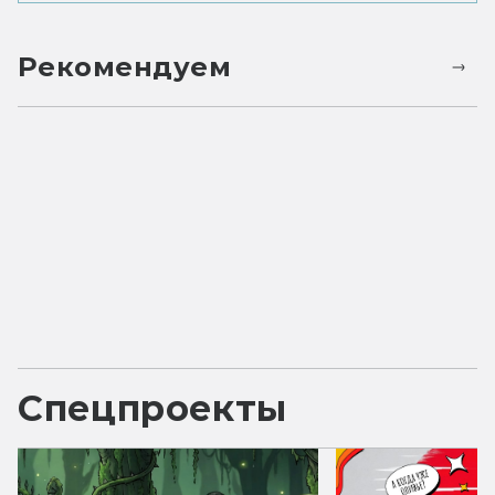
Рекомендуем
Спецпроекты