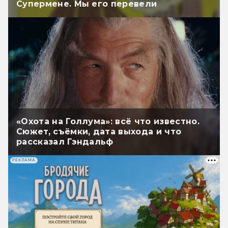
Супермене. Мы его перевели
«Охота на Голлума»: всё что известно.
Сюжет, съёмки, дата выхода и что
рассказал Гэндальф
РЕКЛАМА