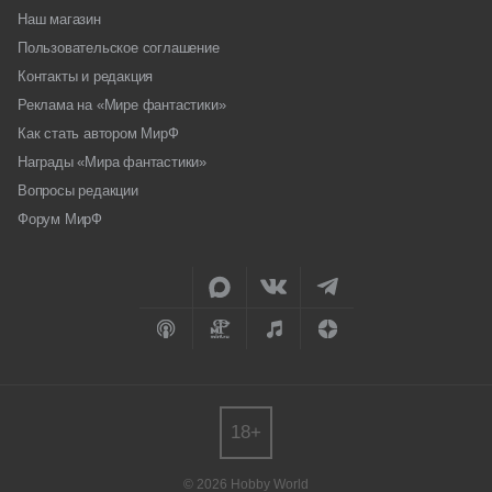
Наш магазин
Пользовательское соглашение
Контакты и редакция
Реклама на «Мире фантастики»
Как стать автором МирФ
Награды «Мира фантастики»
Вопросы редакции
Форум МирФ
18+
© 2026 Hobby World