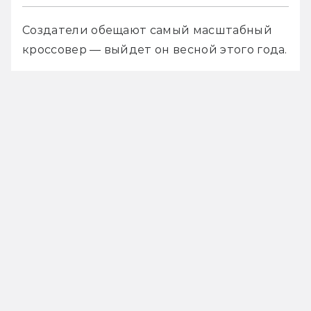
Создатели обещают самый масштабный 
кроссовер — выйдет он весной этого года. 