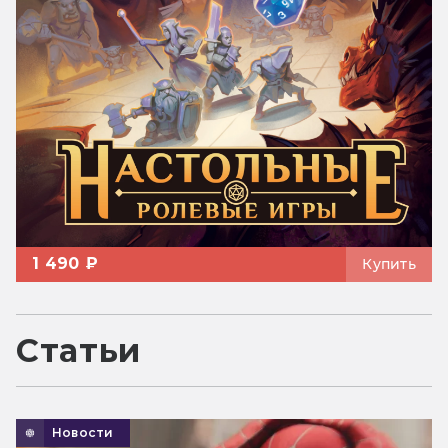
1 490 ₽
Купить
Статьи
Новости