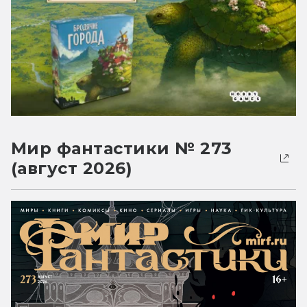
Мир фантастики № 273
(август 2026)