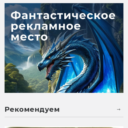
Рекомендуем