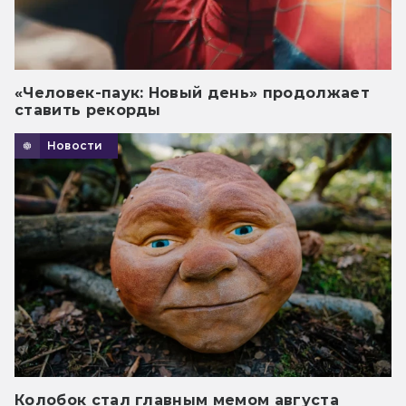
«Человек-паук: Новый день» продолжает
ставить рекорды
Новости
Колобок стал главным мемом августа