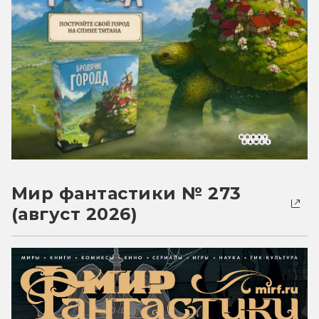
Мир фантастики № 273
(август 2026)