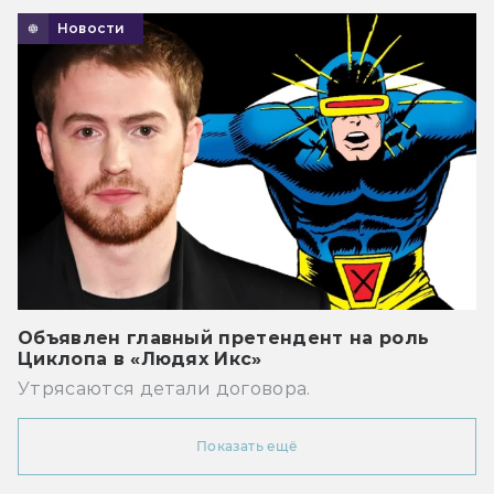
Новости
Объявлен главный претендент на роль
Циклопа в «Людях Икс»
Утрясаются детали договора.
Показать ещё