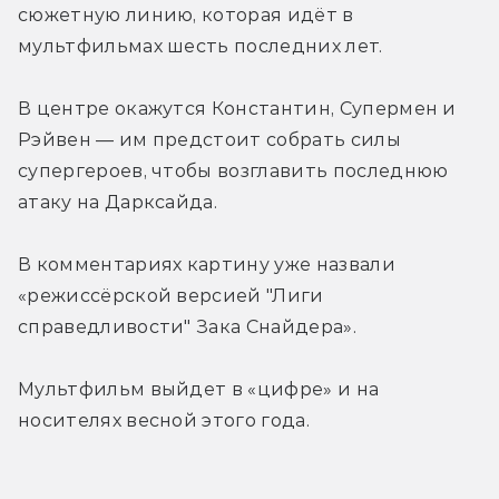
сюжетную линию, которая идёт в 
мультфильмах шесть последних лет.
В центре окажутся Константин, Супермен и 
Рэйвен — им предстоит собрать силы 
супергероев, чтобы возглавить последнюю 
атаку на Дарксайда.
В комментариях картину уже назвали 
«режиссёрской версией "Лиги 
справедливости" Зака Снайдера».
Мультфильм выйдет в «цифре» и на 
носителях весной этого года.