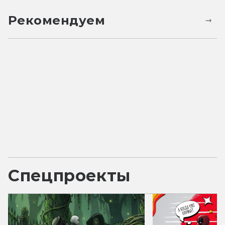
Рекомендуем
Спецпроекты