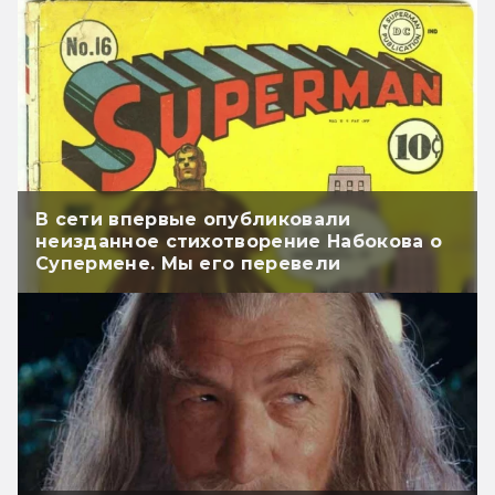
В сети впервые опубликовали
неизданное стихотворение Набокова о
Супермене. Мы его перевели