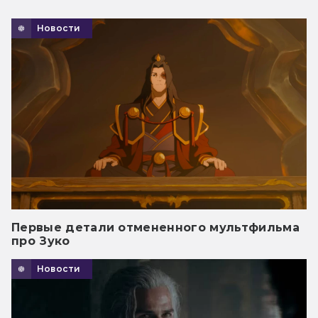
Новости
Первые детали отмененного мультфильма
про Зуко
Новости