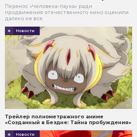
Перенос «Человека-паука» ради
продвижения отечественного кино оценили
далеко не все.
Новости
Трейлер полнометражного аниме
«Созданный в Бездне: Тайна пробуждения»
Новости