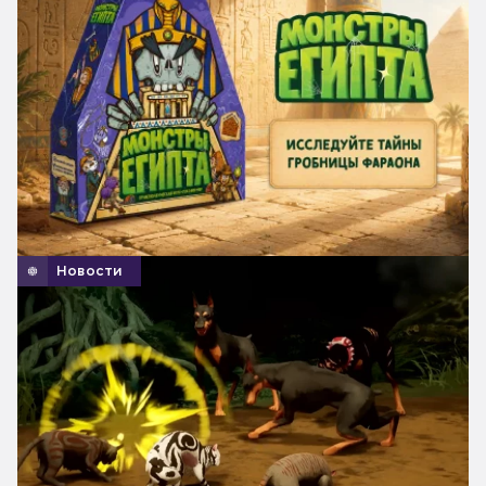
Новости