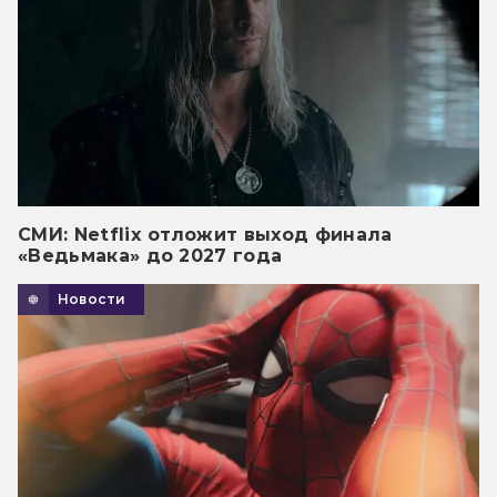
СМИ: Netflix отложит выход финала
«Ведьмака» до 2027 года
Новости