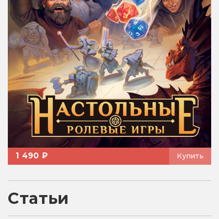
1 490 ₽
Купить
Статьи