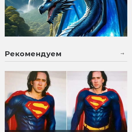
Рекомендуем