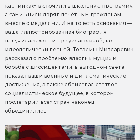
картинках» включили в школьную программу, 
а сами книги дарят почётным гражданам 
вместе с медалями. И на то есть основания — 
ваша иллюстрированная биография 
получилась хоть и приукрашенной, но 
идеологически верной. Товарищ Милларович 
рассказал о проблемах власть имущих и 
борьбе с диссидентами, в выгодном свете 
показал ваши военные и дипломатические 
достижения, а также обрисовал светлое 
социалистическое будущее, в котором 
пролетарии всех стран наконец 
объединились.