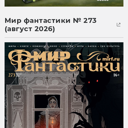
Мир фантастики № 273
(август 2026)