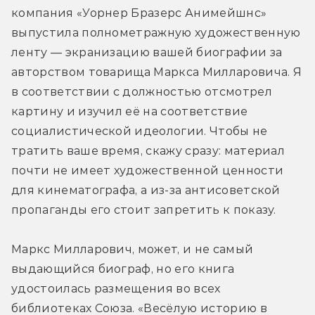
компания «Уорнер Бразерс Анимейшнс» 
выпустила полнометражную художественную 
ленту — экранизацию вашей биографии за 
авторством товарища Маркса Милларовича. Я 
в соответствии с должностью отсмотрел 
картину и изучил её на соответствие 
социалистической идеологии. Чтобы не 
тратить ваше время, скажу сразу: материал 
почти не имеет художественной ценности 
для кинематографа, а из-за антисоветской 
пропаганды его стоит запретить к показу.
Маркс Милларович, может, и не самый 
выдающийся биограф, но его книга 
удостоилась размещения во всех 
библиотеках Союза. «Весёлую историю в 