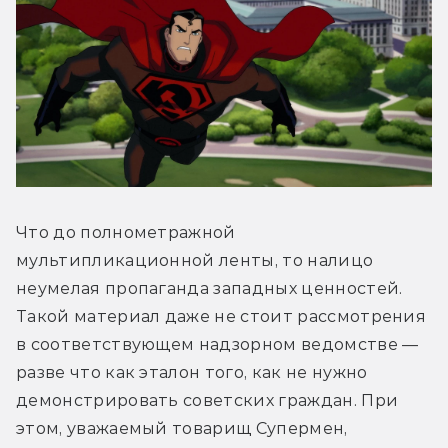
Что до полнометражной 
мультипликационной ленты, то налицо 
неумелая пропаганда западных ценностей. 
Такой материал даже не стоит рассмотрения 
в соответствующем надзорном ведомстве — 
разве что как эталон того, как не нужно 
демонстрировать советских граждан. При 
этом, уважаемый товарищ Супермен, 