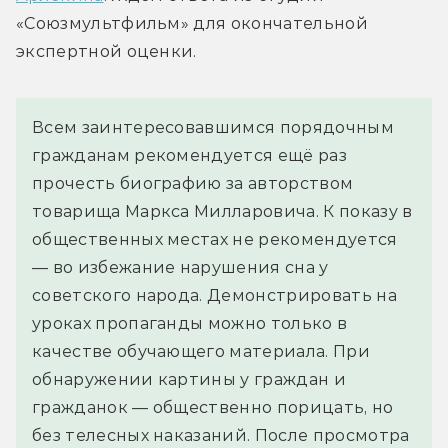
«Союзмультфильм» для окончательной 
экспертной оценки.
Всем заинтересовавшимся порядочным
гражданам рекомендуется ещё раз
прочесть биографию за авторством
товарища Маркса Милларовича. К показу в
общественных местах не рекомендуется
— во избежание нарушения сна у
советского народа. Демонстрировать на
уроках пропаганды можно только в
качестве обучающего материала. При
обнаружении картины у граждан и
гражданок — общественно порицать, но
без телесных наказаний. После просмотра