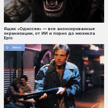
Ящик «Одиссеи» — все анонсированные
экранизации, от ИИ и порно до мюзикла
Epic
Кино