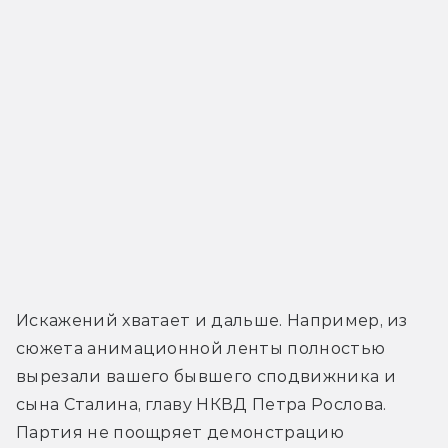
Искажений хватает и дальше. Например, из 
сюжета анимационной ленты полностью 
вырезали вашего бывшего сподвижника и 
сына Сталина, главу НКВД Петра Рослова. 
Партия не поощряет демонстрацию 