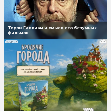
Терри Гиллиам и смысл его безумных
фильмов
РЕКЛАМА