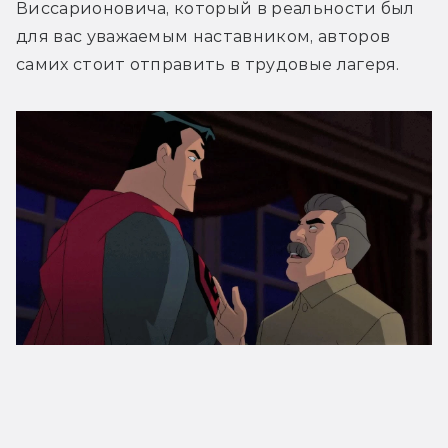
Виссарионовича, который в реальности был 
для вас уважаемым наставником, авторов 
самих стоит отправить в трудовые лагеря.