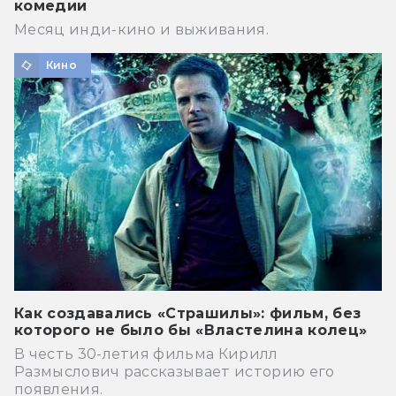
комедии
Месяц инди-кино и выживания.
Кино
Как создавались «Страшилы»: фильм, без
которого не было бы «Властелина колец»
В честь 30-летия фильма Кирилл
Размыслович рассказывает историю его
появления.