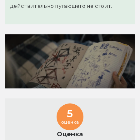
действительно пугающего не стоит.
5
оценка
Оценка