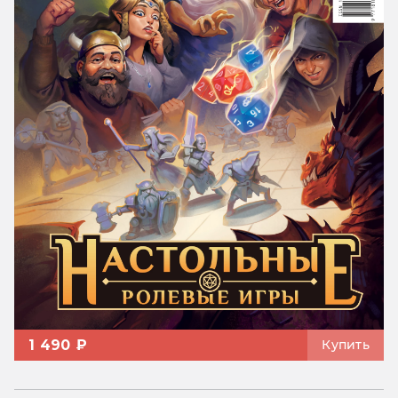
1 490 ₽
Купить