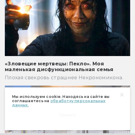
«Зловещие мертвецы: Пекло». Моя
маленькая дисфункциональная семья
Плохая свекровь страшнее Некрономикона.
Кино
Мы используем cookie. Находясь на сайте вы
соглашаетесь на
обработку персональных
данных.
Принять