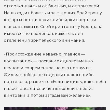
отгораживаясь и от близких, и от зрителей. 
Не выходит болеть и за старших Брайеров, у 
которых нет ни каких-либо ярких черт, ни 
шансов выжить. Свой криптонит у Брендана 
имеется, но введён он, кажется, для 
отвлечения зрительского внимания.
«Происхождение неважно, главное — 
воспитание» — послание одновременно 
вечное и современное, но его не звучит. 
Фильм вообще не содержит какого-либо 
подтекста, разве что «Если видишь, как с неба 
падает звезда, сначала шмальни в неё из 
винтовки, а потом загадывай желание».