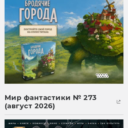
Мир фантастики № 273
(август 2026)