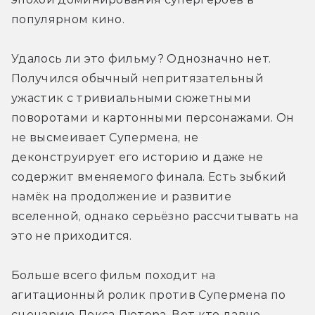
популярном кино.
Удалось ли это фильму? Однозначно нет. 
Получился обычный непритязательный 
ужастик с тривиальными сюжетными 
поворотами и картонными персонажами. Он 
не высмеивает Супермена, не 
деконструирует его историю и даже не 
содержит вменяемого финала. Есть зыбкий 
намёк на продолжение и развитие 
вселенной, однако серьёзно рассчитывать на 
это не приходится.
Больше всего фильм походит на 
агитационный ролик против Супермена по 
сценарию Лекса Лютора. Вот кто давно 