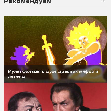
Рекомендуем
Мультфильмы в духе древних мифов и
легенд