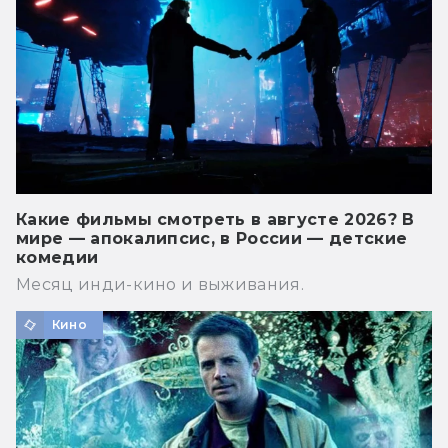
Какие фильмы смотреть в августе 2026? В
мире — апокалипсис, в России — детские
комедии
Месяц инди-кино и выживания.
Кино