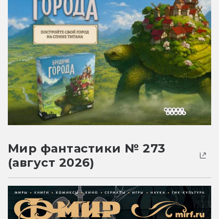
Мир фантастики № 273
(август 2026)