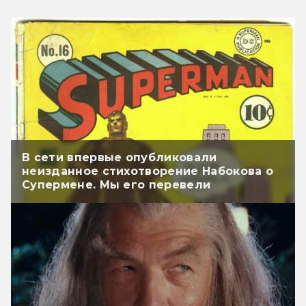
В сети впервые опубликовали
неизданное стихотворение Набокова о
Супермене. Мы его перевели