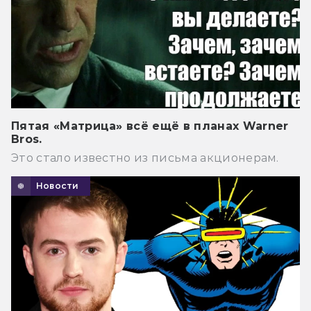
Пятая «Матрица» всё ещё в планах Warner
Bros.
Это стало известно из письма акционерам.
Новости