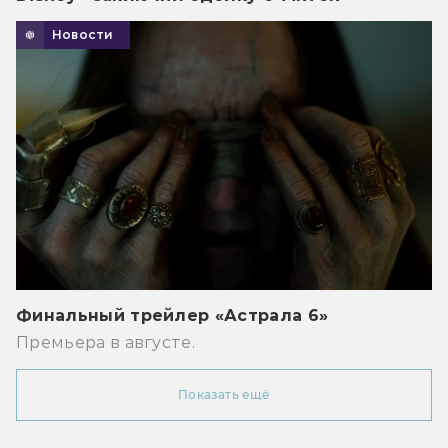
Новости
Финальный трейлер «Астрала 6»
Премьера в августе.
Показать ещё