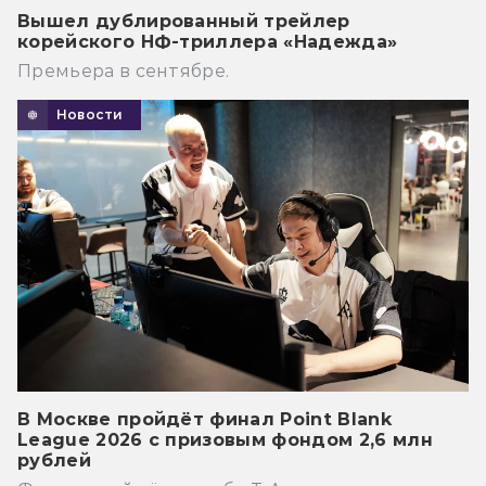
Вышел дублированный трейлер
корейского НФ-триллера «Надежда»
Премьера в сентябре.
Новости
В Москве пройдёт финал Point Blank
League 2026 с призовым фондом 2,6 млн
рублей