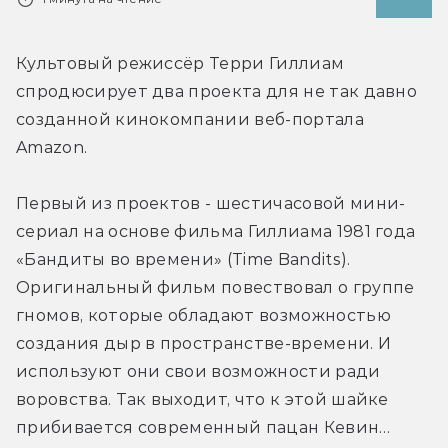
Культовый режиссёр Терри Гиллиам 
спродюсирует два проекта для не так давно 
созданной кинокомпании веб-портала 
Amazon.
Первый из проектов - шестичасовой мини-
сериал на основе фильма Гиллиама 1981 года 
«Бандиты во времени» (Time Bandits). 
Оригинальный фильм повествовал о группе 
гномов, которые обладают возможностью 
создания дыр в пространстве-времени. И 
используют они свои возможности ради 
воровства. Так выходит, что к этой шайке 
прибивается современный пацан Кевин…