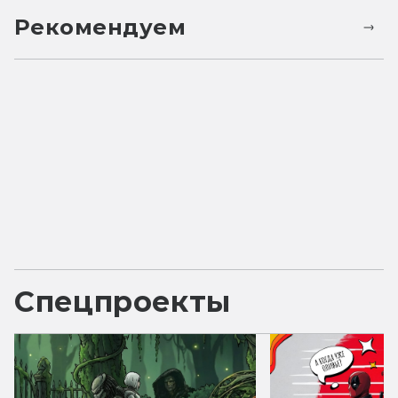
Рекомендуем
Спецпроекты