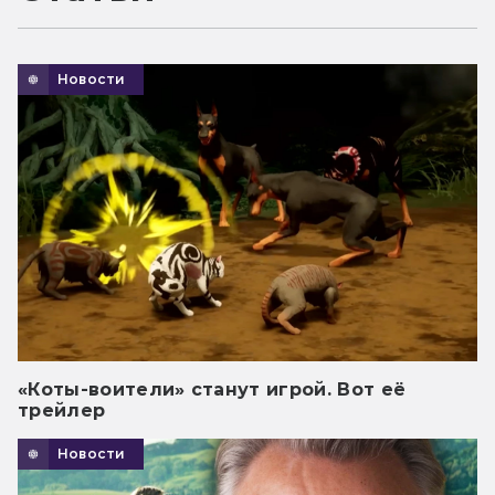
Новости
«Коты-воители» станут игрой. Вот её
трейлер
Новости