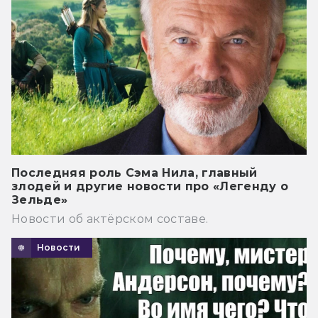
Последняя роль Сэма Нила, главный
злодей и другие новости про «Легенду о
Зельде»
Новости об актёрском составе.
Новости