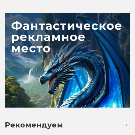
Рекомендуем