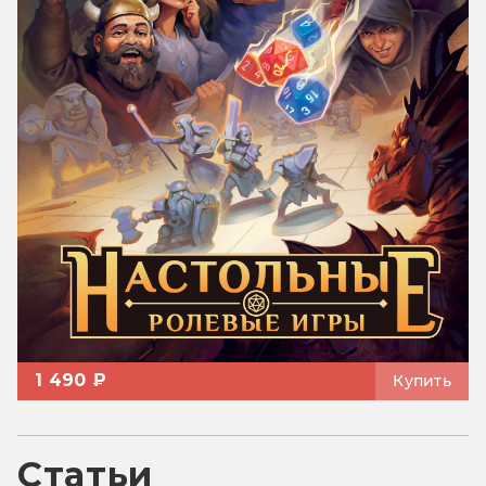
1 490 ₽
Купить
Статьи