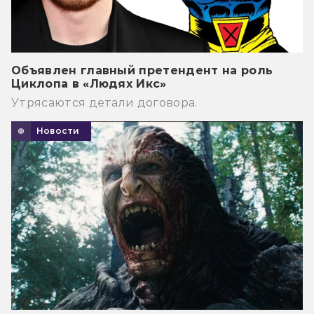
Объявлен главный претендент на роль
Циклопа в «Людях Икс»
Утрясаются детали договора.
Новости