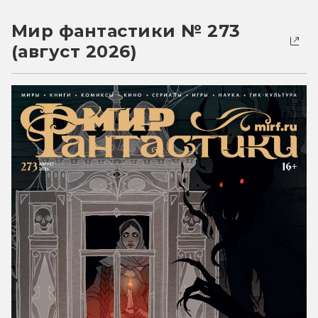
Мир фантастики № 273
(август 2026)