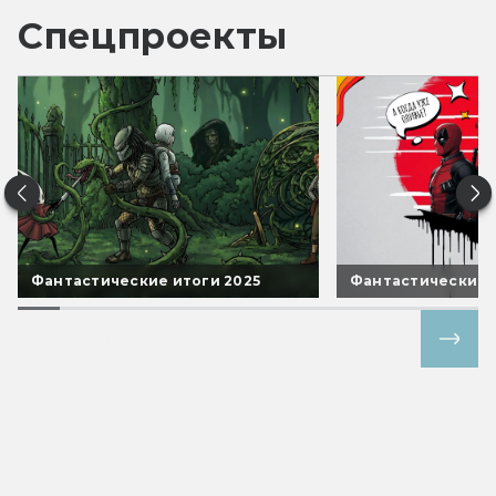
Спецпроекты
Фантастические итоги 2025
Фантастические 
Все спецпроекты