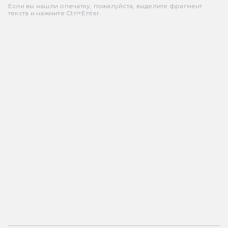
Если вы нашли опечатку, пожалуйста, выделите фрагмент
текста и нажмите Ctrl+Enter.