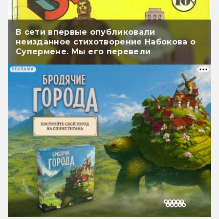
В сети впервые опубликовали
неизданное стихотворение Набокова о
Супермене. Мы его перевели
РЕКЛАМА