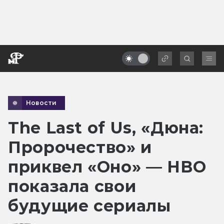
Новости
The Last of Us, «Дюна:
Пророчество» и
приквел «Оно» — HBO
показала свои
будущие сериалы