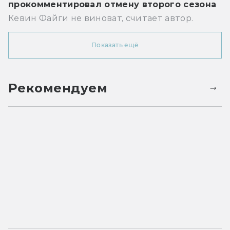
прокомментировал отмену второго сезона
Кевин Файги не виноват, считает автор.
Показать ещё
Рекомендуем