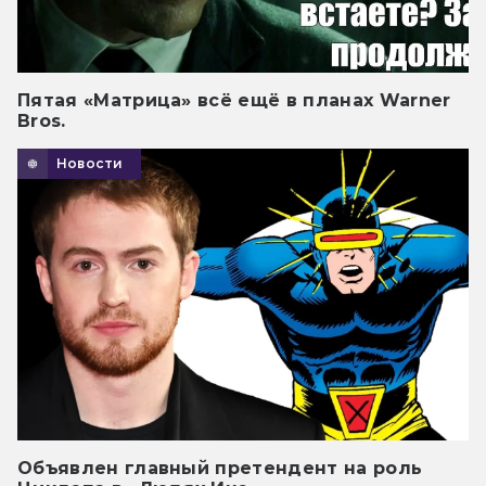
Пятая «Матрица» всё ещё в планах Warner
Bros.
Новости
Объявлен главный претендент на роль