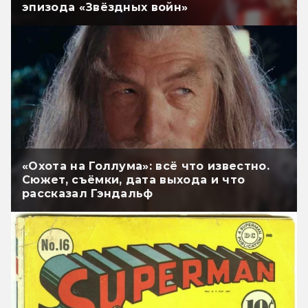
эпизода «Звёздных войн»
«Охота на Голлума»: всё что известно.
Сюжет, съёмки, дата выхода и что
рассказал Гэндальф