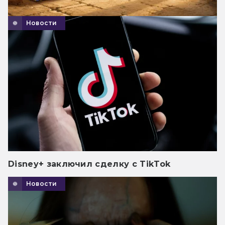
Новости
Disney+ заключил сделку с TikTok
Новости