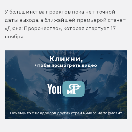
У большинства проектов пока нет точной 
даты выхода, а ближайшей премьерой станет 
«
Дюна: Пророчество
», которая стартует 17 
ноября.
Кликни,
чтобы посмотреть видео
Почему-то с IP адресов других стран ничего не тормозит