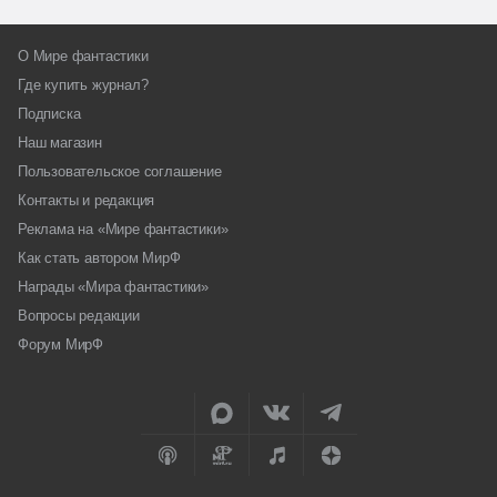
О Мире фантастики
Где купить журнал?
Подписка
Наш магазин
Пользовательское соглашение
Контакты и редакция
Реклама на «Мире фантастики»
Как стать автором МирФ
Награды «Мира фантастики»
Вопросы редакции
Форум МирФ