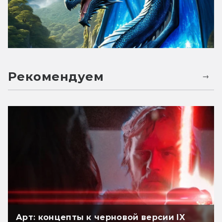
Рекомендуем
Арт: концепты к черновой версии IX