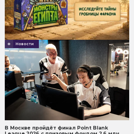
Новости
В Москве пройдёт финал Point Blank
League 2026 с призовым фондом 2,6 млн