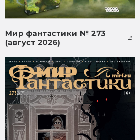
Мир фантастики № 273
(август 2026)