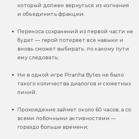
который должен вернуться из изгнания 
и объединить фракции;
Переноса сохранений из первой части не 
будет — герой потеряет все навыки и 
вновь сможет выбирать, по какому пути 
ему следовать;
Ни в одной игре Piranha Bytes не было 
такого количества диалогов и сюжетных 
линий;
Прохождение займет около 60 часов, а со 
всеми побочными активностями — 
гораздо больше времени;