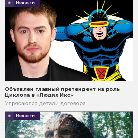
Новости
Объявлен главный претендент на роль
Циклопа в «Людях Икс»
Утрясаются детали договора.
Новости