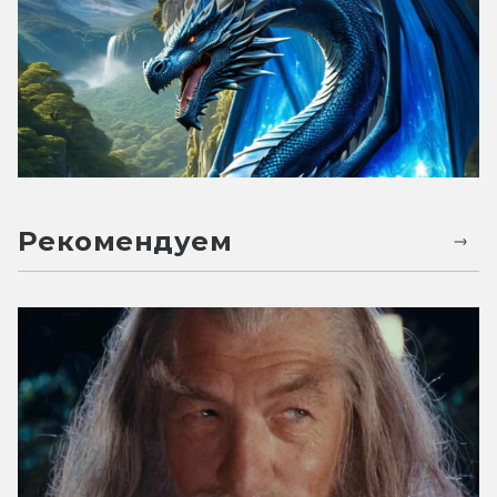
Рекомендуем