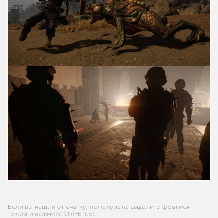
Если вы нашли опечатку, пожалуйста, выделите фрагмент
текста и нажмите Ctrl+Enter.