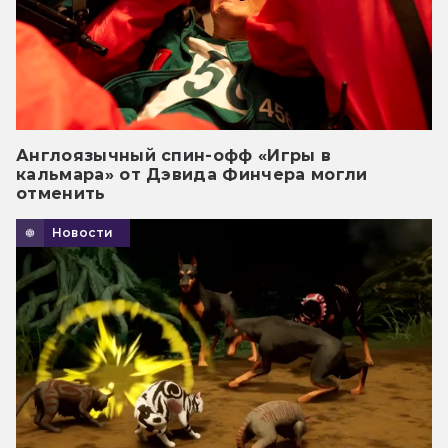
Англоязычный спин-офф «Игры в
кальмара» от Дэвида Финчера могли
отменить
Новости