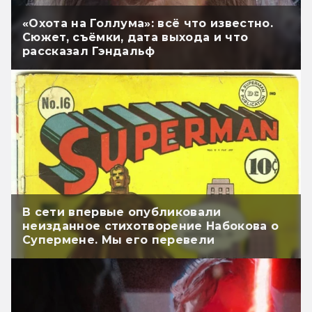
«Охота на Голлума»: всё что известно.
Сюжет, съёмки, дата выхода и что
рассказал Гэндальф
В сети впервые опубликовали
неизданное стихотворение Набокова о
Супермене. Мы его перевели