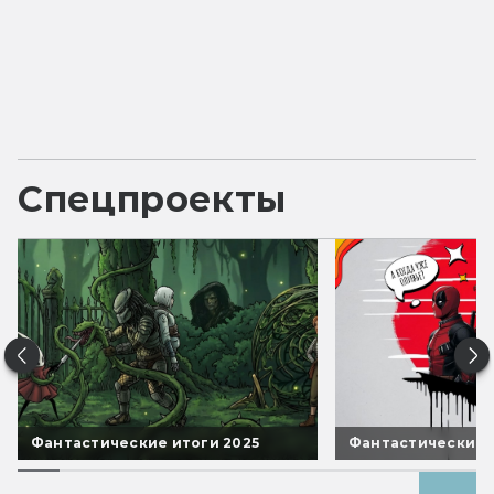
Спецпроекты
Фантастические итоги 2025
Фантастические 