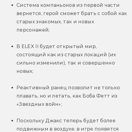
Система компаньонов из первой части 
вернется, герой сможет брать с собой как 
старых знакомых, так и новых 
персонажей;
В ELEX II будет открытый мир, 
состоящий как из старых локаций (их 
сильно изменили), так и совершенно 
новых;
Реактивный ранец позволит не только 
плавать, но и летать, как Боба Фетт из 
«Звездных войн»;
Поскольку Джакс теперь будет более 
подвижным в воздухе, в игре появятся 