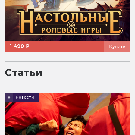
1 490 ₽
Купить
Статьи
Новости