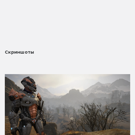
Скриншоты