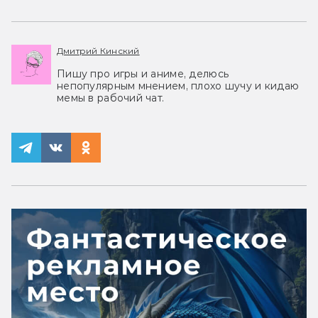
Дмитрий Кинский
Пишу про игры и аниме, делюсь
непопулярным мнением, плохо шучу и кидаю
мемы в рабочий чат.