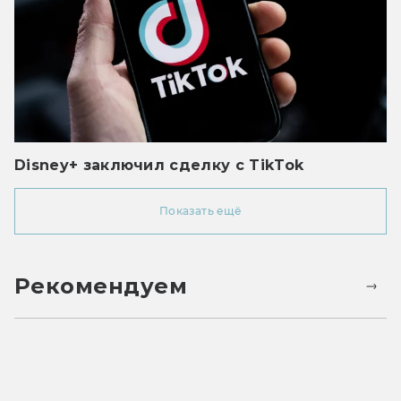
Disney+ заключил сделку с TikTok
Показать ещё
Рекомендуем