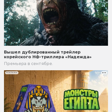
Вышел дублированный трейлер
корейского НФ-триллера «Надежда»
Премьера в сентябре.
РЕКЛАМА