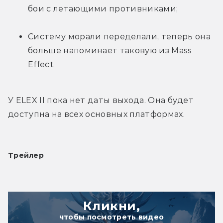
бои с летающими противниками;
Систему морали переделали, теперь она 
больше напоминает таковую из Mass 
Effect.
У ELEX II пока нет даты выхода. Она будет 
доступна на всех основных платформах.
Трейлер
Кликни,
чтобы посмотреть видео