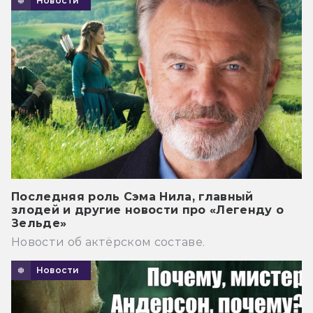
Новости
Последняя роль Сэма Нила, главный
злодей и другие новости про «Легенду о
Зельде»
Новости об актёрском составе.
Новости