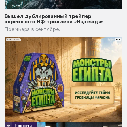
Вышел дублированный трейлер
корейского НФ-триллера «Надежда»
Премьера в сентябре.
РЕКЛАМА
Новости