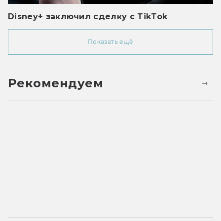
Disney+ заключил сделку с TikTok
Показать ещё
Рекомендуем