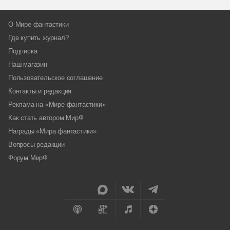
О Мире фантастики
Где купить журнал?
Подписка
Наш магазин
Пользовательское соглашение
Контакты и редакция
Реклама на «Мире фантастики»
Как стать автором МирФ
Награды «Мира фантастики»
Вопросы редакции
Форум МирФ