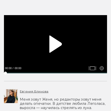
00:00
00:00
Евгения Блинова
Меня зовут Женя, но редакторы зовут меня
делать опечатки. В детстве любила Леголаса,
выросла — научилась стрелять из лука.