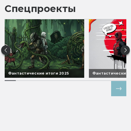
Спецпроекты
Фантастические итоги 2025
Фантастические 
Все спецпроекты