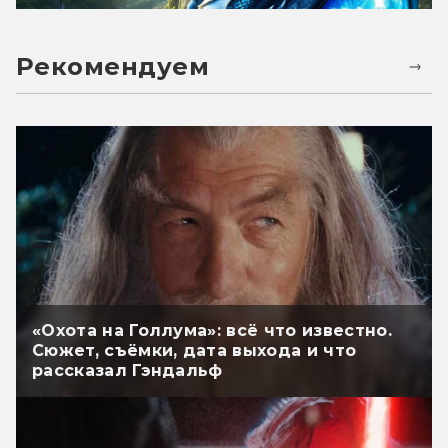
Рекомендуем
«Охота на Голлума»: всё что известно.
Сюжет, съёмки, дата выхода и что
рассказал Гэндальф