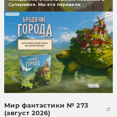
Супермене. Мы его перевели
РЕКЛАМА
Мир фантастики № 273
(август 2026)