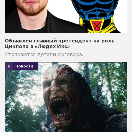
Объявлен главный претендент на роль
Циклопа в «Людях Икс»
Утрясаются детали договора.
Новости