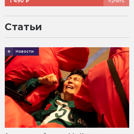
1 490 ₽
Купить
Статьи
Новости