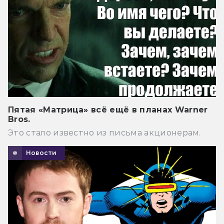
Пятая «Матрица» всё ещё в планах Warner
Bros.
Это стало известно из письма акционерам.
Новости