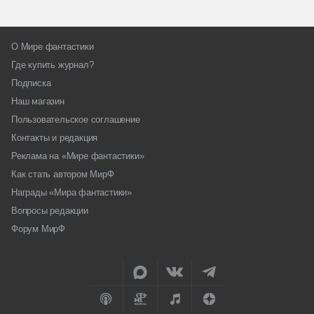
О Мире фантастики
Где купить журнал?
Подписка
Наш магазин
Пользовательское соглашение
Контакты и редакция
Реклама на «Мире фантастики»
Как стать автором МирФ
Награды «Мира фантастики»
Вопросы редакции
Форум МирФ