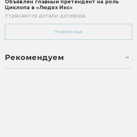
Объявлен главный претендент на роль
Циклопа в «Людях Икс»
Утрясаются детали договора.
Показать ещё
Рекомендуем