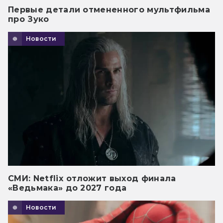
Первые детали отмененного мультфильма
про Зуко
Новости
СМИ: Netflix отложит выход финала
«Ведьмака» до 2027 года
Новости