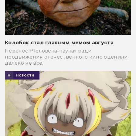
Колобок стал главным мемом августа
Перенос «Человека-паука» ради
продвижения отечественного кино оценили
далеко не все.
Новости