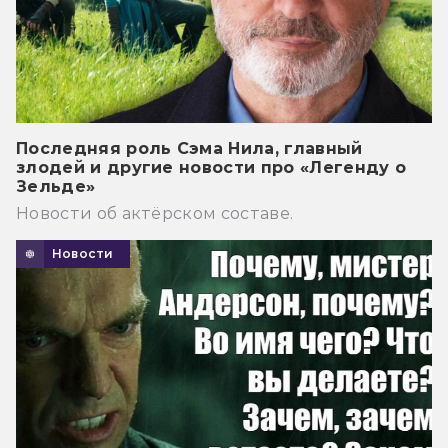
Последняя роль Сэма Нила, главный
злодей и другие новости про «Легенду о
Зельде»
Новости об актёрском составе.
Новости