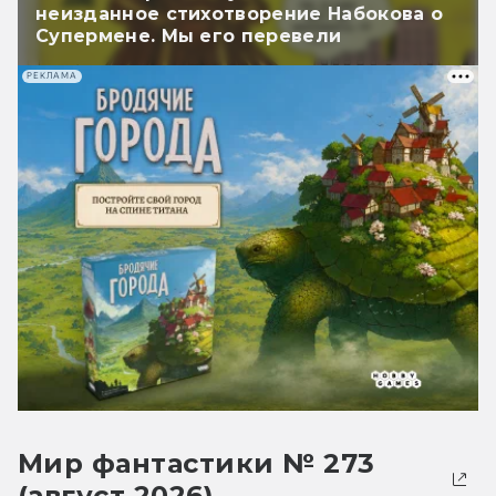
неизданное стихотворение Набокова о
Супермене. Мы его перевели
РЕКЛАМА
Мир фантастики № 273
(август 2026)