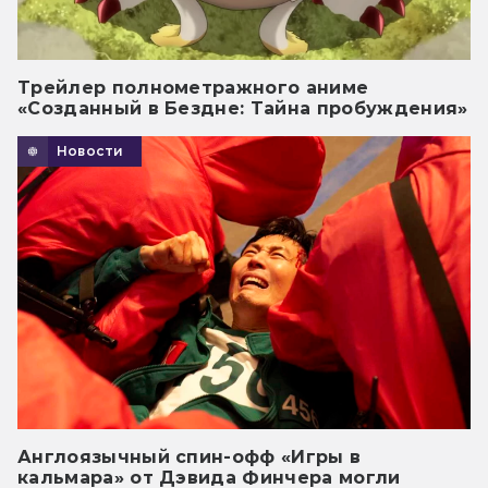
Трейлер полнометражного аниме
«Созданный в Бездне: Тайна пробуждения»
Новости
Англоязычный спин-офф «Игры в
кальмара» от Дэвида Финчера могли