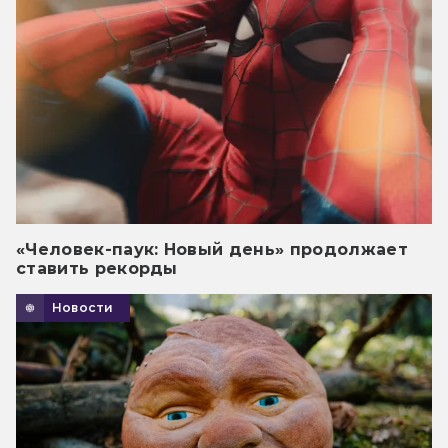
«Человек-паук: Новый день» продолжает
ставить рекорды
Новости