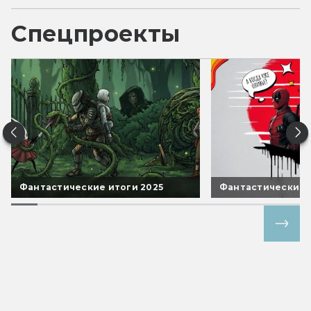
Спецпроекты
Фантастические итоги 2025
Фантастические 
Все спецпроекты