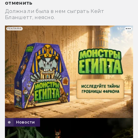
отменить
Должна ли была в нем сыграть Кейт
Бланшетт, неясно.
РЕКЛАМА
Новости