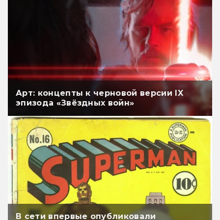
Арт: концепты к черновой версии IX
эпизода «Звёздных войн»
В сети впервые опубликовали