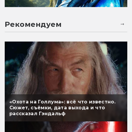
Рекомендуем
«Охота на Голлума»: всё что известно.
Сюжет, съёмки, дата выхода и что
рассказал Гэндальф