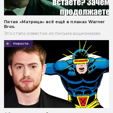
Пятая «Матрица» всё ещё в планах Warner
Bros.
Это стало известно из письма акционерам.
Новости