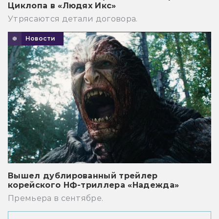
Циклопа в «Людях Икс»
Утрясаются детали договора.
Новости
Вышел дублированный трейлер
корейского НФ-триллера «Надежда»
Премьера в сентябре.