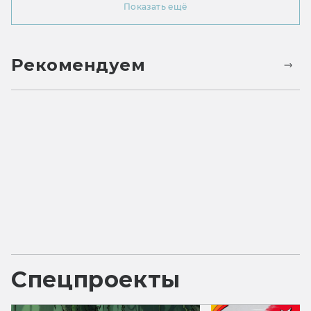
Показать ещё
Рекомендуем
Спецпроекты