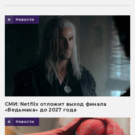
Новости
СМИ: Netflix отложит выход финала
«Ведьмака» до 2027 года
Новости