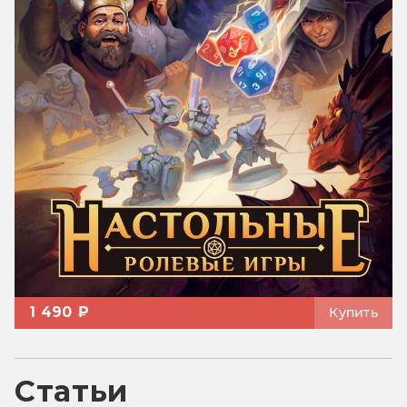
1 490 ₽
Купить
Статьи