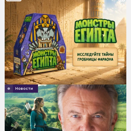
Новости