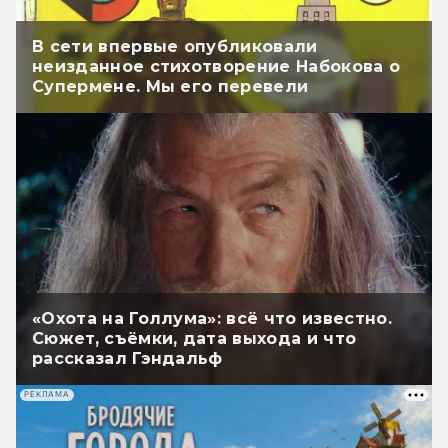
В сети впервые опубликовали
неизданное стихотворение Набокова о
Супермене. Мы его перевели
«Охота на Голлума»: всё что известно.
Сюжет, съёмки, дата выхода и что
рассказал Гэндальф
РЕКЛАМА