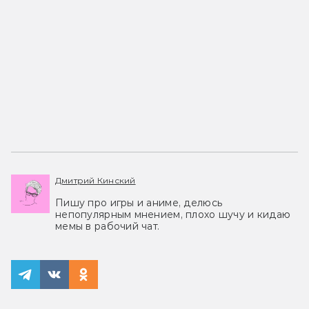
Дмитрий Кинский
Пишу про игры и аниме, делюсь
непопулярным мнением, плохо шучу и кидаю
мемы в рабочий чат.