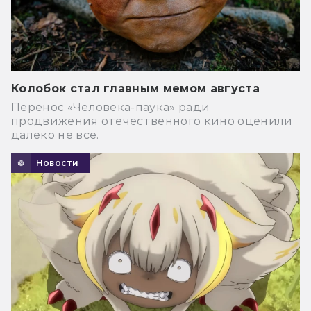
Колобок стал главным мемом августа
Перенос «Человека-паука» ради
продвижения отечественного кино оценили
далеко не все.
Новости