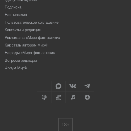
Подписка
Наш магазин
Пользовательское соглашение
Контакты и редакция
Реклама на «Мире фантастики»
Как стать автором МирФ
Награды «Мира фантастики»
Вопросы редакции
Форум МирФ
18+