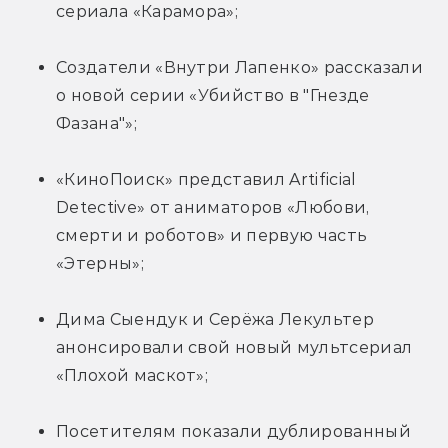
сериала «Карамора»;
Создатели «Внутри Лапенко» рассказали 
о новой серии «Убийство в "Гнезде 
Фазана"»;
«КиноПоиск» представил Artificial 
Detective» от аниматоров «Любови, 
смерти и роботов» и первую часть 
«Этерны»;
Дима Сыендук и Серёжа Лекультер 
анонсировали свой новый мультсериал 
«Плохой маскот»;
Посетителям показали дублированный 