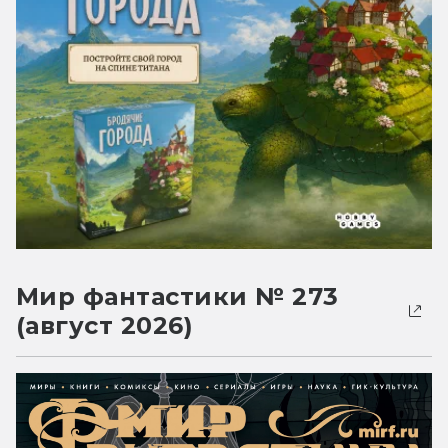
Мир фантастики № 273
(август 2026)