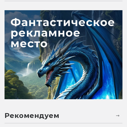
Рекомендуем