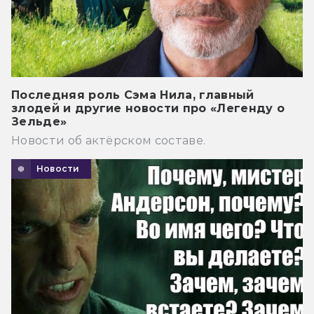
Последняя роль Сэма Нила, главный
злодей и другие новости про «Легенду о
Зельде»
Новости об актёрском составе.
Новости