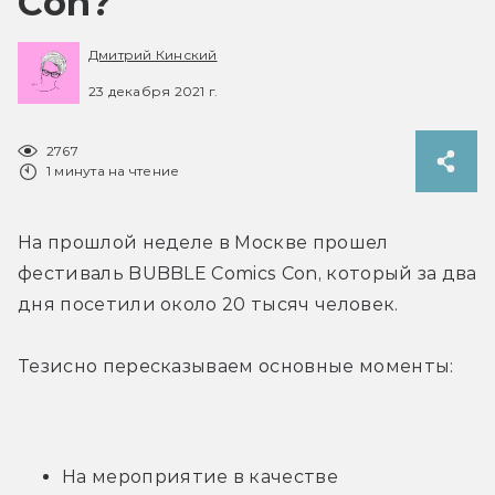
Con?
Дмитрий Кинский
23 декабря 2021 г.
2767
1 минута на чтение
На прошлой неделе в Москве прошел 
фестиваль BUBBLE Comics Con, который за два 
дня посетили около 20 тысяч человек.
Тезисно пересказываем основные моменты:
На мероприятие в качестве 