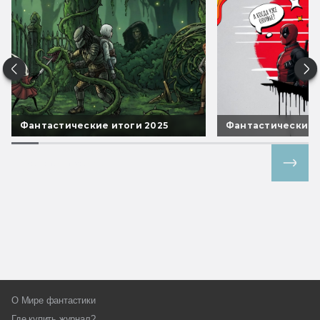
Фантастические итоги 2025
Фантастические 
Все спецпроекты
О Мире фантастики
Где купить журнал?