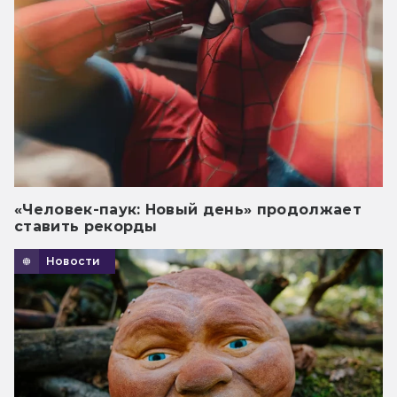
«Человек-паук: Новый день» продолжает
ставить рекорды
Новости