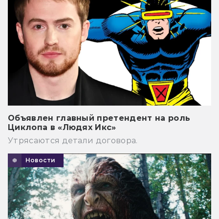
Объявлен главный претендент на роль
Циклопа в «Людях Икс»
Утрясаются детали договора.
Новости