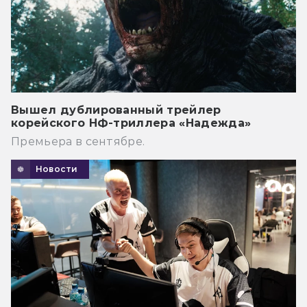
Вышел дублированный трейлер
корейского НФ-триллера «Надежда»
Премьера в сентябре.
Новости