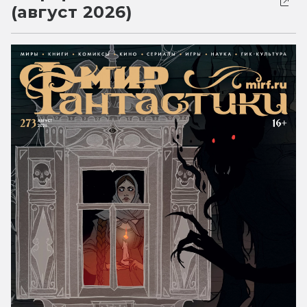
(август 2026)