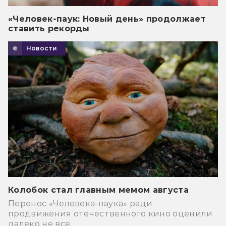
«Человек-паук: Новый день» продолжает
ставить рекорды
Новости
Колобок стал главным мемом августа
Перенос «Человека-паука» ради
продвижения отечественного кино оценили
далеко не все.