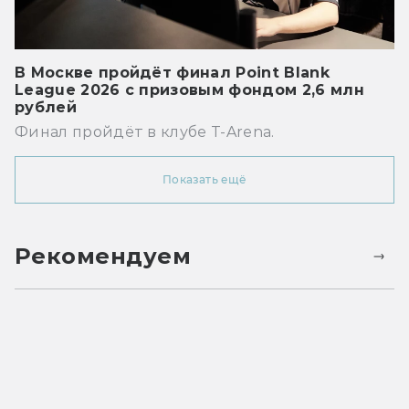
В Москве пройдёт финал Point Blank
League 2026 с призовым фондом 2,6 млн
рублей
Финал пройдёт в клубе T-Arena.
Показать ещё
Рекомендуем