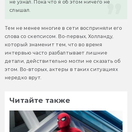
не узнал. Пока что я об этом ничего не 
слышал.
Тем не менее многие в сети восприняли его 
слова со скепсисом. Во-первых, Холланду, 
который знаменит тем, что во время 
интервью часто разбалтывает лишние 
детали, действительно могли не сказать об 
этом. Во-вторых, актеры в таких ситуациях 
нередко врут.
Читайте также