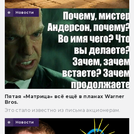
Новости
Пятая «Матрица» всё ещё в планах Warner
Bros.
Это стало известно из письма акционерам.
Новости