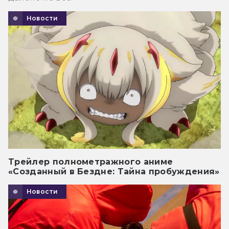
Новости
Трейлер полнометражного аниме
«Созданный в Бездне: Тайна пробуждения»
Новости