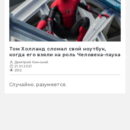
Том Холланд сломал свой ноутбук,
когда его взяли на роль Человека-паука
Дмитрий Кинский
21.01.2021
2512
Случайно, разумеется.