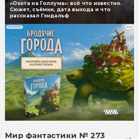
«Охота на Голлума»: всё что известно.
Сюжет, съёмки, дата выхода и что
рассказал Гэндальф
РЕКЛАМА
Мир фантастики № 273