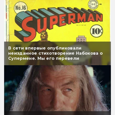
В сети впервые опубликовали
неизданное стихотворение Набокова о
Супермене. Мы его перевели