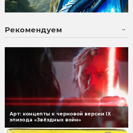
Рекомендуем
Арт: концепты к черновой версии IX
эпизода «Звёздных войн»