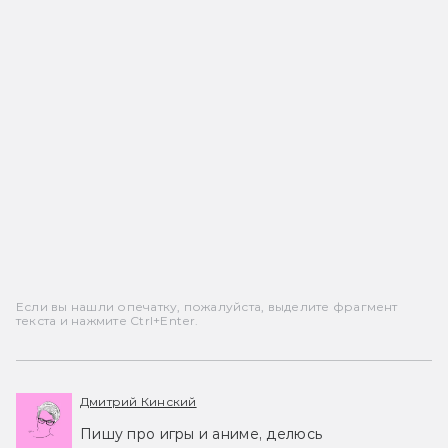
Если вы нашли опечатку, пожалуйста, выделите фрагмент
текста и нажмите Ctrl+Enter.
Дмитрий Кинский
Пишу про игры и аниме, делюсь