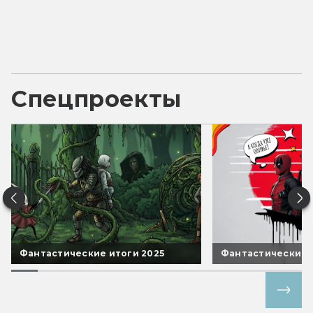
Спецпроекты
Фантастические итоги 2025
Фантастические 
Все спецпроекты