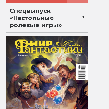
Спецвыпуск
«Настольные
ролевые игры»