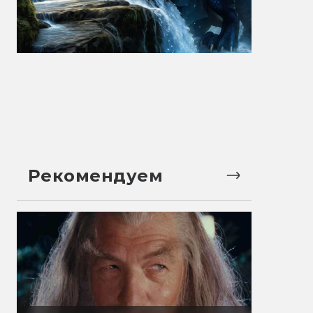
Рекомендуем