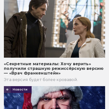
«Секретные материалы: Хочу верить»
получили страшную режиссёрскую версию
— «Врач Франкенштейн»
Эта версия будет более кровавой.
Новости