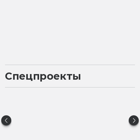
Спецпроекты