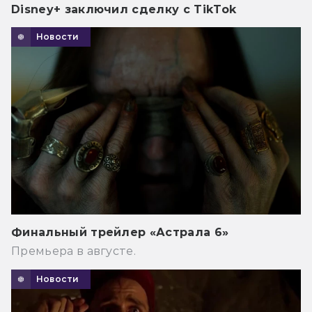
Disney+ заключил сделку с TikTok
Новости
Финальный трейлер «Астрала 6»
Премьера в августе.
Новости