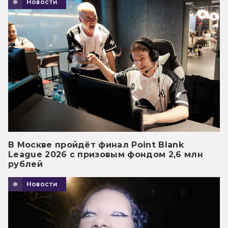
Новости
В Москве пройдёт финал Point Blank
League 2026 с призовым фондом 2,6 млн
рублей
Новости