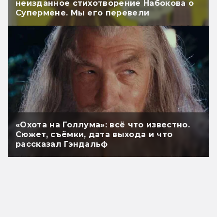
неизданное стихотворение Набокова о
Супермене. Мы его перевели
«Охота на Голлума»: всё что известно.
Сюжет, съёмки, дата выхода и что
рассказал Гэндальф