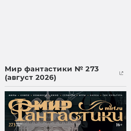
Мир фантастики № 273
(август 2026)