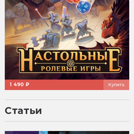
1 490 ₽
Купить
Статьи