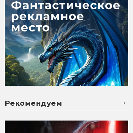
Рекомендуем