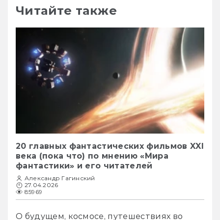
Читайте также
20 главных фантастических фильмов XXI
века (пока что) по мнению «Мира
фантастики» и его читателей
Александр Гагинский
27.04.2026
85969
О будущем, космосе, путешествиях во 