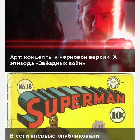
Арт: концепты к черновой версии IX
эпизода «Звёздных войн»
В сети впервые опубликовали