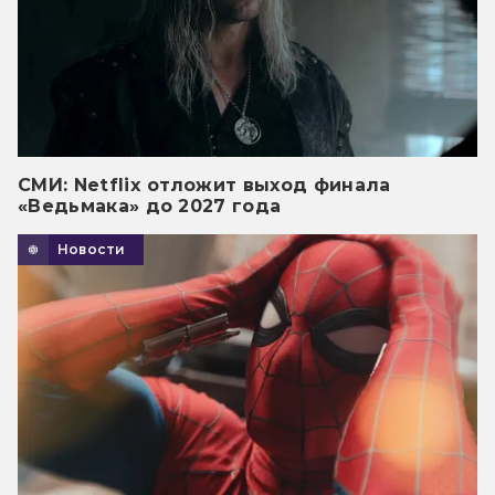
СМИ: Netflix отложит выход финала
«Ведьмака» до 2027 года
Новости