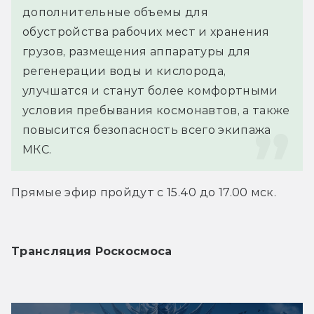
дополнительные объемы для 
обустройства рабочих мест и хранения 
грузов, размещения аппаратуры для 
регенерации воды и кислорода, 
улучшатся и станут более комфортными 
условия пребывания космонавтов, а также 
повысится безопасность всего экипажа 
МКС.
Прямые эфир пройдут с 15.40 до 17.00 мск.
Трансляция Роскосмоса