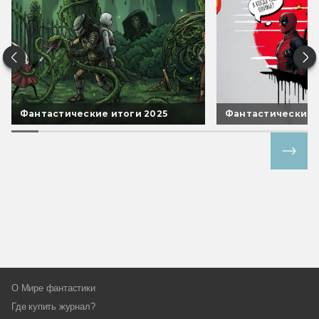
Фантастические итоги 2025
Фантастические 
Все спецпроекты
О Мире фантастики
Где купить журнал?