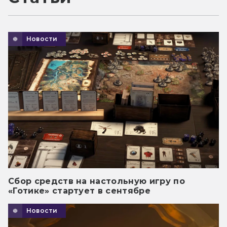
Новости
Сбор средств на настольную игру по
«Готике» стартует в сентябре
Новости