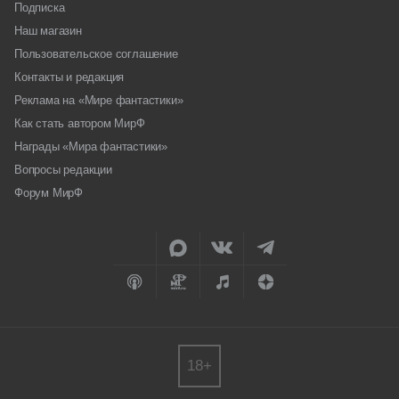
Подписка
Наш магазин
Пользовательское соглашение
Контакты и редакция
Реклама на «Мире фантастики»
Как стать автором МирФ
Награды «Мира фантастики»
Вопросы редакции
Форум МирФ
18+