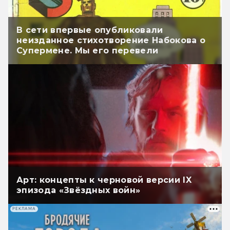
В сети впервые опубликовали
неизданное стихотворение Набокова о
Супермене. Мы его перевели
Арт: концепты к черновой версии IX
эпизода «Звёздных войн»
РЕКЛАМА