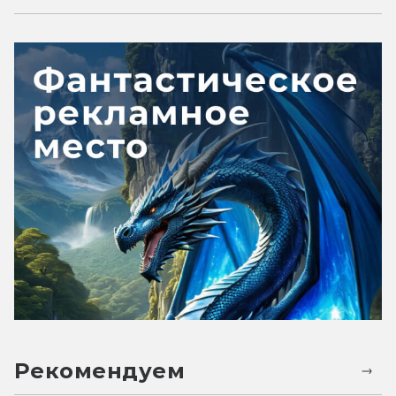
Рекомендуем