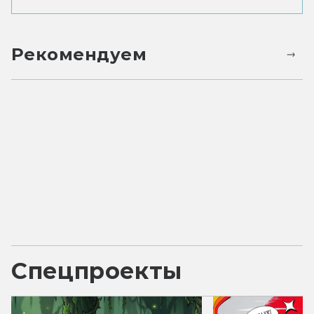
Рекомендуем
Спецпроекты