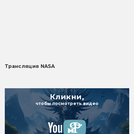
Трансляция NASA
Кликни,
чтобы посмотреть видео