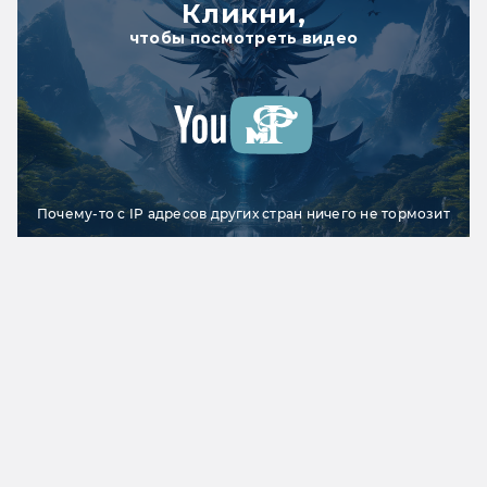
Кликни,
чтобы посмотреть видео
Почему-то с IP адресов других стран ничего не тормозит