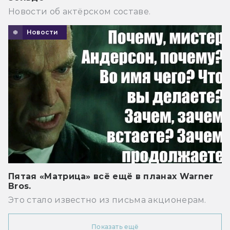
Новости об актёрском составе.
Новости
Пятая «Матрица» всё ещё в планах Warner
Bros.
Это стало известно из письма акционерам.
Показать ещё