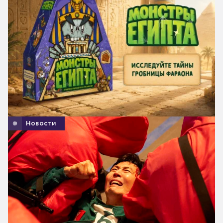
Новости