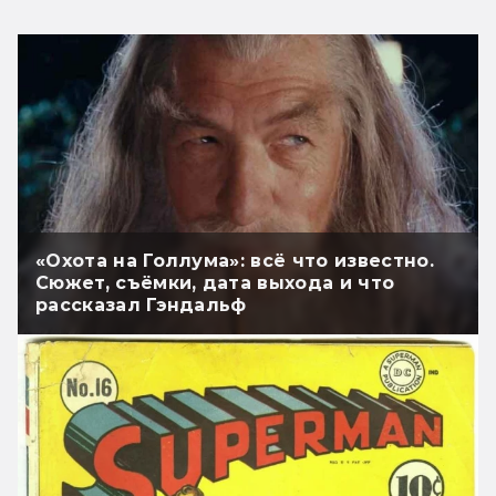
«Охота на Голлума»: всё что известно.
Сюжет, съёмки, дата выхода и что
рассказал Гэндальф