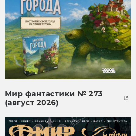
Мир фантастики № 273
(август 2026)