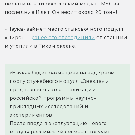
первый новый российский модуль МКС за 
последние 11 лет. Он весит около 20 тонн!
«Наука» займёт место стыковочного модуля 
«Пирс» — 
ранее его отсоединили
 от станции 
и утопили в Тихом океане.
«Наука» будет размещена на надирном 
порту служебного модуля «Звезда» и 
предназначена для реализации 
российской программы научно-
прикладных исследований и 
экспериментов.
После ввода в эксплуатацию нового 
модуля российский сегмент получит 