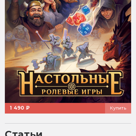
1 490 ₽
Купить
Статьи