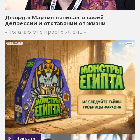
Джордж Мартин написал о своей
депрессии и отставании от жизни
«Полагаю, это просто жизнь.»
РЕКЛАМА
Новости