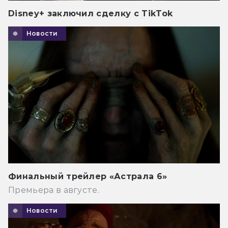
Disney+ заключил сделку с TikTok
Новости
Финальный трейлер «Астрала 6»
Премьера в августе.
Новости