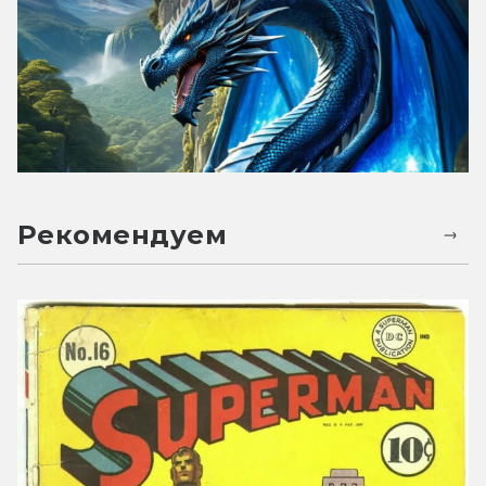
Рекомендуем