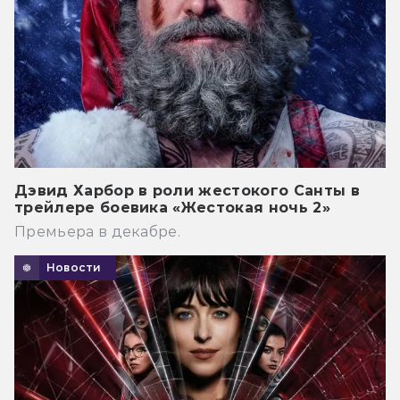
Дэвид Харбор в роли жестокого Санты в
трейлере боевика «Жестокая ночь 2»
Премьера в декабре.
Новости