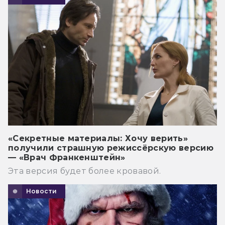
«Секретные материалы: Хочу верить»
получили страшную режиссёрскую версию
— «Врач Франкенштейн»
Эта версия будет более кровавой.
Новости