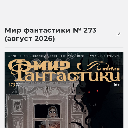
Мир фантастики № 273
(август 2026)