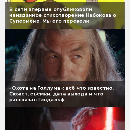
В сети впервые опубликовали
неизданное стихотворение Набокова о
Супермене. Мы его перевели
«Охота на Голлума»: всё что известно.
Сюжет, съёмки, дата выхода и что
рассказал Гэндальф