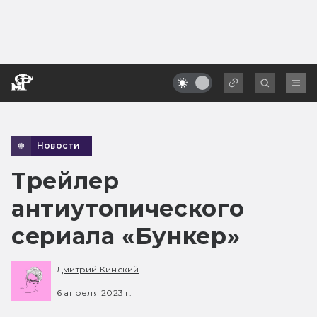
Новости
Трейлер
антиутопического
сериала «Бункер»
Дмитрий Кинский
6 апреля 2023 г.