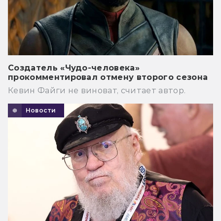
Создатель «Чудо-человека»
прокомментировал отмену второго сезона
Кевин Файги не виноват, считает автор.
Новости