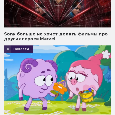
Sony больше не хочет делать фильмы про
других героев Marvel
Новости