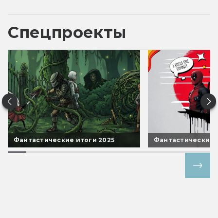
Спецпроекты
Фантастические итоги 2025
Фантастические 
Все спецпроекты