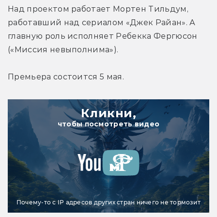
Над проектом работает Мортен Тильдум, 
работавший над сериалом «Джек Райан». А 
главную роль исполняет Ребекка Фергюсон 
(«Миссия невыполнима»).
Премьера состоится 5 мая.
Кликни,
чтобы посмотреть видео
Почему-то с IP адресов других стран ничего не тормозит