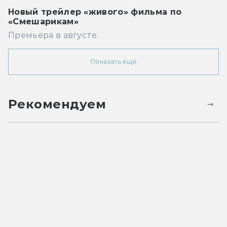
Новый трейлер «живого» фильма по
«Смешарикам»
Премьера в августе.
Показать ещё
Рекомендуем