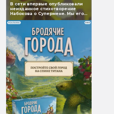
В сети впервые опубликовали
неизданное стихотворение
Набокова о Супермене. Мы его
перевели
РЕКЛАМА