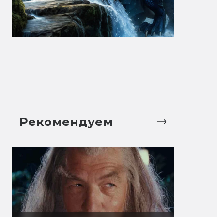
Рекомендуем