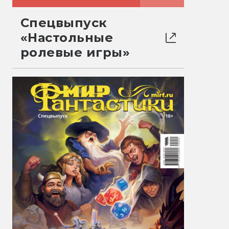
Спецвыпуск
«Настольные
ролевые игры»