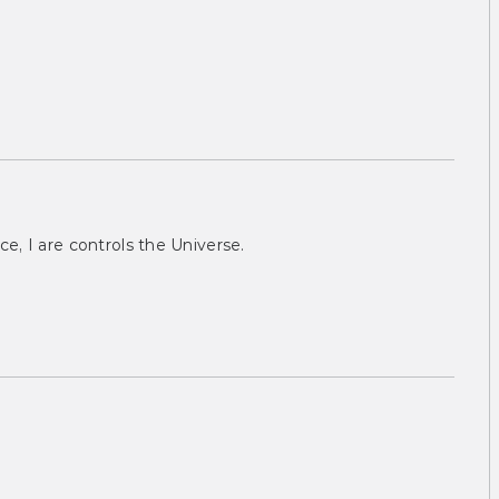
ce, I are controls the Universe.