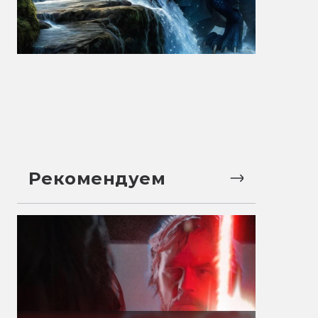
Рекомендуем