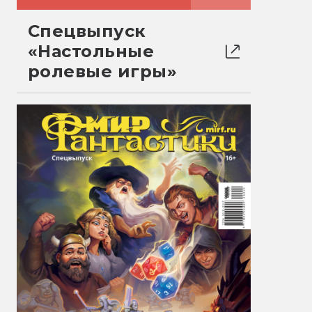
Спецвыпуск
«Настольные
ролевые игры»