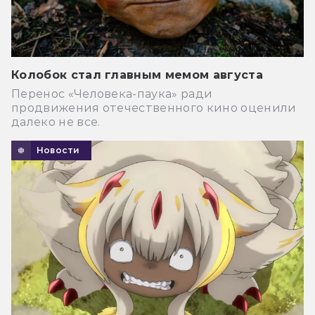
Колобок стал главным мемом августа
Перенос «Человека-паука» ради
продвижения отечественного кино оценили
далеко не все.
Новости