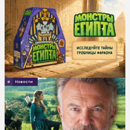
Новости