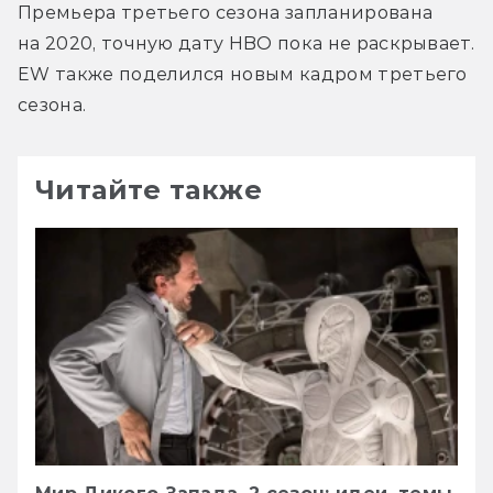
Премьера третьего сезона запланирована 
на 2020, точную дату HBO пока не раскрывает. 
EW также поделился новым кадром третьего 
сезона.
Читайте также