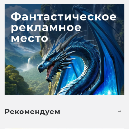
Рекомендуем