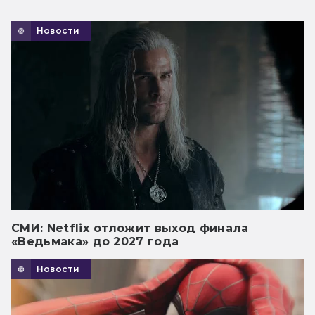
Новости
СМИ: Netflix отложит выход финала
«Ведьмака» до 2027 года
Новости