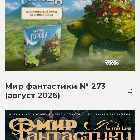
Мир фантастики № 273
(август 2026)