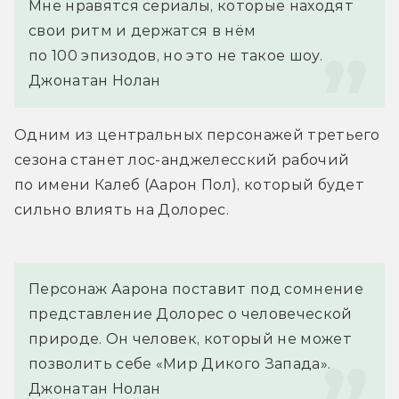
Мне нравятся сериалы, которые находят 
свои ритм и держатся в нём 
по 100 эпизодов, но это не такое шоу. 
Джонатан Нолан
Одним из центральных персонажей третьего 
сезона станет лос-анджелесский рабочий 
по имени Калеб (Аарон Пол), который будет 
сильно влиять на Долорес.
Персонаж Аарона поставит под сомнение 
представление Долорес о человеческой 
природе. Он человек, который не может 
позволить себе «Мир Дикого Запада». 
Джонатан Нолан