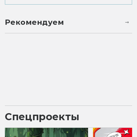
Рекомендуем
Спецпроекты