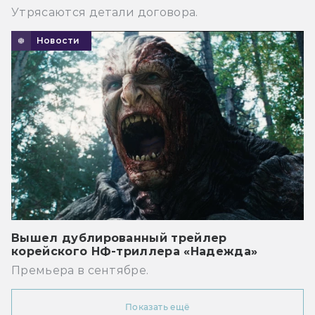
Утрясаются детали договора.
Новости
Вышел дублированный трейлер
корейского НФ-триллера «Надежда»
Премьера в сентябре.
Показать ещё