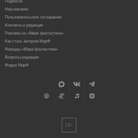
Подписка
Наш магазин
Пользовательское соглашение
Контакты и редакция
Реклама на «Мире фантастики»
Как стать автором МирФ
Награды «Мира фантастики»
Вопросы редакции
Форум МирФ
18+