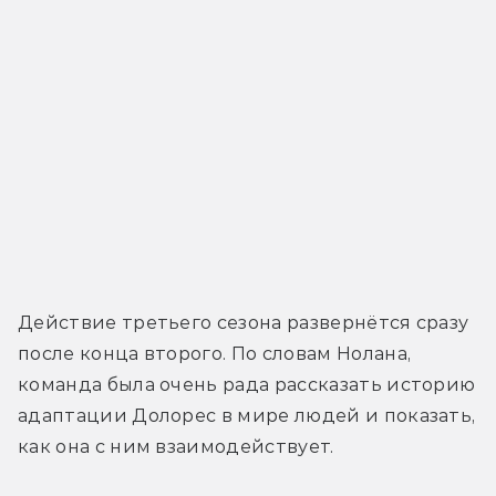
Действие третьего сезона развернётся сразу 
после конца второго. По словам Нолана, 
команда была очень рада рассказать историю 
адаптации Долорес в мире людей и показать, 
как она с ним взаимодействует.