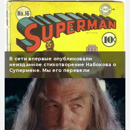
В сети впервые опубликовали
неизданное стихотворение Набокова о
Супермене. Мы его перевели