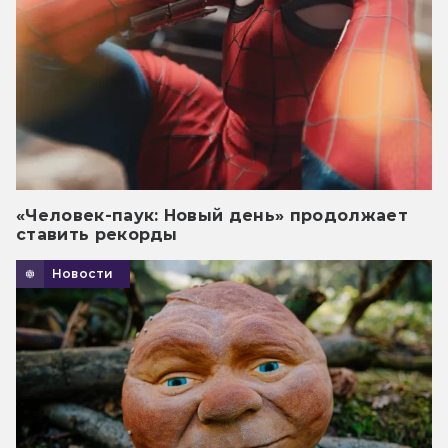
«Человек-паук: Новый день» продолжает
ставить рекорды
Новости