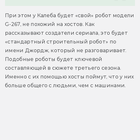
При этом у Калеба будет «свой» робот модели 
G-267, не похожий на хостов. Как 
рассказывают создатели сериала, это будет 
«стандартный строительный робот» по 
имени Джордж, который не разговаривает. 
Подобные роботы будет ключевой 
составляющей в сюжете третьего сезона. 
Именно с их помощью хосты поймут, что у них 
больше общего с людьми, чем с машинами. 