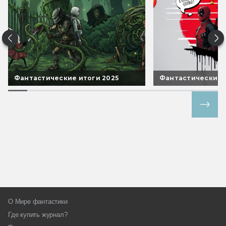
Фантастические итоги 2025
Фантастические 
Все спецпроекты
О Мире фантастики
Где купить журнал?