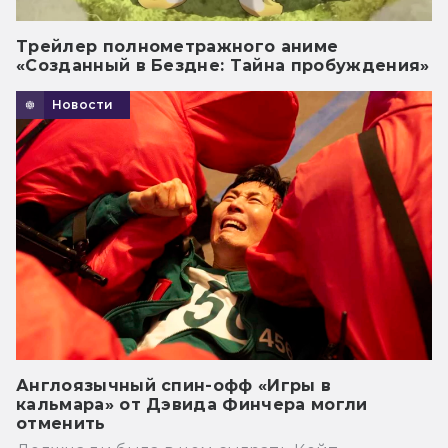
Трейлер полнометражного аниме
«Созданный в Бездне: Тайна пробуждения»
Новости
Англоязычный спин-офф «Игры в
кальмара» от Дэвида Финчера могли
отменить