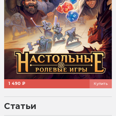
1 490 ₽
Купить
Статьи