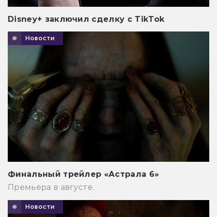
Disney+ заключил сделку с TikTok
Новости
Финальный трейлер «Астрала 6»
Премьера в августе.
Новости