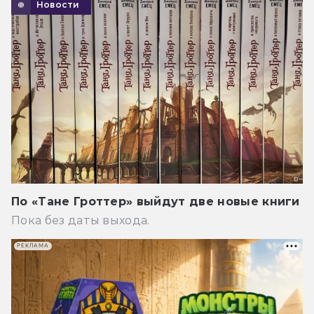
Новости
По «Тане Гроттер» выйдут две новые книги
Пока без даты выхода.
РЕКЛАМА