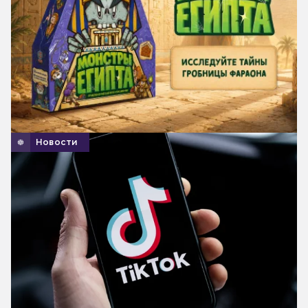
Новости