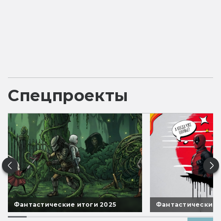
Спецпроекты
Фантастические итоги 2025
Фантастические 