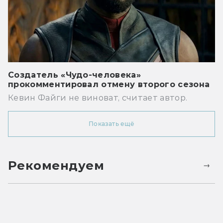
Создатель «Чудо-человека»
прокомментировал отмену второго сезона
Кевин Файги не виноват, считает автор.
Показать ещё
Рекомендуем