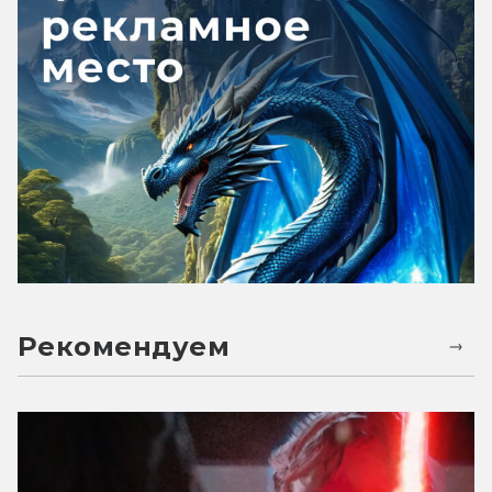
Рекомендуем