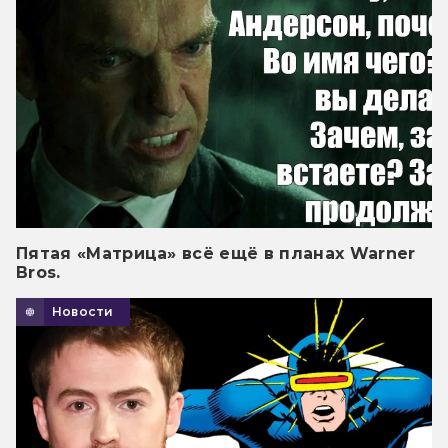
Пятая «Матрица» всё ещё в планах Warner
Bros.
Новости