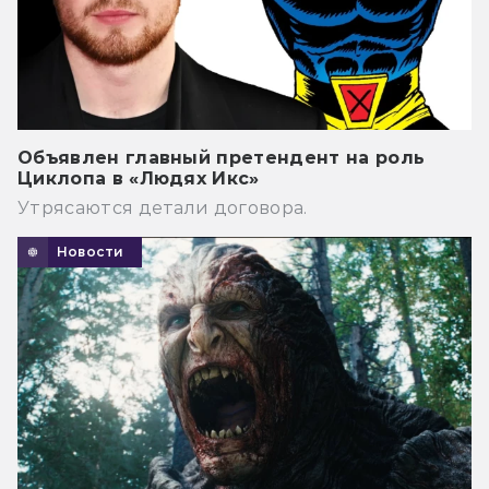
Объявлен главный претендент на роль
Циклопа в «Людях Икс»
Утрясаются детали договора.
Новости