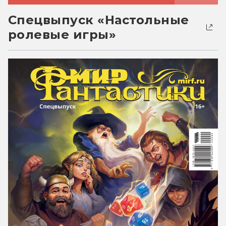
Спецвыпуск «Настольные
ролевые игры»