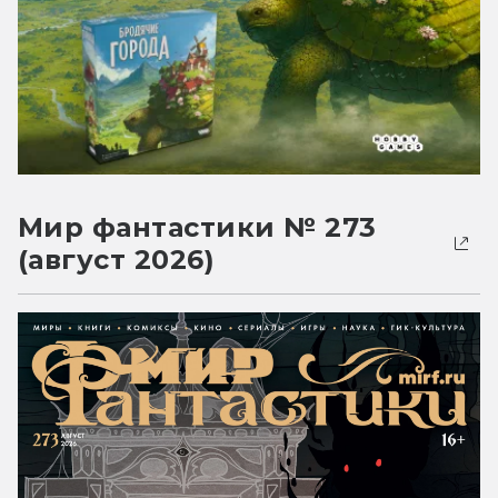
Мир фантастики № 273
(август 2026)