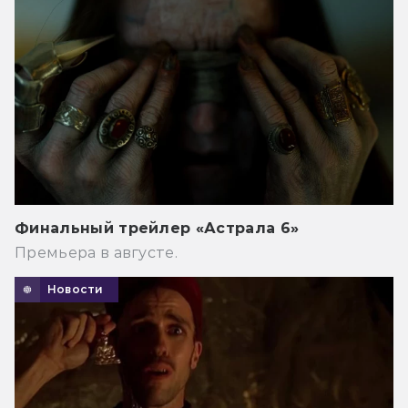
Финальный трейлер «Астрала 6»
Премьера в августе.
Новости