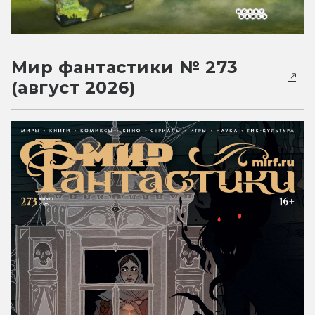
Мир фантастики № 273
(август 2026)