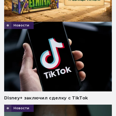
Новости
Disney+ заключил сделку с TikTok
Новости