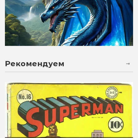
Рекомендуем