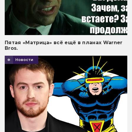
Пятая «Матрица» всё ещё в планах Warner
Bros.
Новости