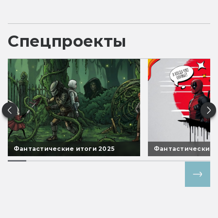
Спецпроекты
Фантастические итоги 2025
Фантастические 
Все спецпроекты