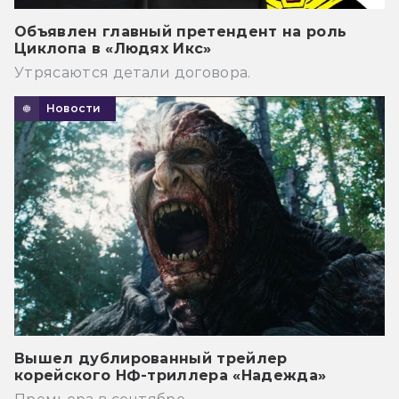
Объявлен главный претендент на роль
Циклопа в «Людях Икс»
Утрясаются детали договора.
Новости
Вышел дублированный трейлер
корейского НФ-триллера «Надежда»