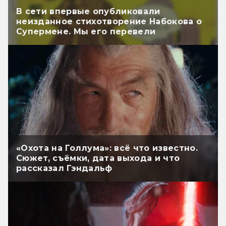
В сети впервые опубликовали
неизданное стихотворение Набокова о
Супермене. Мы его перевели
«Охота на Голлума»: всё что известно.
Сюжет, съёмки, дата выхода и что
рассказал Гэндальф