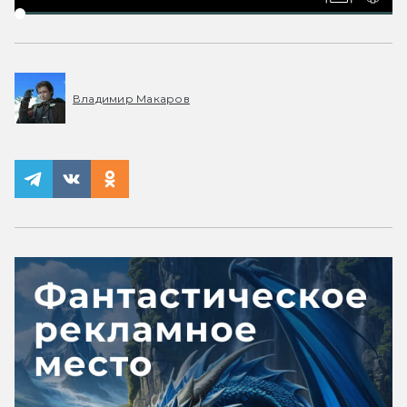
Владимир Макаров