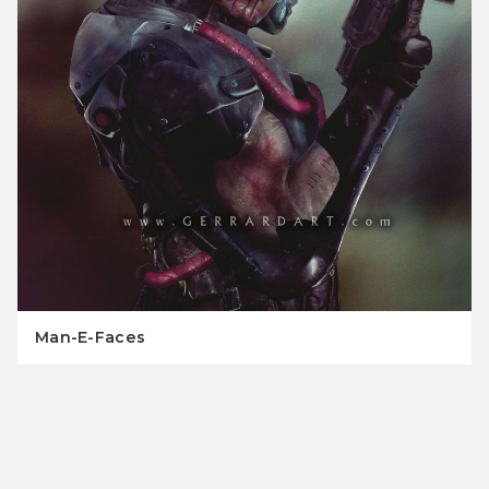
Man-E-Faces