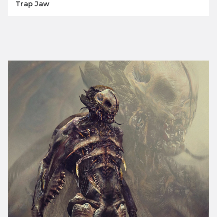
Trap Jaw