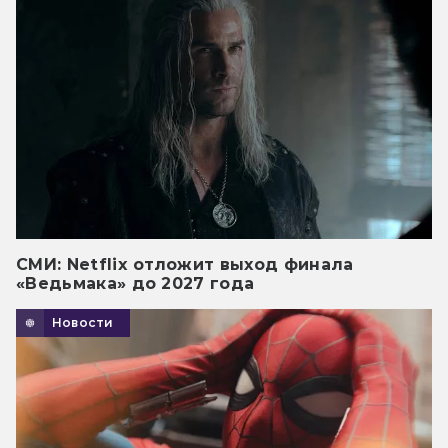
СМИ: Netflix отложит выход финала
«Ведьмака» до 2027 года
Новости