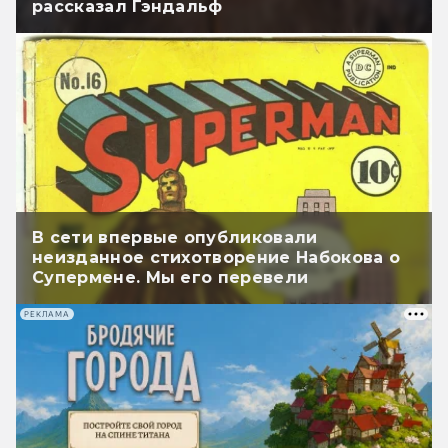
рассказал Гэндальф
В сети впервые опубликовали
неизданное стихотворение Набокова о
Супермене. Мы его перевели
РЕКЛАМА