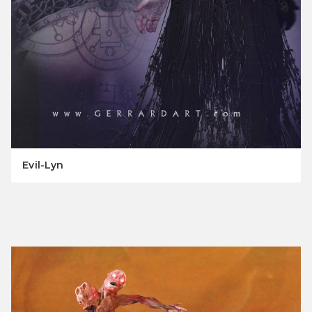
Evil-Lyn