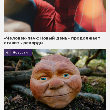
«Человек-паук: Новый день» продолжает
ставить рекорды
Новости