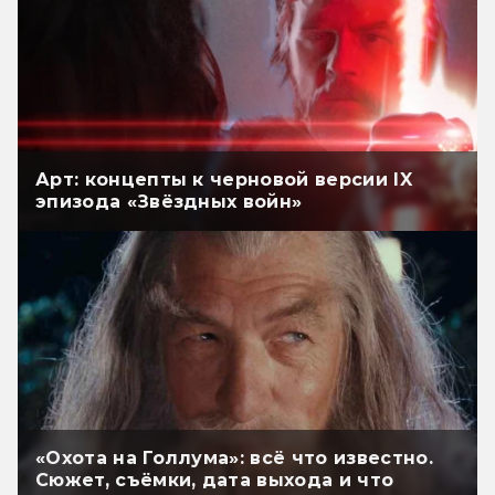
Арт: концепты к черновой версии IX
эпизода «Звёздных войн»
«Охота на Голлума»: всё что известно.
Сюжет, съёмки, дата выхода и что