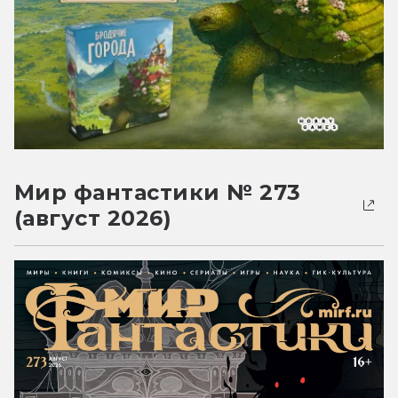
Мир фантастики № 273
(август 2026)