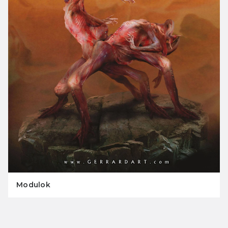
Modulok