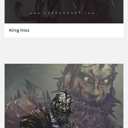
King Hiss