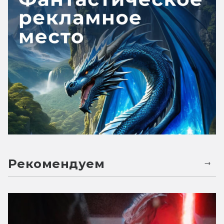
Рекомендуем