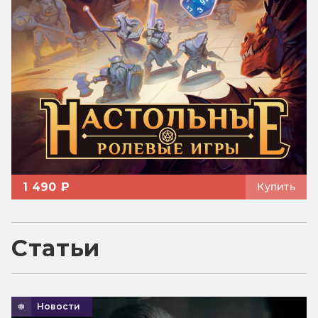
1 490 ₽
Купить
Статьи
Новости