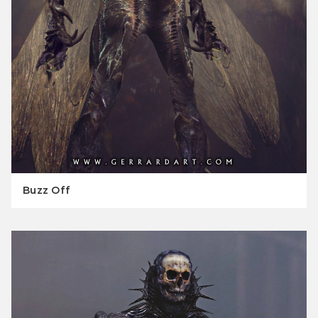
Buzz Off