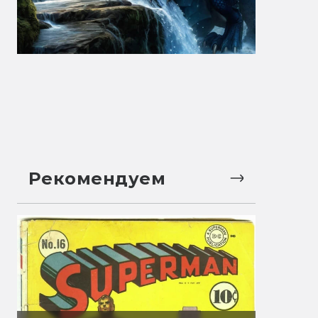
Рекомендуем