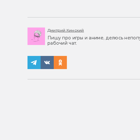
Дмитрий Кинский
Пишу про игры и аниме, делюсь непоп
рабочий чат.