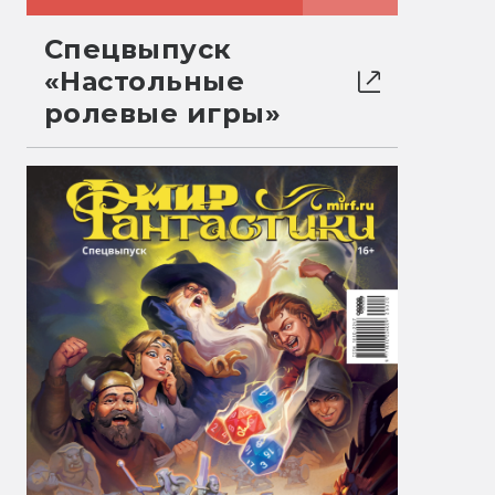
Спецвыпуск
«Настольные
ролевые игры»