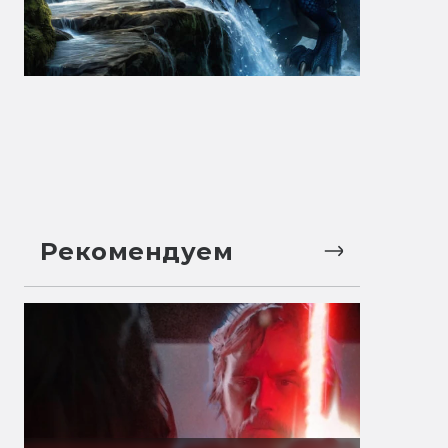
Рекомендуем