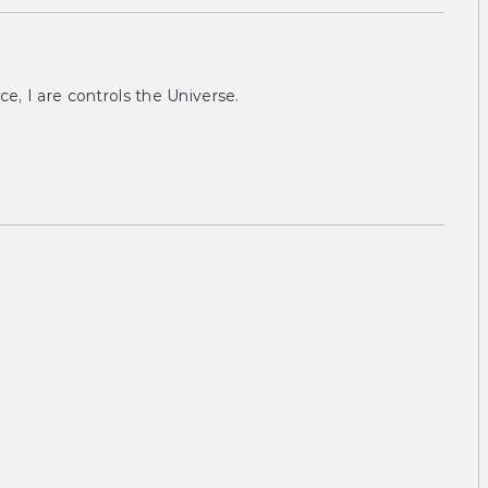
ce, I are controls the Universe.