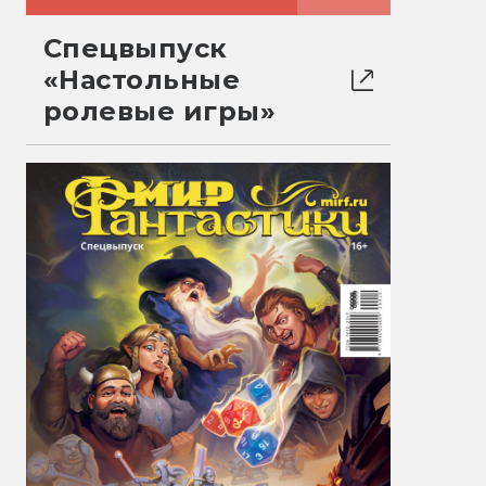
Спецвыпуск
«Настольные
ролевые игры»