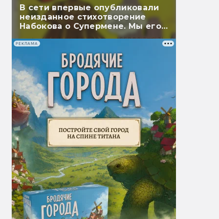
В сети впервые опубликовали
неизданное стихотворение
Набокова о Супермене. Мы его
перевели
РЕКЛАМА