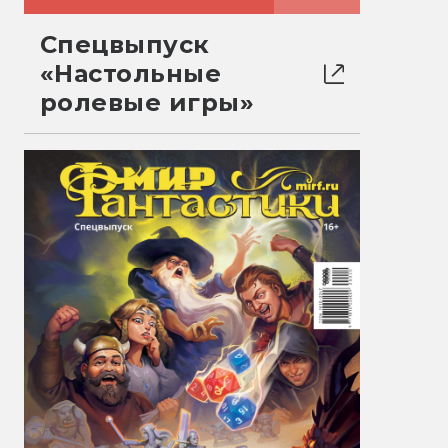
Спецвыпуск
«Настольные
ролевые игры»