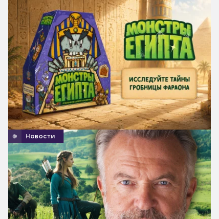
Новости