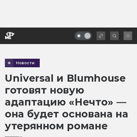
Новости
Universal и Blumhouse
готовят новую
адаптацию «Нечто» —
она будет основана на
утерянном романе