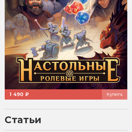
1 490 ₽
Купить
Статьи