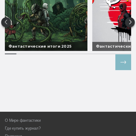
Фантастические итоги 2025
Фантастические 
Все спецпроекты
О Мире фантастики
Где купить журнал?