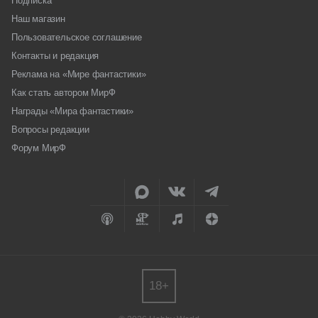
Подписка
Наш магазин
Пользовательское соглашение
Контакты и редакция
Реклама на «Мире фантастики»
Как стать автором МирФ
Награды «Мира фантастики»
Вопросы редакции
Форум МирФ
18+