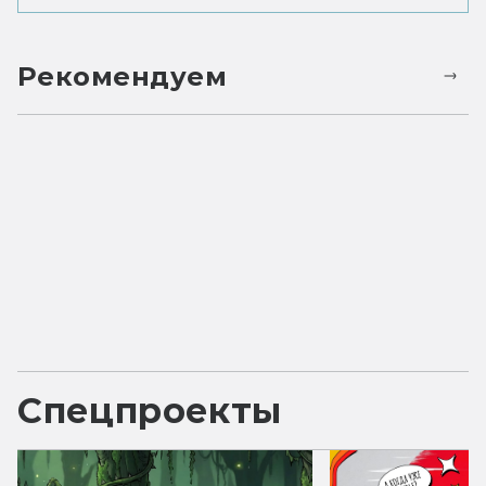
Рекомендуем
Спецпроекты