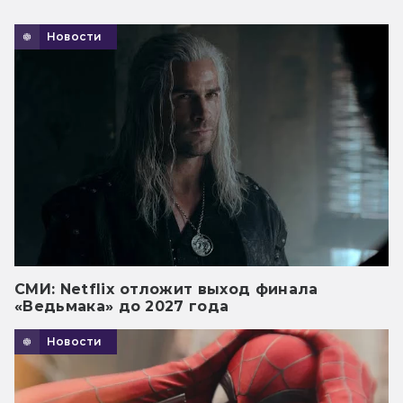
Новости
СМИ: Netflix отложит выход финала
«Ведьмака» до 2027 года
Новости