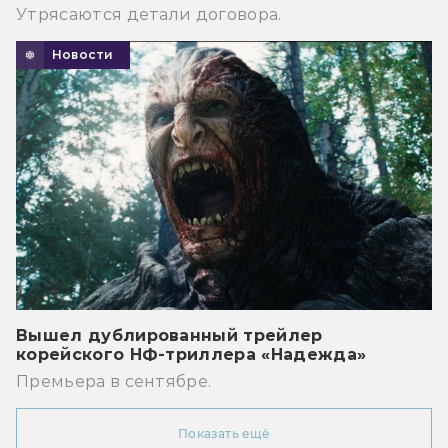
Утрясаются детали договора.
Новости
Вышел дублированный трейлер
корейского НФ-триллера «Надежда»
Премьера в сентябре.
Показать ещё