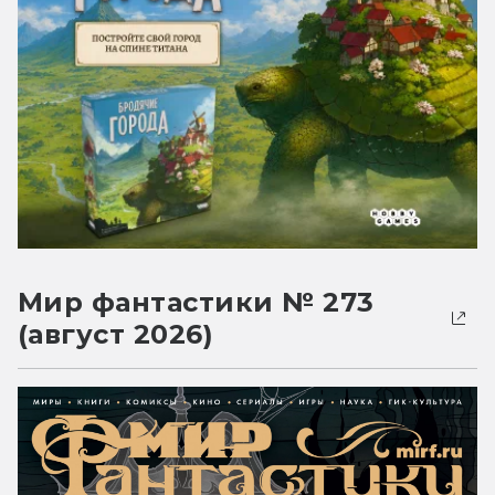
Мир фантастики № 273
(август 2026)