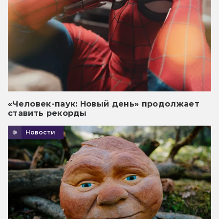
«Человек-паук: Новый день» продолжает
ставить рекорды
Новости