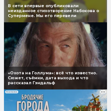
В сети впервые опубликовали
неизданное стихотворение Набокова о
Супермене. Мы его перевели
«Охота на Голлума»: всё что известно.
Сюжет, съёмки, дата выхода и что
рассказал Гэндальф
РЕКЛАМА