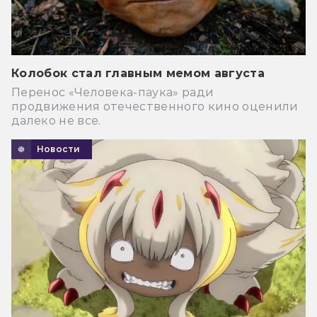
Колобок стал главным мемом августа
Перенос «Человека-паука» ради
продвижения отечественного кино оценили
далеко не все.
Новости