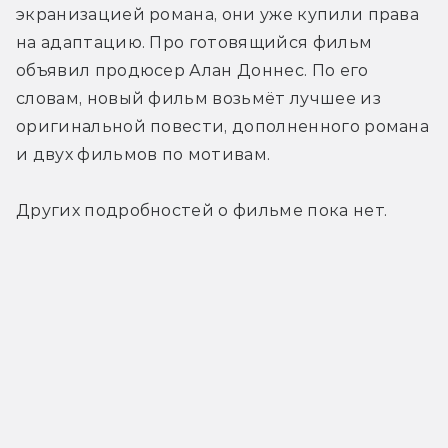
экранизацией романа, они уже купили права 
на адаптацию. Про готовящийся фильм 
объявил продюсер Алан Доннес. По его 
словам, новый фильм возьмёт лучшее из 
оригинальной повести, дополненного романа 
и двух фильмов по мотивам.
Других подробностей о фильме пока нет.