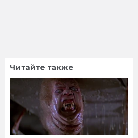
Читайте также