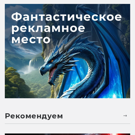
Рекомендуем