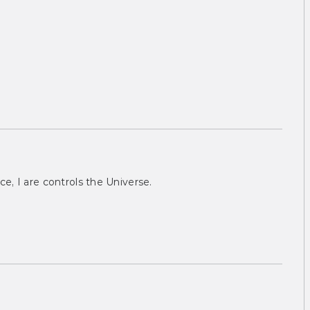
ce, I are controls the Universe.