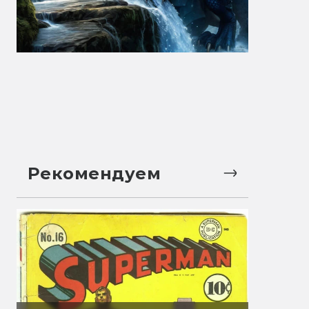
Рекомендуем