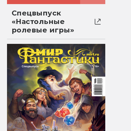
Спецвыпуск
«Настольные
ролевые игры»