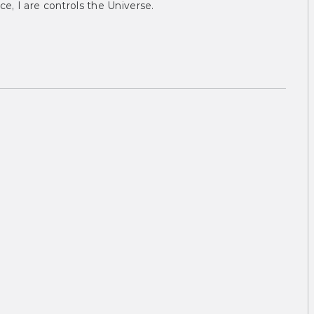
ce, I are controls the Universe.