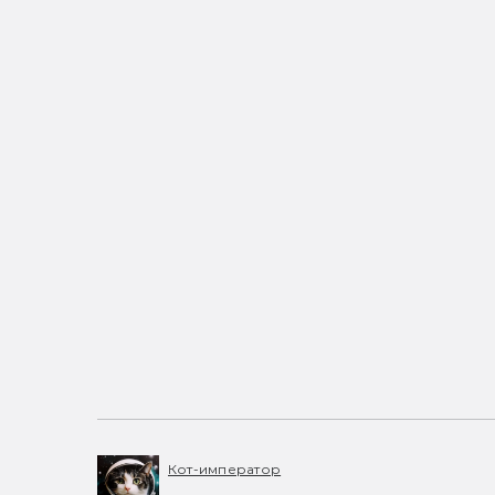
Кот-император