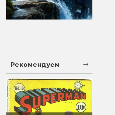
Рекомендуем