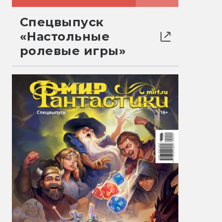
Спецвыпуск
«Настольные
ролевые игры»