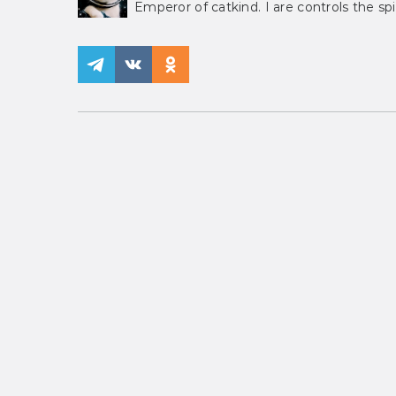
Emperor of catkind. I are controls the spi