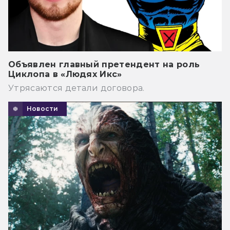
Объявлен главный претендент на роль
Циклопа в «Людях Икс»
Утрясаются детали договора.
Новости