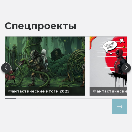
Спецпроекты
Фантастические итоги 2025
Фантастические 
Все спецпроекты