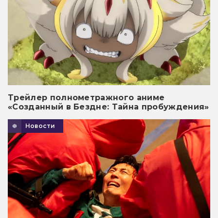
Трейлер полнометражного аниме
«Созданный в Бездне: Тайна пробуждения»
Новости