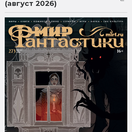
(август 2026)