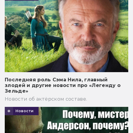
Последняя роль Сэма Нила, главный
злодей и другие новости про «Легенду о
Зельде»
Новости об актёрском составе.
Новости