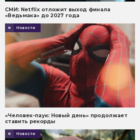
СМИ: Netflix отложит выход финала
«Ведьмака» до 2027 года
Новости
«Человек-паук: Новый день» продолжает
ставить рекорды
Новости