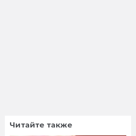
Читайте также