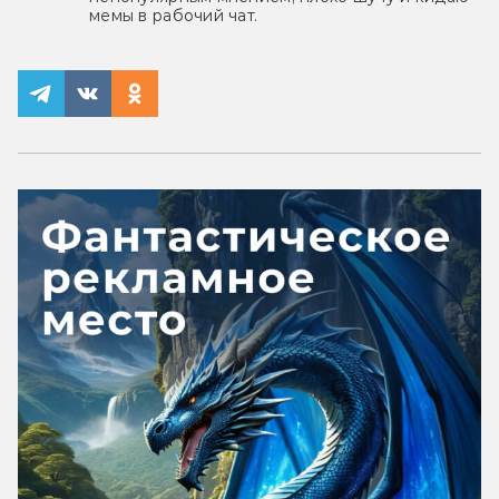
мемы в рабочий чат.