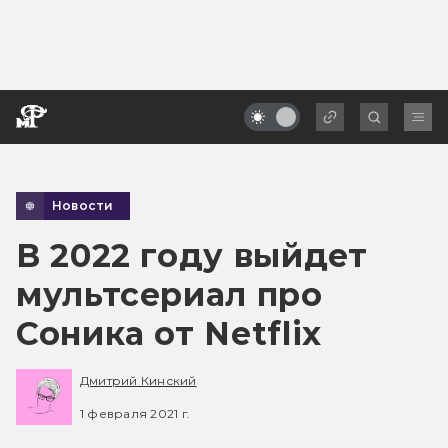
Новости
В 2022 году выйдет
мультсериал про
Соника от Netflix
Дмитрий Кинский
1 февраля 2021 г.