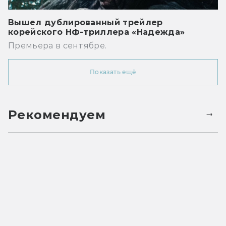
Вышел дублированный трейлер
корейского НФ-триллера «Надежда»
Премьера в сентябре.
Показать ещё
Рекомендуем