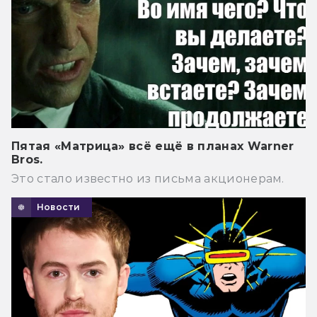
Пятая «Матрица» всё ещё в планах Warner
Bros.
Это стало известно из письма акционерам.
Новости