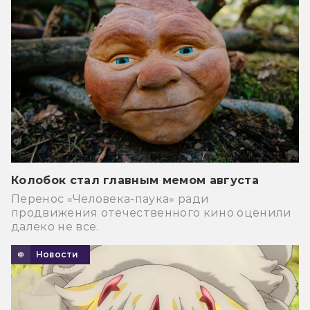
Колобок стал главным мемом августа
Перенос «Человека-паука» ради
продвижения отечественного кино оценили
далеко не все.
Новости