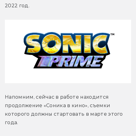
2022 год.
Напомним, сейчас в работе находится 
продолжение «Соника в кино», съемки 
которого должны стартовать в марте этого 
года.