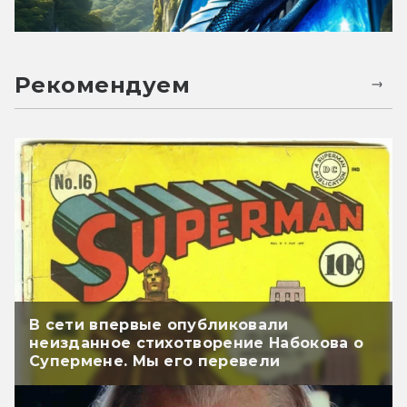
Рекомендуем
В сети впервые опубликовали
неизданное стихотворение Набокова о
Супермене. Мы его перевели