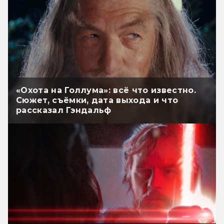
«Охота на Голлума»: всё что известно.
Сюжет, съёмки, дата выхода и что
рассказал Гэндальф