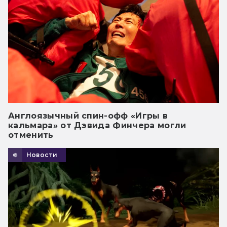
Англоязычный спин-офф «Игры в
кальмара» от Дэвида Финчера могли
отменить
Новости