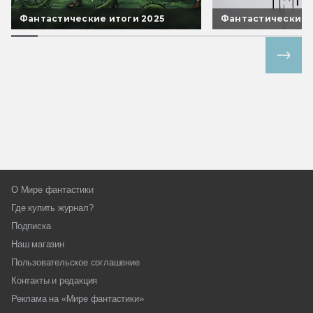
Фантастические итоги 2025
Фантастические 
Все спецпроекты
О Мире фантастики
Где купить журнал?
Подписка
Наш магазин
Пользовательское соглашение
Контакты и редакция
Реклама на «Мире фантастики»