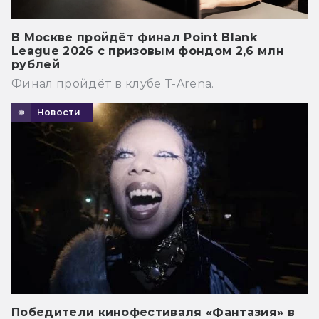
В Москве пройдёт финал Point Blank
League 2026 с призовым фондом 2,6 млн
рублей
Финал пройдёт в клубе T-Arena.
Новости
Победители кинофестиваля «Фантазия» в