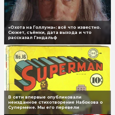
«Охота на Голлума»: всё что известно.
Сюжет, съёмки, дата выхода и что
рассказал Гэндальф
В сети впервые опубликовали
неизданное стихотворение Набокова о
Супермене. Мы его перевели