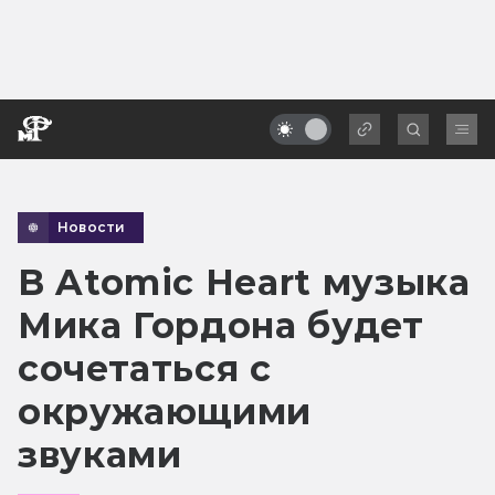
Новости
В Atomic Heart музыка
Мика Гордона будет
сочетаться с
окружающими
звуками