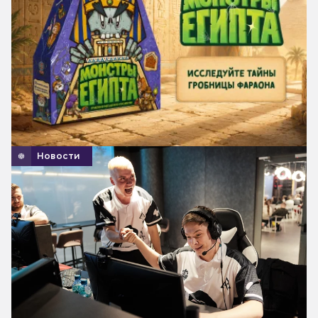
Новости