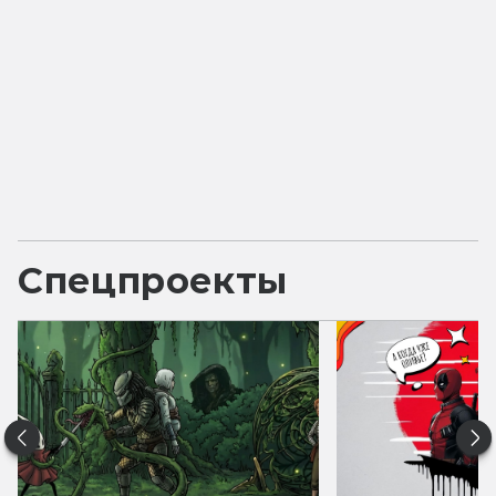
Спецпроекты