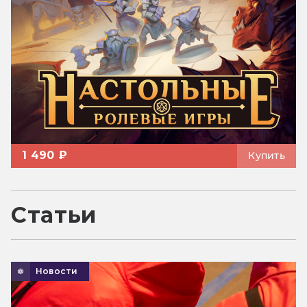
1 490 ₽
Купить
Статьи
Новости