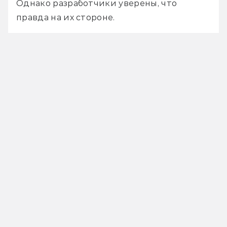
Однако разработчики уверены, что 
правда на их стороне.