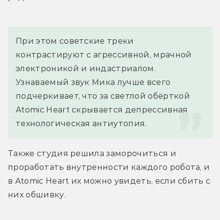
При этом советские треки 
контрастируют с агрессивной, мрачной 
электроникой и индастриалом.  
Узнаваемый звук Мика лучше всего 
подчеркивает, что за светлой обёрткой 
Atomic Heart скрывается депрессивная 
технологическая антиутопия.
Также студия решила заморочиться и 
проработать внутренности каждого робота, и 
в Atomic Heart их можно увидеть, если сбить с 
них обшивку.