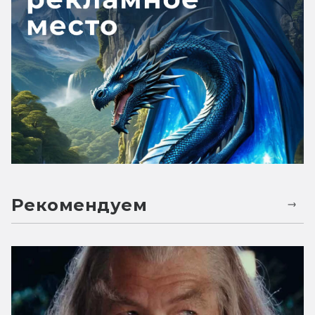
Рекомендуем