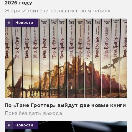
2026 году
Жюри и зрители разошлись во мнениях
Новости
По «Тане Гроттер» выйдут две новые книги
Пока без даты выхода.
Новости