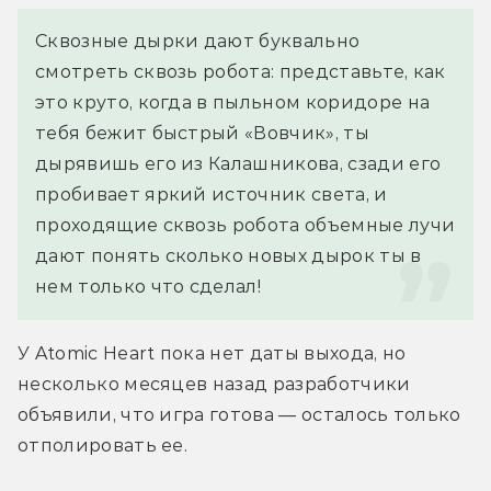
Сквозные дырки дают буквально 
смотреть сквозь робота: представьте, как 
это круто, когда в пыльном коридоре на 
тебя бежит быстрый «Вовчик», ты 
дырявишь его из Калашникова, сзади его 
пробивает яркий источник света, и 
проходящие сквозь робота объемные лучи 
дают понять сколько новых дырок ты в 
нем только что сделал!
У Atomic Heart пока нет даты выхода, но 
несколько месяцев назад разработчики 
объявили, что игра готова — осталось только 
отполировать ее.