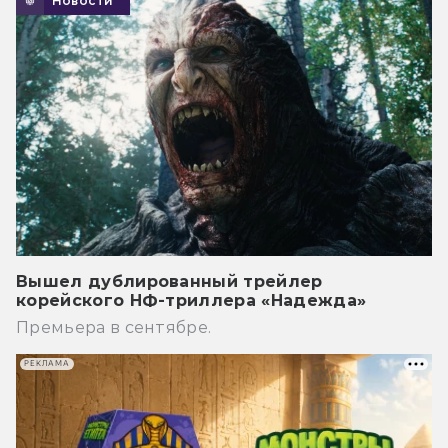
Новости
Вышел дублированный трейлер
корейского НФ-триллера «Надежда»
Премьера в сентябре.
РЕКЛАМА