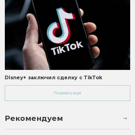
Disney+ заключил сделку с TikTok
Показать ещё
Рекомендуем