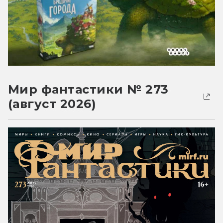
Мир фантастики № 273
(август 2026)