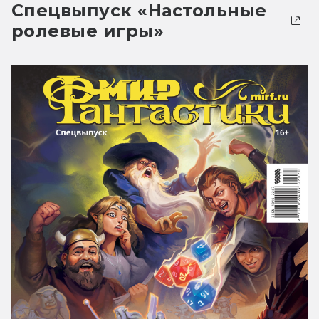
Спецвыпуск «Настольные
ролевые игры»