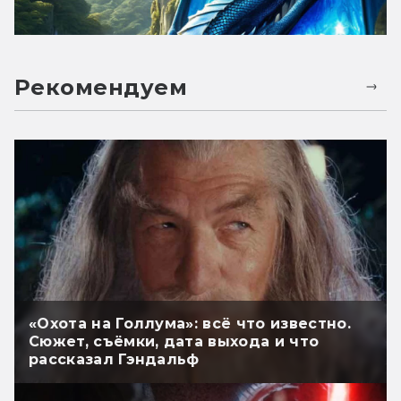
Рекомендуем
«Охота на Голлума»: всё что известно.
Сюжет, съёмки, дата выхода и что
рассказал Гэндальф