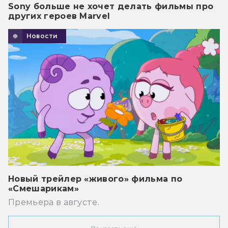
Sony больше не хочет делать фильмы про
других героев Marvel
Новости
Новый трейлер «живого» фильма по
«Смешарикам»
Премьера в августе.