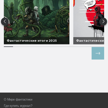
Фантастические итоги 2025
Фантастические 
Все спецпроекты
О Мире фантастики
Где купить журнал?