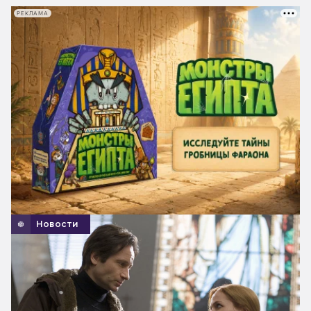
РЕКЛАМА
Новости