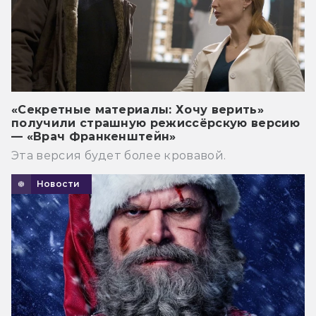
«Секретные материалы: Хочу верить»
получили страшную режиссёрскую версию
— «Врач Франкенштейн»
Эта версия будет более кровавой.
Новости