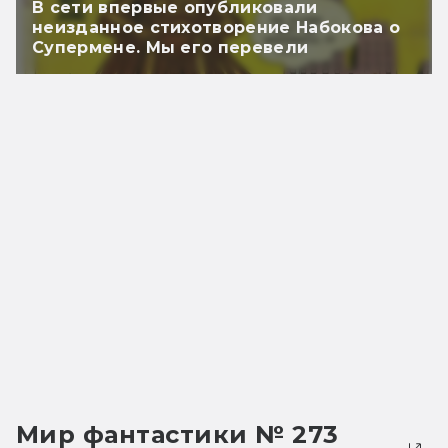
В сети впервые опубликовали
неизданное стихотворение Набокова о
Супермене. Мы его перевели
Мир фантастики № 273