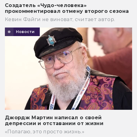
Создатель «Чудо-человека»
прокомментировал отмену второго сезона
Кевин Файги не виноват, считает автор.
Новости
Джордж Мартин написал о своей
депрессии и отставании от жизни
«Полагаю, это просто жизнь.»