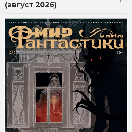
(август 2026)