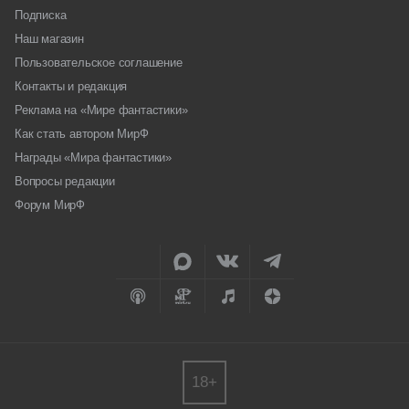
Подписка
Наш магазин
Пользовательское соглашение
Контакты и редакция
Реклама на «Мире фантастики»
Как стать автором МирФ
Награды «Мира фантастики»
Вопросы редакции
Форум МирФ
18+