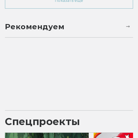
Показать ещё
Рекомендуем
Спецпроекты