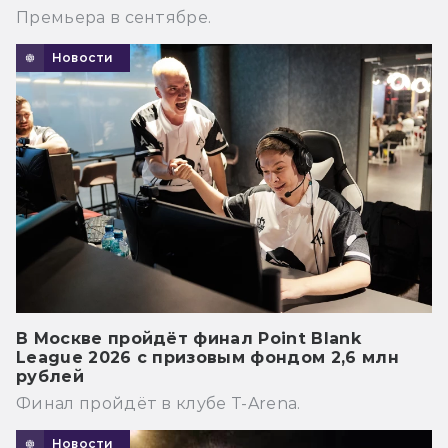
Премьера в сентябре.
Новости
В Москве пройдёт финал Point Blank
League 2026 с призовым фондом 2,6 млн
рублей
Финал пройдёт в клубе T-Arena.
Новости