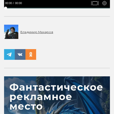
00:00
00:00
Владимир Макаров