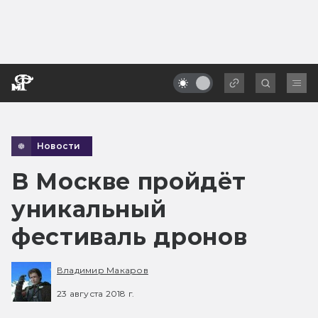
Новости
В Москве пройдёт
уникальный
фестиваль дронов
Владимир Макаров
23 августа 2018 г.