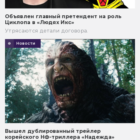
Объявлен главный претендент на роль
Циклопа в «Людях Икс»
Утрясаются детали договора.
Новости
Вышел дублированный трейлер
корейского НФ-триллера «Надежда»