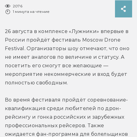
2076
1 минута на чтение
26 августа в комплексе «Лужники» впервые в 
России пройдёт фестиваль Moscow Drone 
Festival. Организаторы шоу отмечают, что оно 
не имеет аналогов по величине и статусу. А 
посетить его смогут все желающие — 
мероприятие некоммерческие и вход будет 
полностью свободным.
Во время фестиваля пройдёт соревнование-
квалификация среди любителей по дрон-
рейсингу и гонка российских и зарубежных 
профессиональных рейсеров. Также 
ожидается фан-программа для болельщиков 