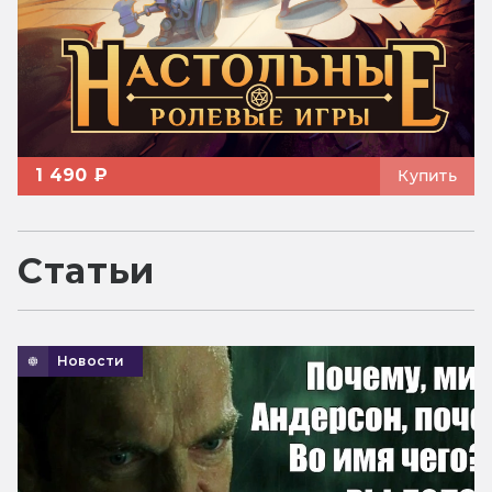
1 490 ₽
Купить
Статьи
Новости