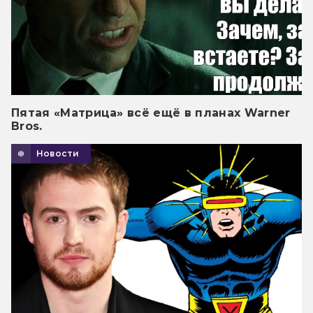
Пятая «Матрица» всё ещё в планах Warner
Bros.
Новости