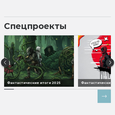
Спецпроекты
Фантастические итоги 2025
Фантастические 
Все спецпроекты