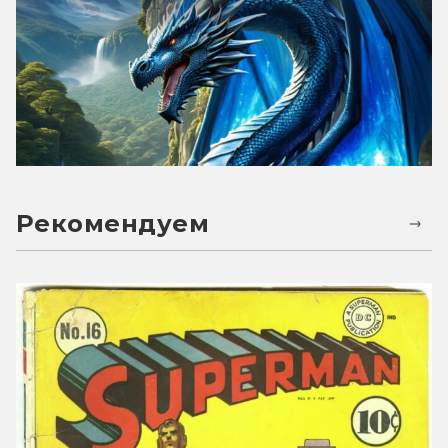
Рекомендуем