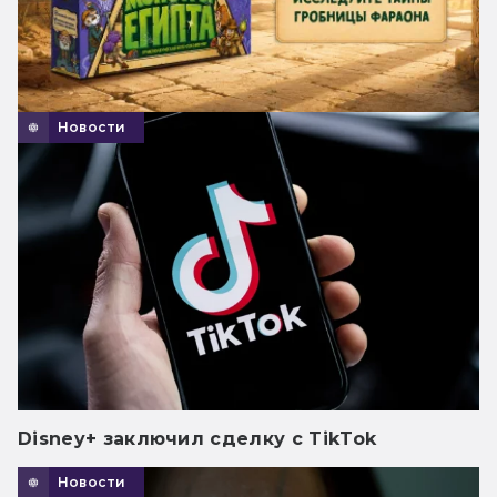
Новости
Disney+ заключил сделку с TikTok
Новости