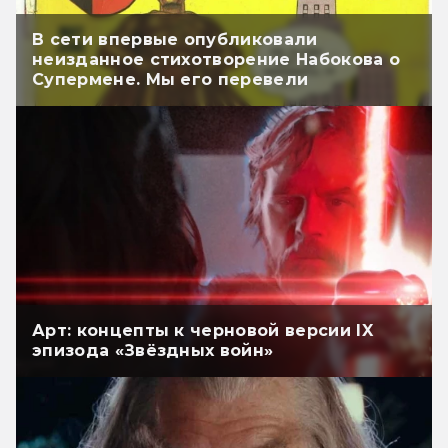
В сети впервые опубликовали
неизданное стихотворение Набокова о
Супермене. Мы его перевели
Арт: концепты к черновой версии IX
эпизода «Звёздных войн»