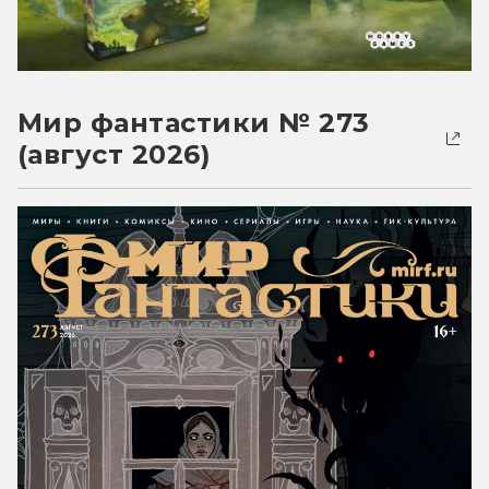
Мир фантастики № 273
(август 2026)