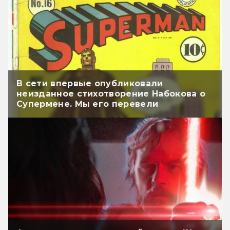
В сети впервые опубликовали
неизданное стихотворение Набокова о
Супермене. Мы его перевели