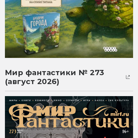
Мир фантастики № 273
(август 2026)