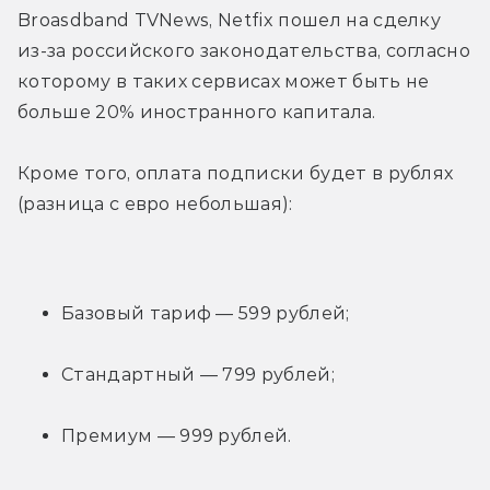
Broasdband TVNews, Netfix пошел на сделку 
из-за российского законодательства, согласно 
которому в таких сервисах может быть не 
больше 20% иностранного капитала.
Кроме того, оплата подписки будет в рублях 
(разница с евро небольшая):
Базовый тариф — 599 рублей;
Стандартный — 799 рублей;
Премиум — 999 рублей.