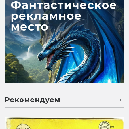
Рекомендуем