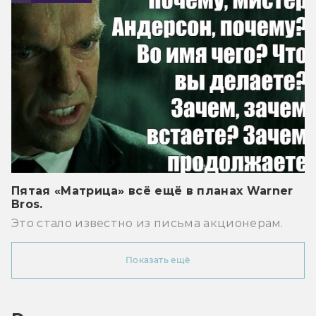
Пятая «Матрица» всё ещё в планах Warner
Bros.
Это стало известно из письма акционерам.
Показать ещё