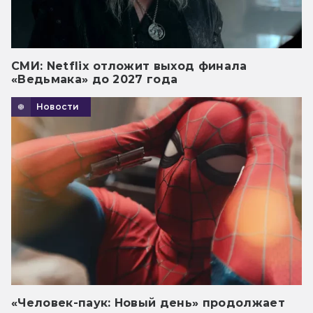
СМИ: Netflix отложит выход финала
«Ведьмака» до 2027 года
Новости
«Человек-паук: Новый день» продолжает