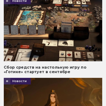
Новости
Сбор средств на настольную игру по
«Готике» стартует в сентябре
Новости