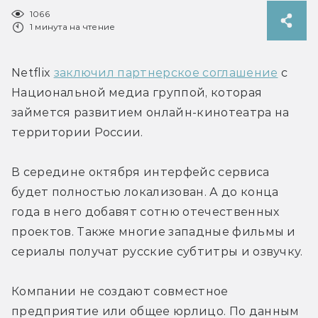
1066
1 минута на чтение
Netflix 
заключил партнерское соглашение
 с 
Национальной медиа группой, которая 
займется развитием онлайн-кинотеатра на 
территории России.
В середине октября интерфейс сервиса 
будет полностью локализован. А до конца 
года в него добавят сотню отечественных 
проектов. Также многие западные фильмы и 
сериалы получат русские субтитры и озвучку.
Компании не создают совместное 
предприятие или общее юрлицо. По данным 