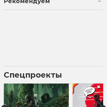
Рекомендуем
Спецпроекты