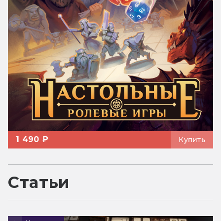
1 490 ₽
Купить
Статьи