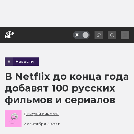
Новости
В Netflix до конца года
добавят 100 русских
фильмов и сериалов
Дмитрий Кинский
2 сентября 2020 г.