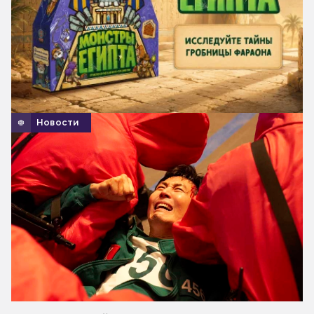
Новости