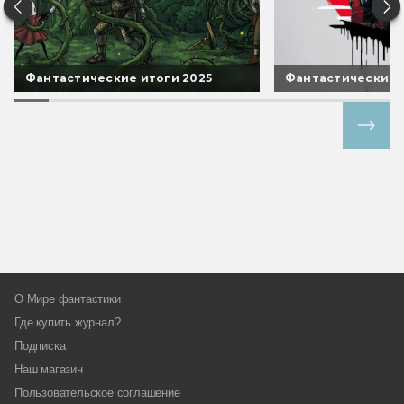
Фантастические итоги 2025
Фантастические 
Все спецпроекты
О Мире фантастики
Где купить журнал?
Подписка
Наш магазин
Пользовательское соглашение