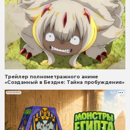
Трейлер полнометражного аниме
«Созданный в Бездне: Тайна пробуждения»
РЕКЛАМА