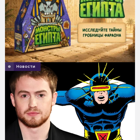
Новости