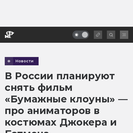
Новости
В России планируют
снять фильм
«Бумажные клоуны» —
про аниматоров в
костюмах Джокера и