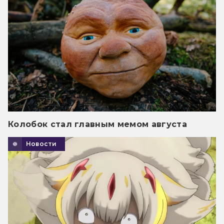
Колобок стал главным мемом августа
Новости