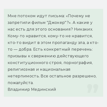
Мне потоком идут письма: «Почему не 
запретили фильм "Джокер"?». А какие у 
нас есть для этого основания? Никаких. 
Кому-то нравится, кому-то не нравится, 
кто-то видит в этом пропаганду зла, а кто-
то — добра. Есть конкретный перечень: 
призывы к свержению действующего 
конституционного строя, порнография, 
религиозная и национальная 
нетерпимость. Все остальное разрешено, 
пожалуйста.
Владимир Мединский