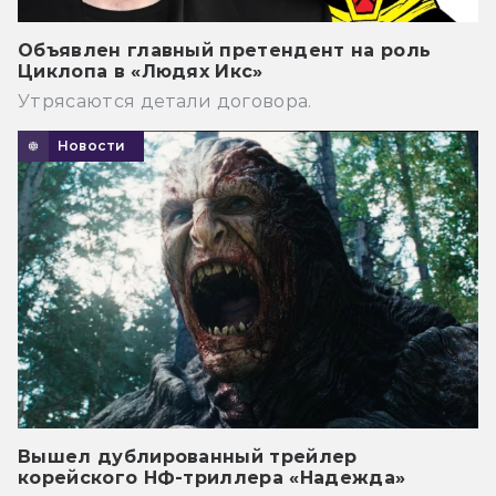
Объявлен главный претендент на роль
Циклопа в «Людях Икс»
Утрясаются детали договора.
Новости
Вышел дублированный трейлер
корейского НФ-триллера «Надежда»