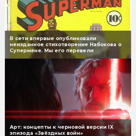
В сети впервые опубликовали
неизданное стихотворение Набокова о
Супермене. Мы его перевели
Арт: концепты к черновой версии IX
эпизода «Звёздных войн»