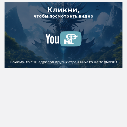
Кликни,
чтобы посмотреть видео
Почему-то с IP адресов других стран ничего не тормозит