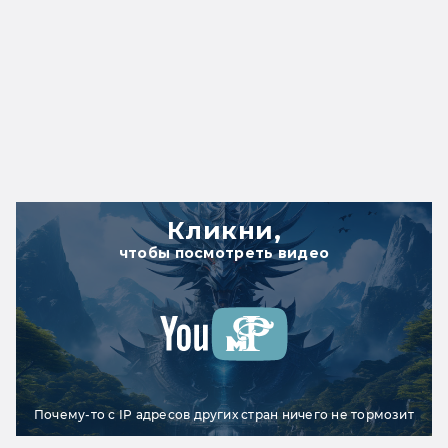
Кликни,
чтобы посмотреть видео
Почему-то с IP адресов других стран ничего не тормозит