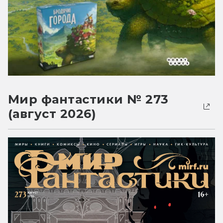
Мир фантастики № 273
(август 2026)