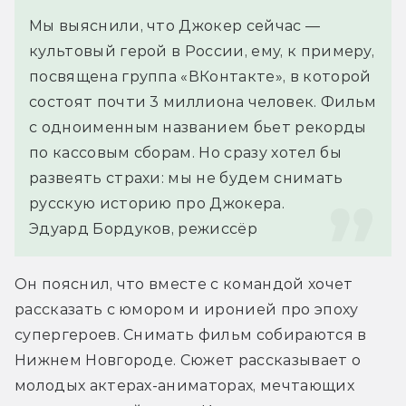
Мы выяснили, что Джокер сейчас — 
культовый герой в России, ему, к примеру, 
посвящена группа «ВКонтакте», в которой 
состоят почти 3 миллиона человек. Фильм 
с одноименным названием бьет рекорды 
по кассовым сборам. Но сразу хотел бы 
развеять страхи: мы не будем снимать 
русскую историю про Джокера.
Эдуард Бордуков, режиссёр
Он пояснил, что вместе с командой хочет 
рассказать с юмором и иронией про эпоху 
супергероев. Снимать фильм собираются в 
Нижнем Новгороде. Сюжет рассказывает о 
молодых актерах-аниматорах, мечтающих 