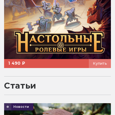
1 490 ₽
Купить
Статьи
Новости