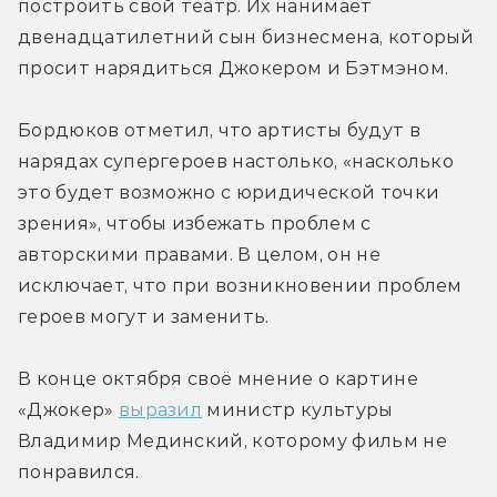
построить свой театр. Их нанимает 
двенадцатилетний сын бизнесмена, который 
просит нарядиться Джокером и Бэтмэном.
Бордюков отметил, что артисты будут в 
нарядах супергероев настолько, «насколько 
это будет возможно с юридической точки 
зрения», чтобы избежать проблем с 
авторскими правами. В целом, он не 
исключает, что при возникновении проблем 
героев могут и заменить.
В конце октября своё мнение о картине 
«Джокер» 
выразил
 министр культуры 
Владимир Мединский, которому фильм не 
понравился.