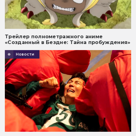
Трейлер полнометражного аниме
«Созданный в Бездне: Тайна пробуждения»
Новости