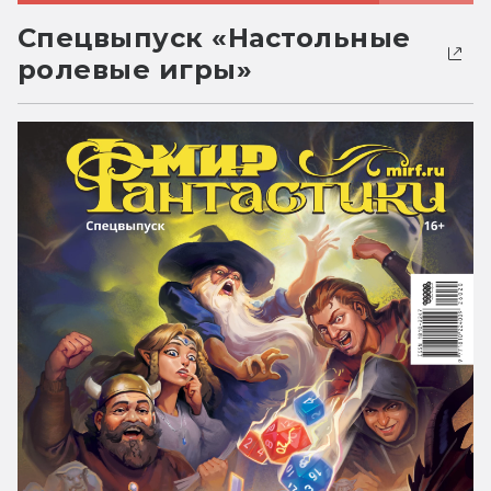
Спецвыпуск «Настольные
ролевые игры»