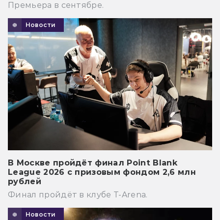
Премьера в сентябре.
Новости
В Москве пройдёт финал Point Blank
League 2026 с призовым фондом 2,6 млн
рублей
Финал пройдёт в клубе T-Arena.
Новости