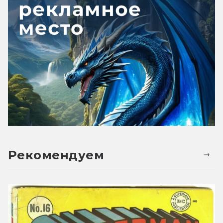
Рекомендуем