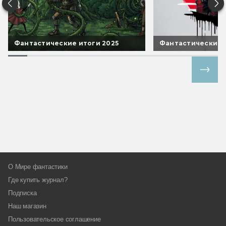
Фантастические итоги 2025
Фантастические 
Все спецпроекты
О Мире фантастики
Где купить журнал?
Подписка
Наш магазин
Пользовательское соглашение