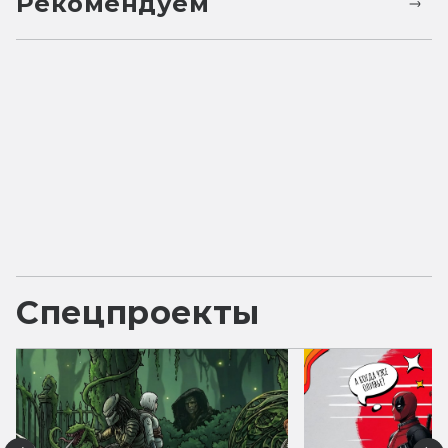
Рекомендуем
Спецпроекты