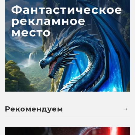
Рекомендуем