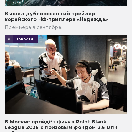
Вышел дублированный трейлер
корейского НФ-триллера «Надежда»
Премьера в сентябре.
Новости
В Москве пройдёт финал Point Blank
League 2026 с призовым фондом 2,6 млн