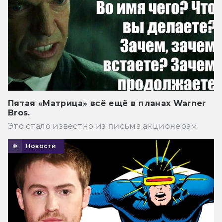
Пятая «Матрица» всё ещё в планах Warner
Bros.
Это стало известно из письма акционерам.
Новости