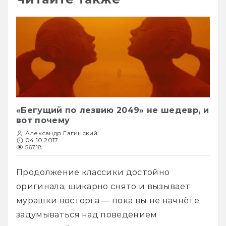
«Бегущий по лезвию 2049» не шедевр, и
вот почему
Александр Гагинский
04.10.2017
56718
Продолжение классики достойно 
оригинала, шикарно снято и вызывает 
мурашки восторга — пока вы не начнёте 
задумываться над поведением 