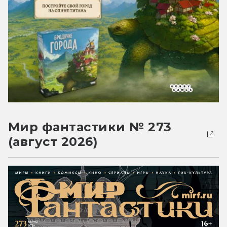
Мир фантастики № 273
(август 2026)