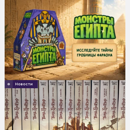
Новости