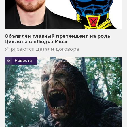
Объявлен главный претендент на роль
Циклопа в «Людях Икс»
Утрясаются детали договора.
Новости