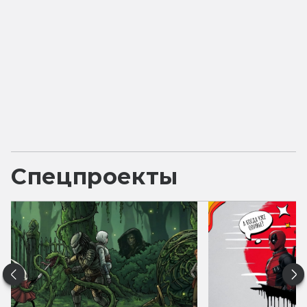
Спецпроекты