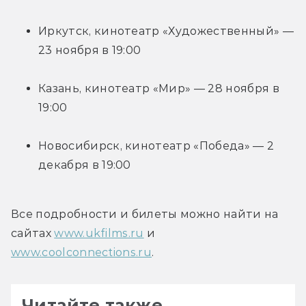
Иркутск, кинотеатр «Художественный» — 
23 ноября в 19:00
Казань, кинотеатр «Мир» — 28 ноября в 
19:00
Новосибирск, кинотеатр «Победа» — 2 
декабря в 19:00
Все подробности и билеты можно найти на 
сайтах 
www.ukfilms.ru
 и 
www.coolconnections.ru
.
Читайте также