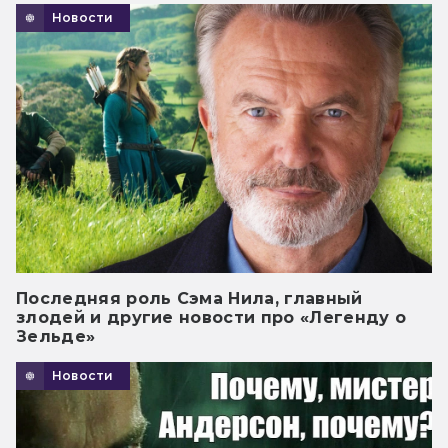
Новости
Последняя роль Сэма Нила, главный
злодей и другие новости про «Легенду о
Зельде»
Новости