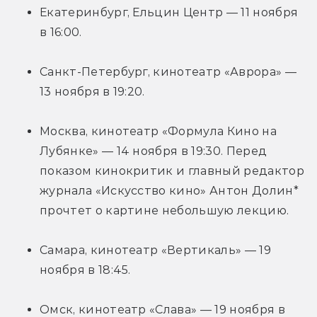
Екатеринбург, Ельцин Центр — 11 ноября 
в 16:00.
Санкт-Петербург, кинотеатр «Аврора» — 
13 ноября в 19:20.
Москва, кинотеатр «Формула Кино на 
Лубянке» — 14 ноября в 19:30. Перед 
показом кинокритик и главный редактор 
журнала «Искусство кино» Антон Долин* 
прочтет о картине небольшую лекцию.
Самара, кинотеатр «Вертикаль» — 19 
ноября в 18:45.
Омск, кинотеатр «Слава» — 19 ноября в 