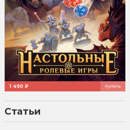
1 490 ₽
Купить
Статьи