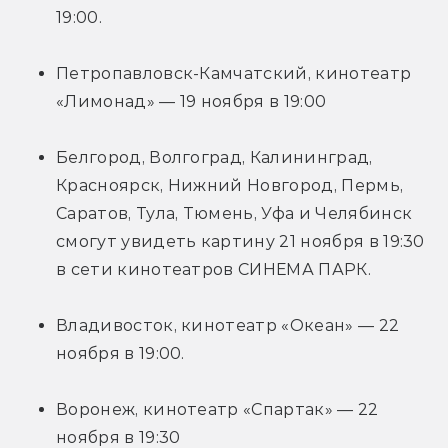
19:00.
Петропавловск-Камчатский, кинотеатр 
«Лимонад» — 19 ноября в 19:00
Белгород, Волгоград, Калининград, 
Красноярск, Нижний Новгород, Пермь, 
Саратов, Тула, Тюмень, Уфа и Челябинск 
смогут увидеть картину 21 ноября в 19:30 
в сети кинотеатров СИНЕМА ПАРК.
Владивосток, кинотеатр «Океан» — 22 
ноября в 19:00.
Воронеж, кинотеатр «Спартак» — 22 
ноября в 19:30