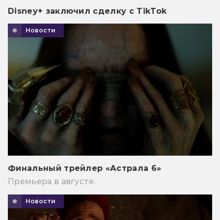
Disney+ заключил сделку с TikTok
Новости
Финальный трейлер «Астрала 6»
Премьера в августе.
Новости