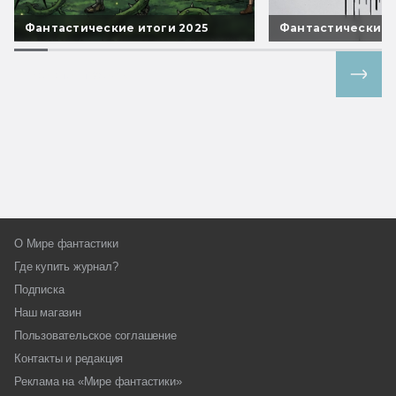
Фантастические итоги 2025
Фантастические 
Все спецпроекты
О Мире фантастики
Где купить журнал?
Подписка
Наш магазин
Пользовательское соглашение
Контакты и редакция
Реклама на «Мире фантастики»