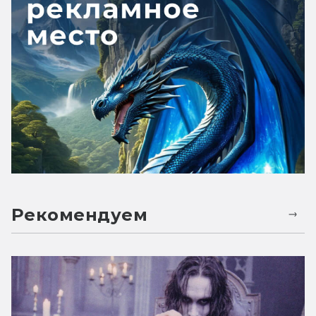
Рекомендуем