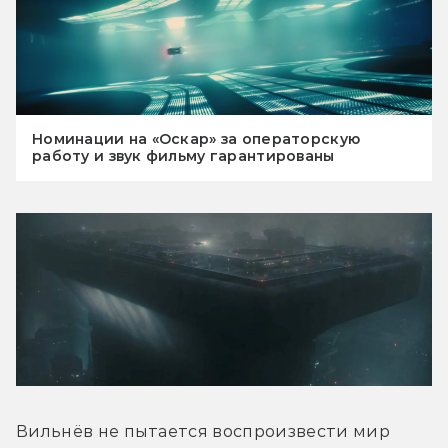
Номинации на «Оскар» за операторскую
работу и звук фильму гарантированы
Вильнёв не пытается воспроизвести мир 