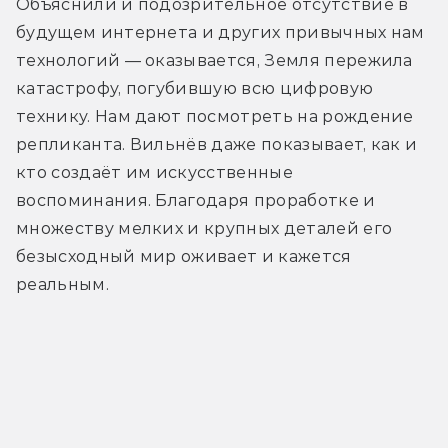
Объяснили и подозрительное отсутствие в 
будущем интернета и других привычных нам 
технологий — оказывается, Земля пережила 
катастрофу, погубившую всю цифровую 
технику. Нам дают посмотреть на рождение 
репликанта. Вильнёв даже показывает, как и 
кто создаёт им искусственные 
воспоминания. Благодаря проработке и 
множеству мелких и крупных деталей его 
безысходный мир оживает и кажется 
реальным.