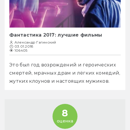
Фантастика 2017: лучшие фильмы
Александр Гагинский
03.01.2018
106405
Это был год возрождений и героических 
смертей, мрачных драм и лёгких комедий, 
жутких клоунов и настоящих мужиков.
8
оценка