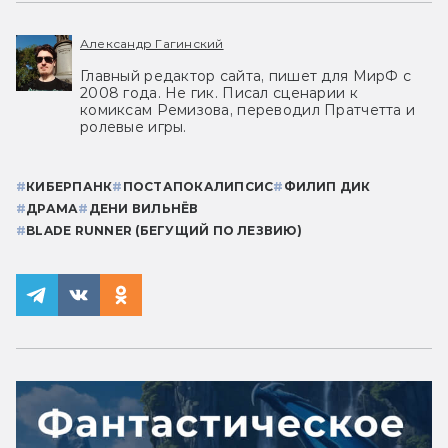
Александр Гагинский
Главный редактор сайта, пишет для МирФ с
2008 года. Не гик. Писал сценарии к
комиксам Ремизова, переводил Пратчетта и
ролевые игры.
#
КИБЕРПАНК
#
ПОСТАПОКАЛИПСИС
#
ФИЛИП ДИК
#
ДРАМА
#
ДЕНИ ВИЛЬНЁВ
#
BLADE RUNNER (БЕГУЩИЙ ПО ЛЕЗВИЮ)