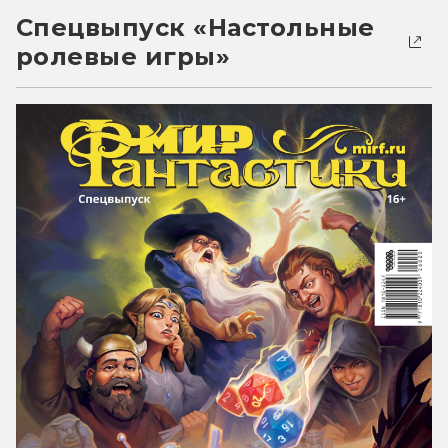
Спецвыпуск «Настольные
ролевые игры»