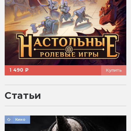
1 490 ₽
Купить
Статьи
Кино