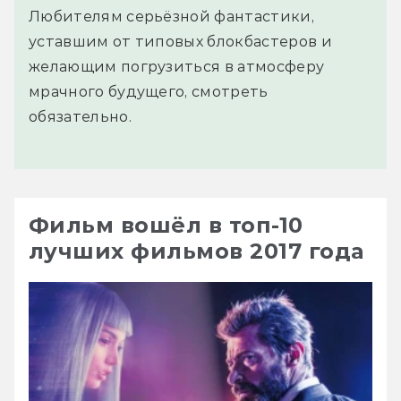
Любителям серьёзной фантастики,
уставшим от типовых блокбастеров и
желающим погрузиться в атмосферу
мрачного будущего, смотреть
обязательно.
Фильм вошёл в топ-10
лучших фильмов 2017 года