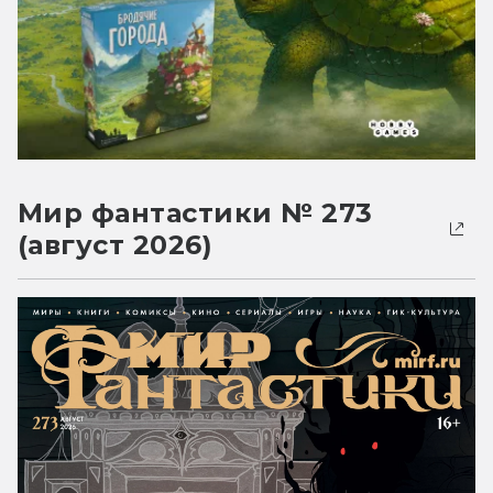
Мир фантастики № 273
(август 2026)