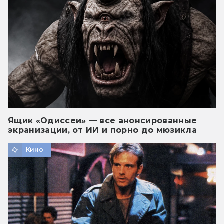
Ящик «Одиссеи» — все анонсированные
экранизации, от ИИ и порно до мюзикла
Кино