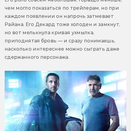
чем могло показаться по трейлерам, но при 
каждом появлении он напрочь затмевает 
Райана. Его Декард тоже холоден и замкнут, 
но вот мелькнула кривая ухмылка, 
приподнятая бровь — и сразу понимаешь, 
насколько интереснее можно сыграть даже 
сдержанного персонажа.