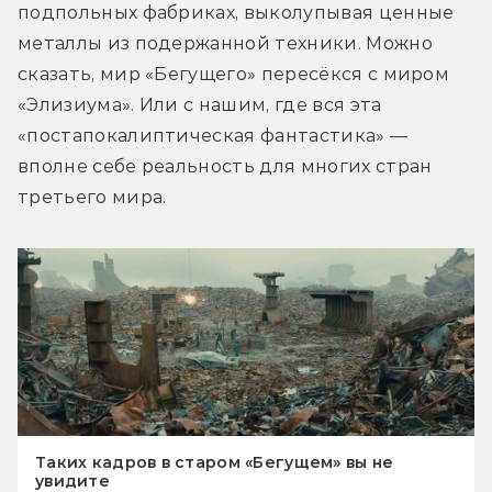
подпольных фабриках, выколупывая ценные 
металлы из подержанной техники. Можно 
сказать, мир «Бегущего» пересёкся с миром 
«Элизиума». Или с нашим, где вся эта 
«постапокалиптическая фантастика» — 
вполне себе реальность для многих стран 
третьего мира.
Таких кадров в старом «Бегущем» вы не
увидите