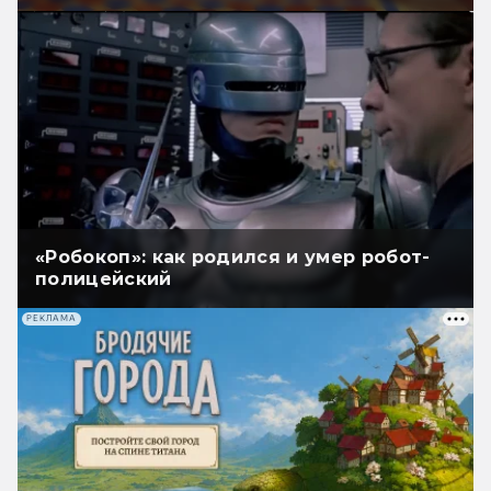
«Робокоп»: как родился и умер робот-
полицейский
РЕКЛАМА