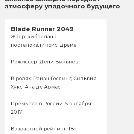
атмосферу упадочного будущего
Blade Runner 2049
Жанр: киберпанк,
постапокалипсис, драма
Режиссёр: Дени Вильнёв
В ролях: Райан Гослинг, Сильвия
Хукс, Ана де Армас
Премьера в России: 5 октября
2017
Возрастной рейтинг: 18+