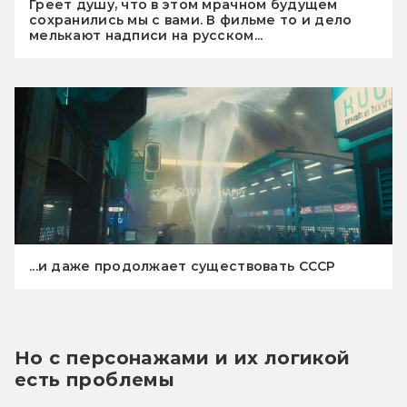
Греет душу, что в этом мрачном будущем
сохранились мы с вами. В фильме то и дело
мелькают надписи на русском...
...и даже продолжает существовать СССР
Но с персонажами и их логикой 
есть проблемы