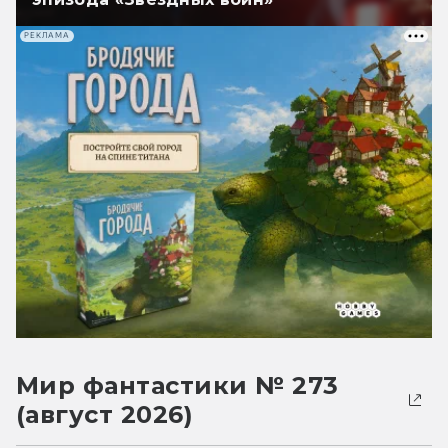
РЕКЛАМА
Мир фантастики № 273
(август 2026)