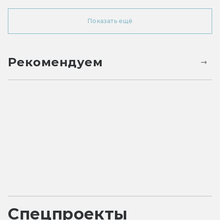
Показать ещё
Рекомендуем
Спецпроекты