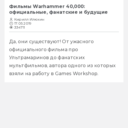
Фильмы Warhammer 40,000:
официальные, фанатские и будущие
Кирилл Илюхин
17.05.2019
334711
Да, они существуют! От ужасного 
официального фильма про 
Ультрамаринов до фанатских 
мультфильмов, автора одного из которых 
взяли на работу в Games Workshop.