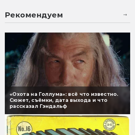
Рекомендуем
«Охота на Голлума»: всё что известно.
Сюжет, съёмки, дата выхода и что
рассказал Гэндальф