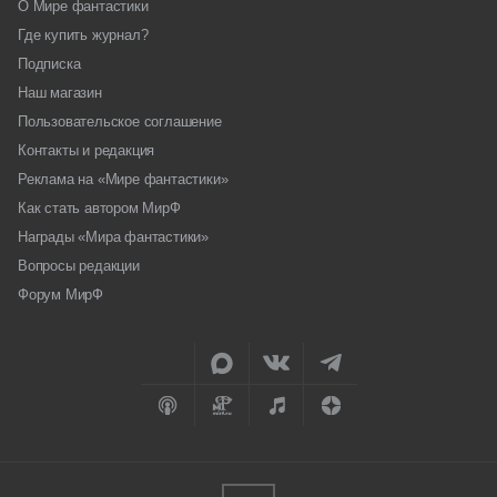
О Мире фантастики
Где купить журнал?
Подписка
Наш магазин
Пользовательское соглашение
Контакты и редакция
Реклама на «Мире фантастики»
Как стать автором МирФ
Награды «Мира фантастики»
Вопросы редакции
Форум МирФ