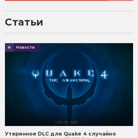
Статьи
Новости
Утерянное DLC для Quake 4 случайно