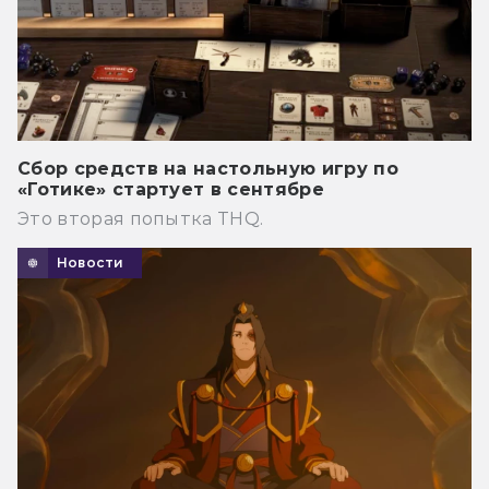
Сбор средств на настольную игру по
«Готике» стартует в сентябре
Это вторая попытка THQ.
Новости