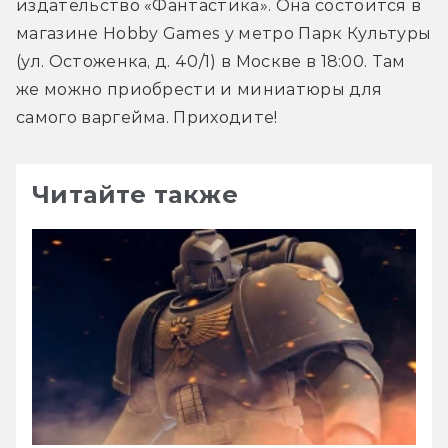
издательство «Фантастика». Она состоится в 
магазине Hobby Games у метро Парк Культуры 
(ул. Остоженка, д. 40/1) в Москве в 18:00. Там 
же можно приобрести и миниатюры для 
самого варгейма. Приходите!
Читайте также