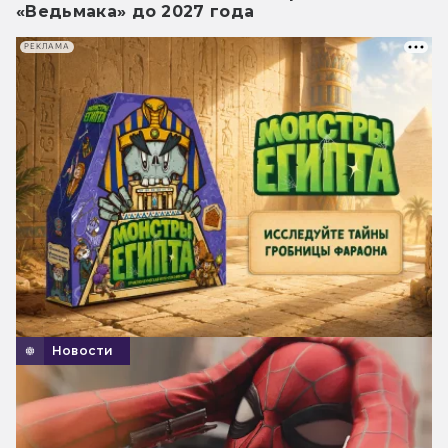
«Ведьмака» до 2027 года
РЕКЛАМА
Новости