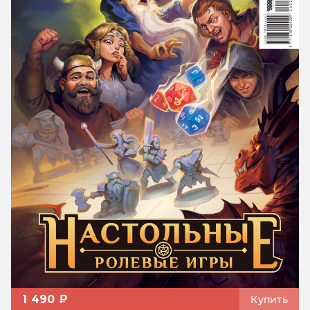
1 490 ₽
Купить