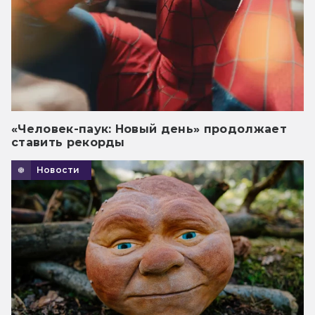
«Человек-паук: Новый день» продолжает
ставить рекорды
Новости