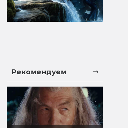
Рекомендуем