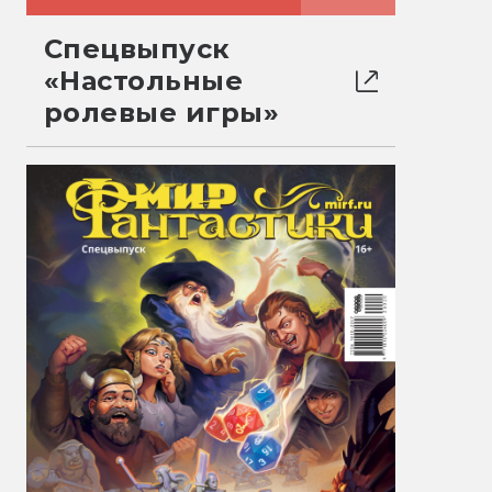
Спецвыпуск
«Настольные
ролевые игры»