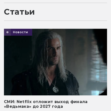
Статьи
Новости
СМИ: Netflix отложит выход финала
«Ведьмака» до 2027 года