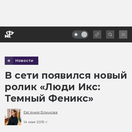
Новости
В сети появился новый
ролик «Люди Икс:
Темный Феникс»
Евгения Блинова
14 мая 2019 г.