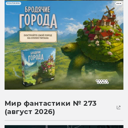
РЕКЛАМА
Мир фантастики № 273
(август 2026)