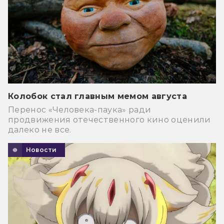
Колобок стал главным мемом августа
Перенос «Человека-паука» ради
продвижения отечественного кино оценили
далеко не все.
Новости