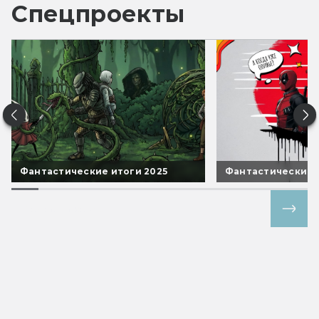
Спецпроекты
Фантастические итоги 2025
Фантастические 
Все спецпроекты