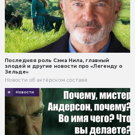
Последняя роль Сэма Нила, главный
злодей и другие новости про «Легенду о
Зельде»
Новости об актёрском составе.
Новости