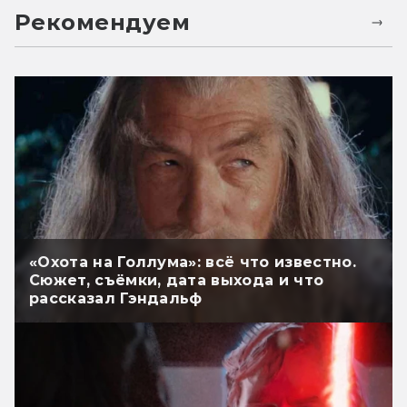
Рекомендуем
«Охота на Голлума»: всё что известно.
Сюжет, съёмки, дата выхода и что
рассказал Гэндальф