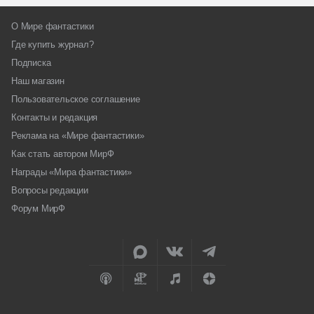
О Мире фантастики
Где купить журнал?
Подписка
Наш магазин
Пользовательское соглашение
Контакты и редакция
Реклама на «Мире фантастики»
Как стать автором МирФ
Награды «Мира фантастики»
Вопросы редакции
Форум МирФ