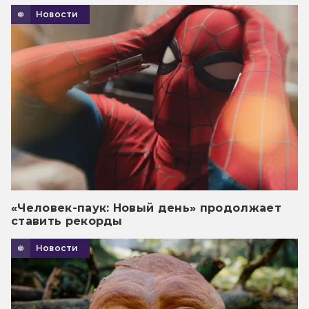
Новости
«Человек-паук: Новый день» продолжает
ставить рекорды
Новости