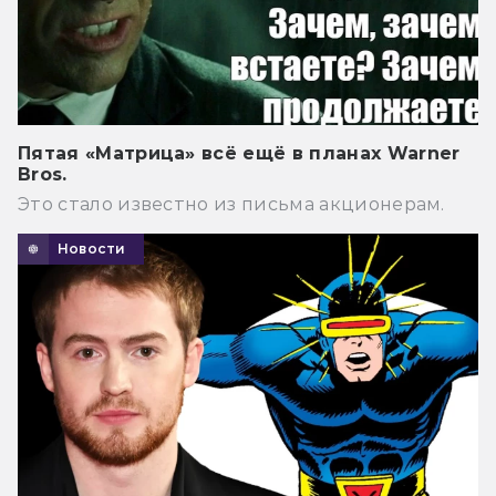
Пятая «Матрица» всё ещё в планах Warner
Bros.
Это стало известно из письма акционерам.
Новости