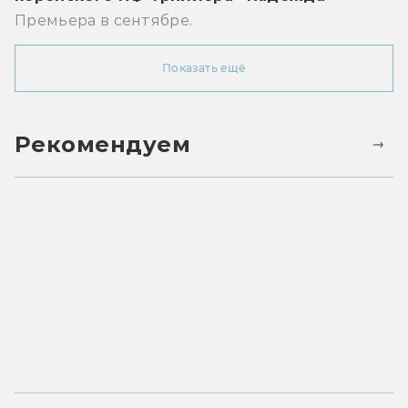
Премьера в сентябре.
Показать ещё
Рекомендуем