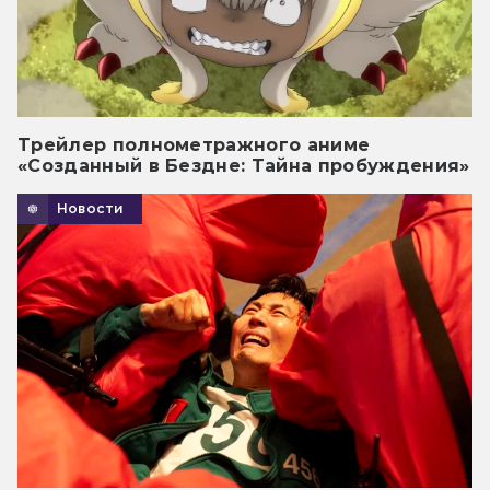
Трейлер полнометражного аниме
«Созданный в Бездне: Тайна пробуждения»
Новости