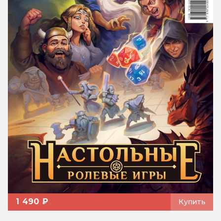
1 490 ₽
Купить