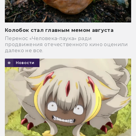
Колобок стал главным мемом августа
Перенос «Человека-паука» ради
продвижения отечественного кино оценили
далеко не все.
Новости