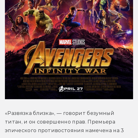
«Развязка близка», — говорит безумный 
титан, и он совершенно прав. Премьера 
эпического противостояния намечена на 3 