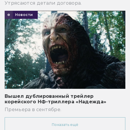
Утрясаются детали договора.
Новости
Вышел дублированный трейлер
корейского НФ-триллера «Надежда»
Премьера в сентябре.
Показать ещё