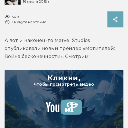
16 марта 2018 г.
5690
1 минута на чтение
А вот и наконец-то Marvel Studios 
опубликовали новый трейлер «Мстителей: 
Война бесконечности». Смотрим!
Кликни,
чтобы посмотреть видео