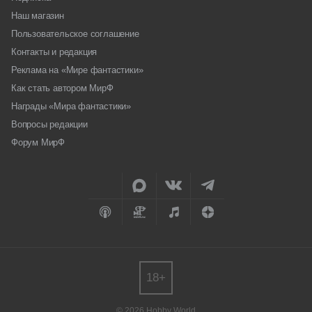
Наш магазин
Пользовательское соглашение
Контакты и редакция
Реклама на «Мире фантастики»
Как стать автором МирФ
Награды «Мира фантастики»
Вопросы редакции
Форум МирФ
18+
© 2026 Hobby World