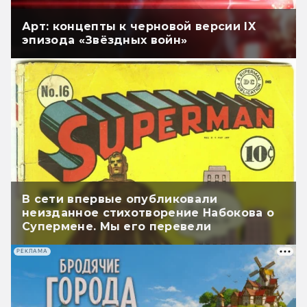
Арт: концепты к черновой версии IX
эпизода «Звёздных войн»
В сети впервые опубликовали
неизданное стихотворение Набокова о
Супермене. Мы его перевели
РЕКЛАМА