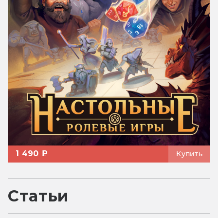
1 490 ₽
Купить
Статьи