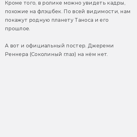
Кроме того, в ролике можно увидеть кадры, 
похожие на флэшбек. По всей видимости, нам 
покажут родную планету Таноса и его 
прошлое.
А вот и официальный постер. Джереми 
Реннера (Соколиный глаз) на нём нет.