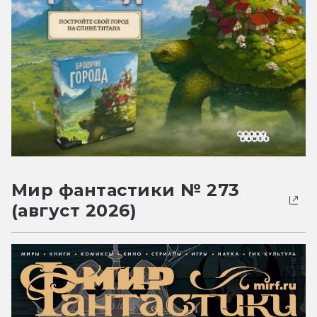
Мир фантастики № 273
(август 2026)