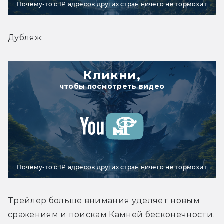
Почему-то с IP адресов других стран ничего не тормозит
Дубляж:
Кликни,
чтобы посмотреть видео
Почему-то с IP адресов других стран ничего не тормозит
Трейлер больше внимания уделяет новым 
сражениям и поискам Камней бесконечности. 