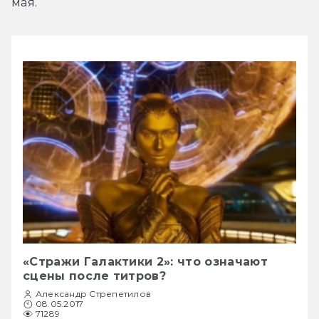
мая.
«Стражи Галактики 2»: что означают
сцены после титров?
Александр Стрепетилов
08.05.2017
71289