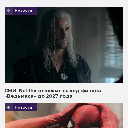
Новости
СМИ: Netflix отложит выход финала
«Ведьмака» до 2027 года
Новости