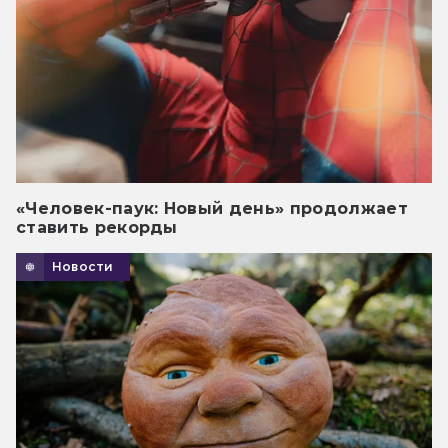
«Человек-паук: Новый день» продолжает
ставить рекорды
Новости