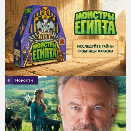
Новости