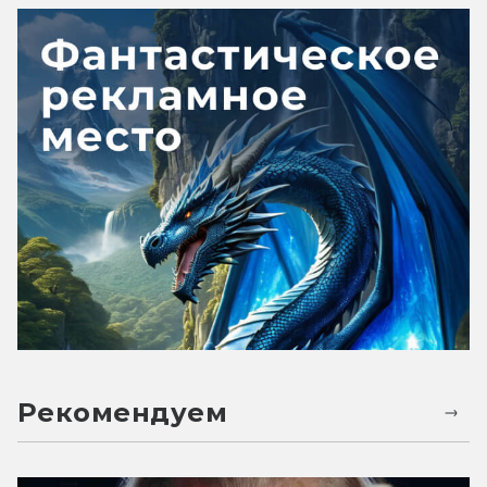
Рекомендуем