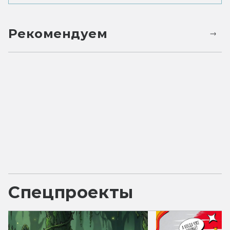
Рекомендуем
Спецпроекты