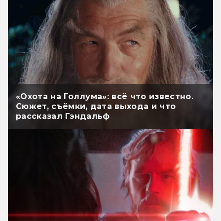
«Охота на Голлума»: всё что известно.
Сюжет, съёмки, дата выхода и что
рассказал Гэндальф