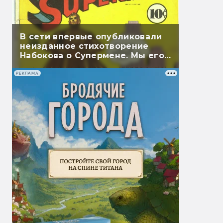
В сети впервые опубликовали
неизданное стихотворение
Набокова о Супермене. Мы его
перевели
РЕКЛАМА