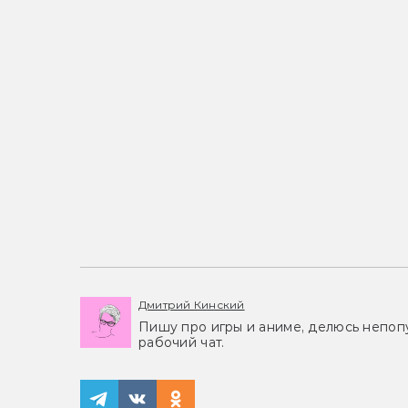
Дмитрий Кинский
Пишу про игры и аниме, делюсь непоп
рабочий чат.