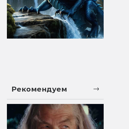
Рекомендуем