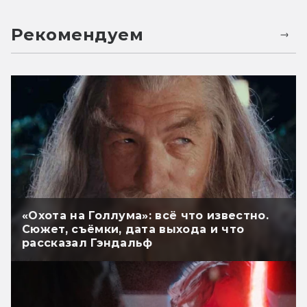
Рекомендуем
«Охота на Голлума»: всё что известно.
Сюжет, съёмки, дата выхода и что
рассказал Гэндальф