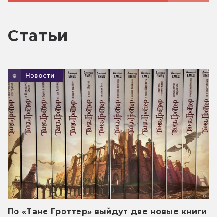
Статьи
Новости
По «Тане Гроттер» выйдут две новые книги