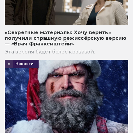
«Секретные материалы: Хочу верить»
получили страшную режиссёрскую версию
— «Врач Франкенштейн»
Эта версия будет более кровавой.
Новости