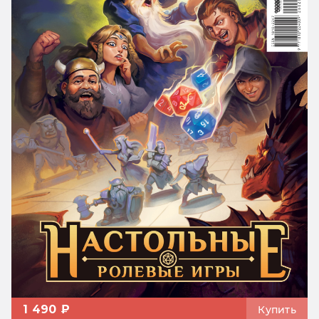
1 490 ₽
Купить