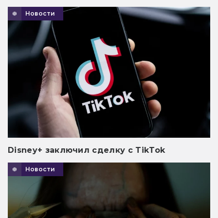
Новости
Disney+ заключил сделку с TikTok
Новости