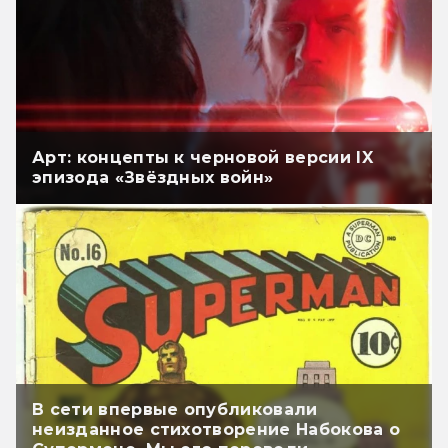
Арт: концепты к черновой версии IX
эпизода «Звёздных войн»
В сети впервые опубликовали
неизданное стихотворение Набокова о