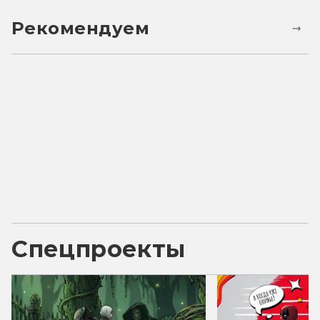
Рекомендуем
Спецпроекты