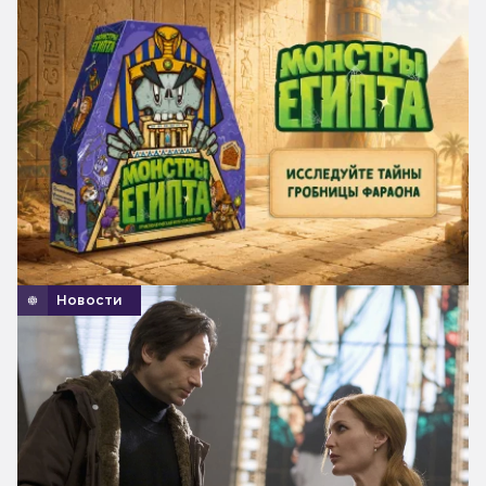
Новости