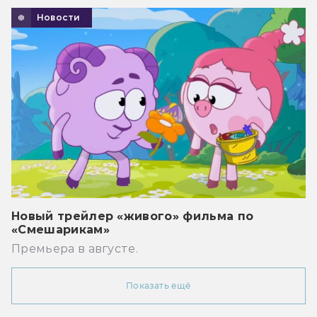
Новости
Новый трейлер «живого» фильма по
«Смешарикам»
Премьера в августе.
Показать ещё