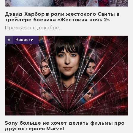
Дэвид Харбор в роли жестокого Санты в
трейлере боевика «Жестокая ночь 2»
Премьера в декабре.
Новости
Sony больше не хочет делать фильмы про
других героев Marvel