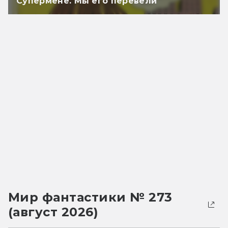
Супермене. Мы его перевели
Мир фантастики № 273
(август 2026)