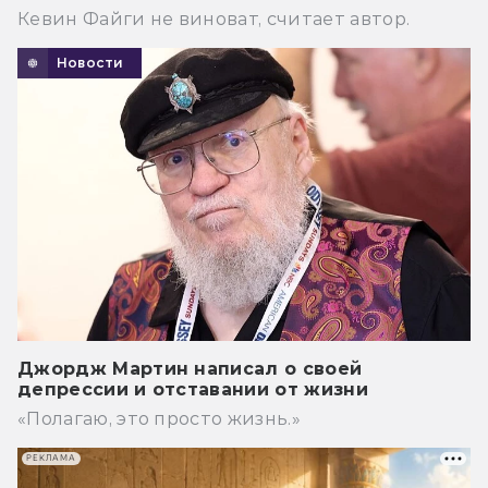
Кевин Файги не виноват, считает автор.
Новости
Джордж Мартин написал о своей
депрессии и отставании от жизни
«Полагаю, это просто жизнь.»
РЕКЛАМА