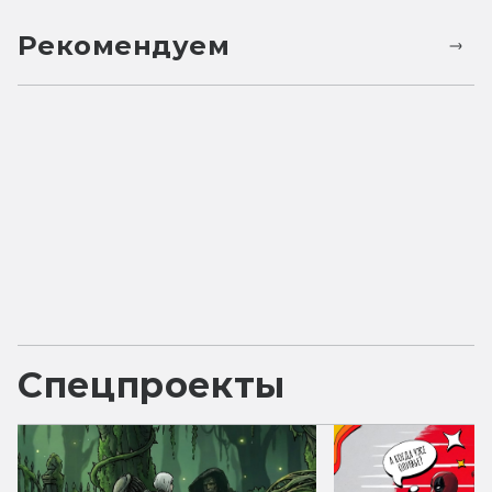
Рекомендуем
Спецпроекты