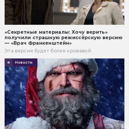
«Секретные материалы: Хочу верить»
получили страшную режиссёрскую версию
— «Врач Франкенштейн»
Эта версия будет более кровавой.
Новости