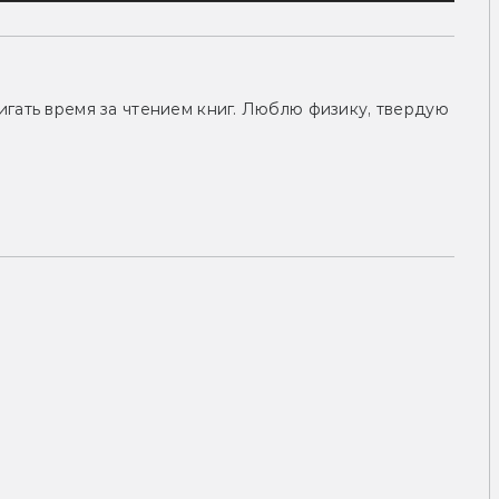
гать время за чтением книг. Люблю физику, твердую