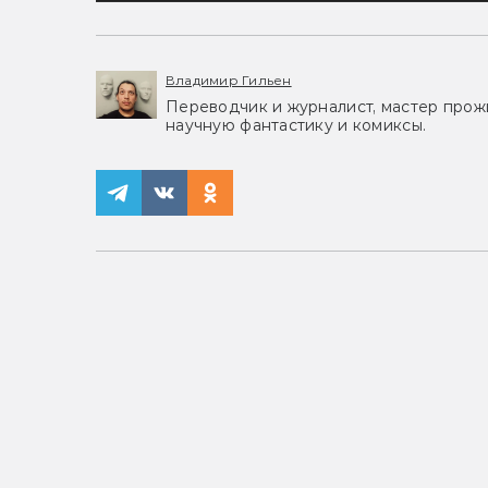
Владимир Гильен
Переводчик и журналист, мастер прожи
научную фантастику и комиксы.