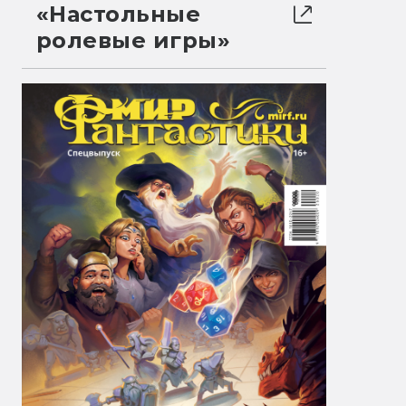
«Настольные
ролевые игры»