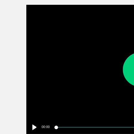
00:00