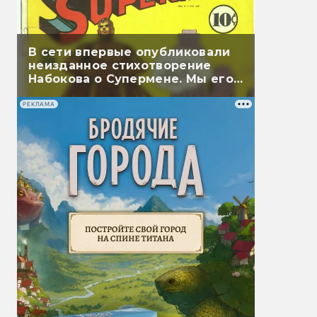
В сети впервые опубликовали
неизданное стихотворение
Набокова о Супермене. Мы его
перевели
РЕКЛАМА