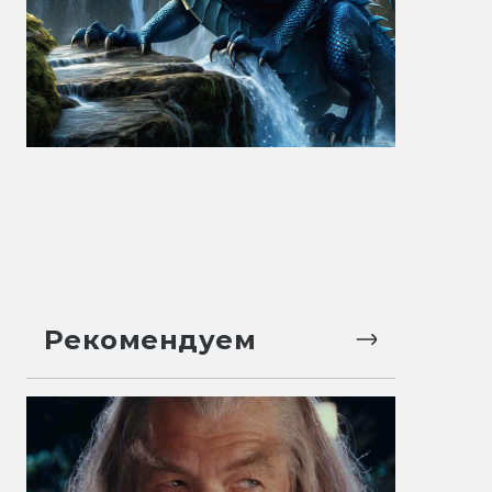
Рекомендуем