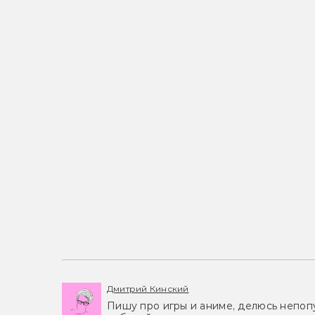
Дмитрий Кинский
Пишу про игры и аниме, делюсь непоп