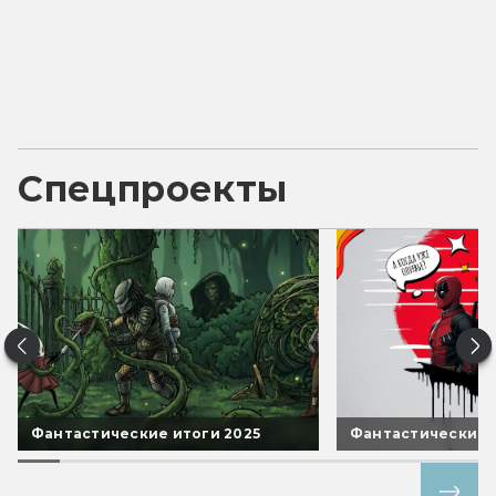
Спецпроекты
Фантастические итоги 2025
Фантастические 
Все спецпроекты