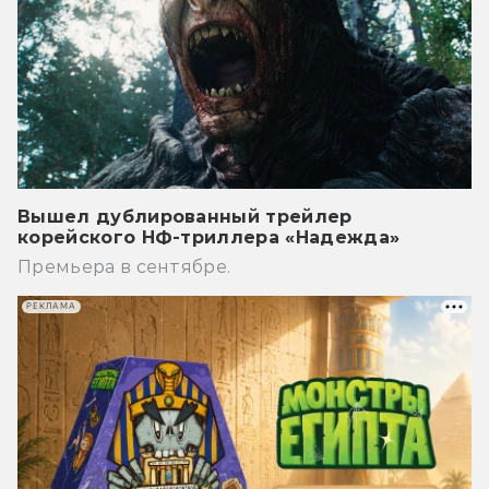
Вышел дублированный трейлер
корейского НФ-триллера «Надежда»
Премьера в сентябре.
РЕКЛАМА