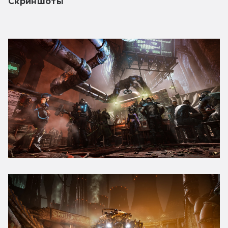
Скриншоты