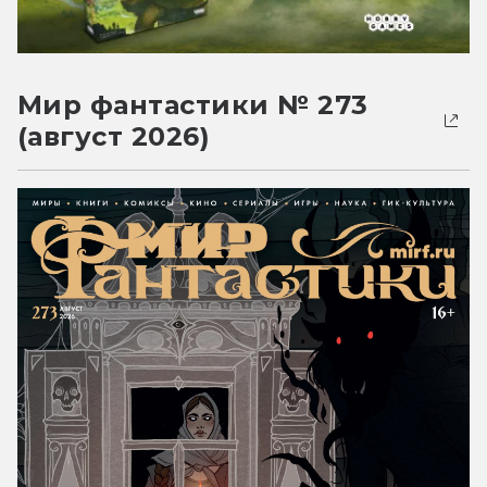
Мир фантастики № 273
(август 2026)