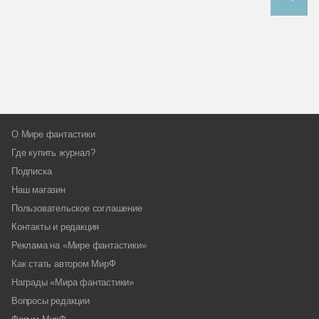
О Мире фантастики
Где купить журнал?
Подписка
Наш магазин
Пользовательское соглашение
Контакты и редакция
Реклама на «Мире фантастики»
Как стать автором МирФ
Награды «Мира фантастики»
Вопросы редакции