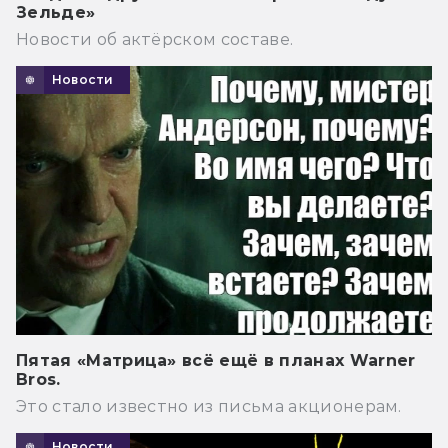
Зельде»
Новости об актёрском составе.
Новости
Пятая «Матрица» всё ещё в планах Warner
Bros.
Это стало известно из письма акционерам.
Новости