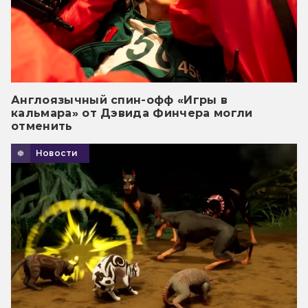
Англоязычный спин-офф «Игры в
кальмара» от Дэвида Финчера могли
отменить
Новости