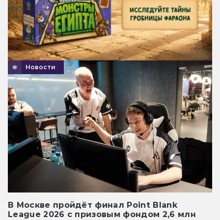
Новости
В Москве пройдёт финал Point Blank
League 2026 с призовым фондом 2,6 млн