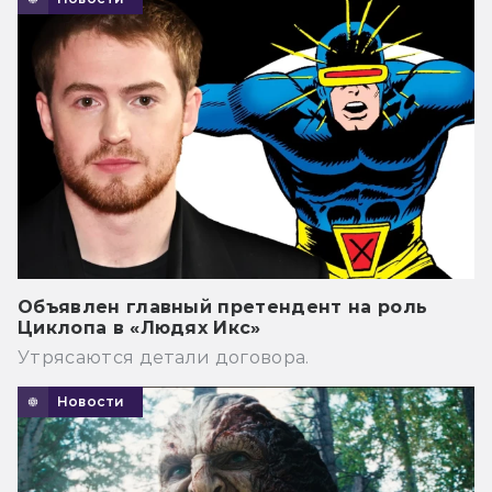
Объявлен главный претендент на роль
Циклопа в «Людях Икс»
Утрясаются детали договора.
Новости