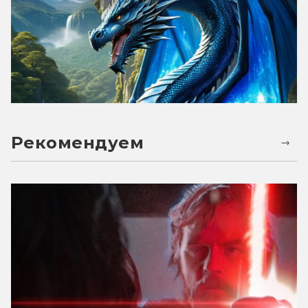
Рекомендуем