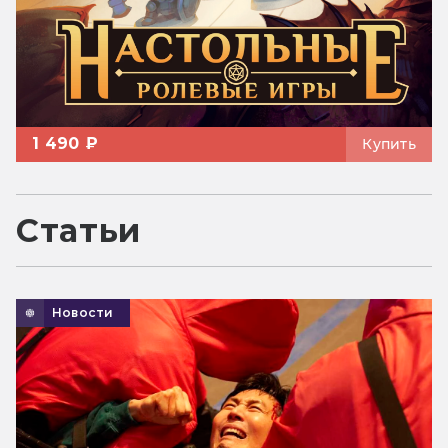
1 490 ₽
Купить
Статьи
Новости