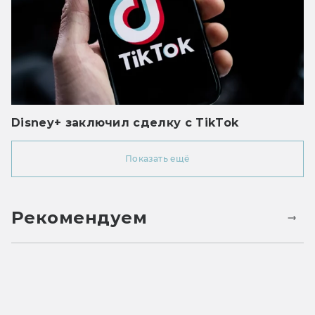
Disney+ заключил сделку с TikTok
Показать ещё
Рекомендуем