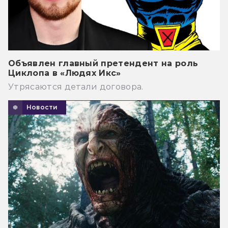
Объявлен главный претендент на роль
Циклопа в «Людях Икс»
Утрясаются детали договора.
Новости