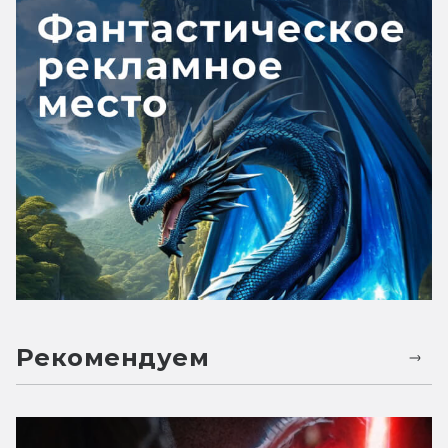
Рекомендуем