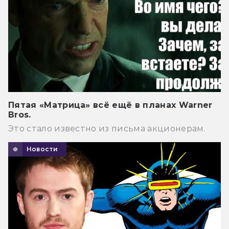
Пятая «Матрица» всё ещё в планах Warner
Bros.
Это стало известно из письма акционерам.
Новости