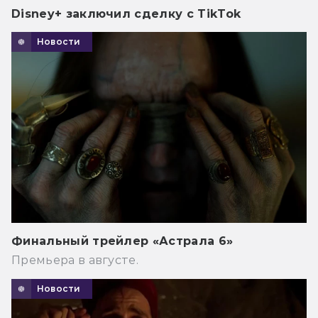
Disney+ заключил сделку с TikTok
Новости
Финальный трейлер «Астрала 6»
Премьера в августе.
Новости