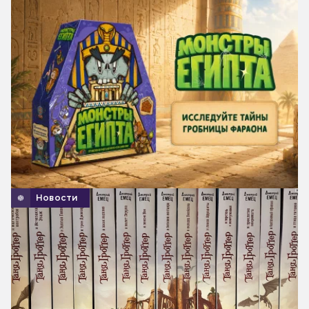
Новости