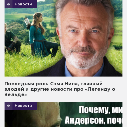
Новости
Последняя роль Сэма Нила, главный
злодей и другие новости про «Легенду о
Зельде»
Новости