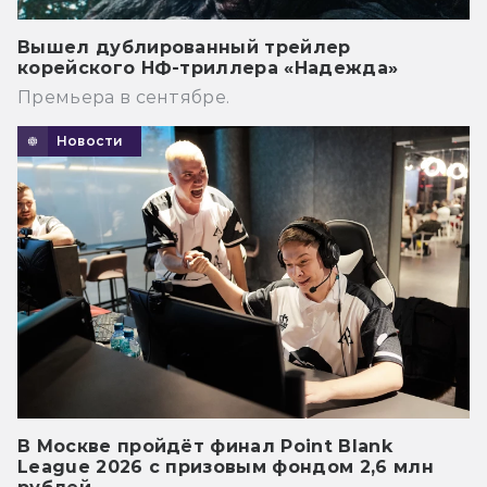
Вышел дублированный трейлер
корейского НФ-триллера «Надежда»
Премьера в сентябре.
Новости
В Москве пройдёт финал Point Blank
League 2026 с призовым фондом 2,6 млн