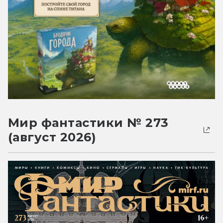
Мир фантастики № 273
(август 2026)