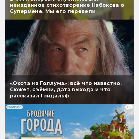
неизданное стихотворение Набокова о
Супермене. Мы его перевели
«Охота на Голлума»: всё что известно.
Сюжет, съёмки, дата выхода и что
рассказал Гэндальф
РЕКЛАМА