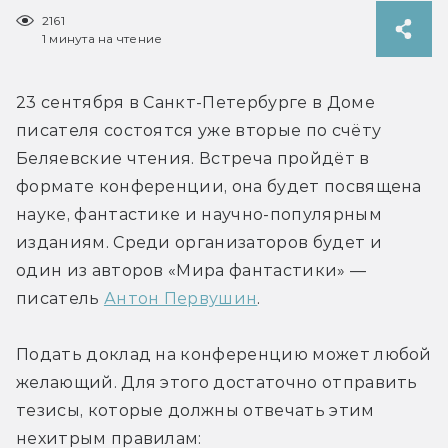
2161
1 минута на чтение
23 сентября в Санкт-Петербурге в Доме 
писателя состоятся уже вторые по счёту 
Беляевские чтения. Встреча пройдёт в 
формате конференции, она будет посвящена 
науке, фантастике и научно-популярным 
изданиям. Среди организаторов будет и 
один из авторов «Мира фантастики» — 
писатель 
Антон Первушин
.
Подать доклад на конференцию может любой 
желающий. Для этого достаточно отправить 
тезисы, которые должны отвечать этим 
нехитрым правилам: