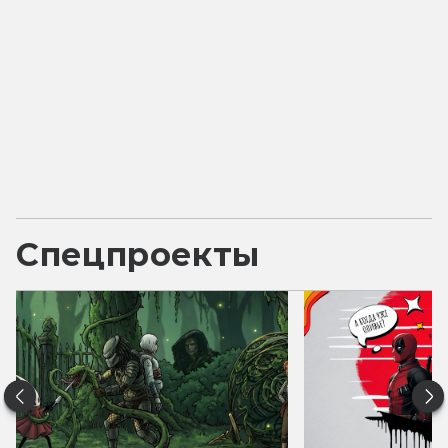
Спецпроекты