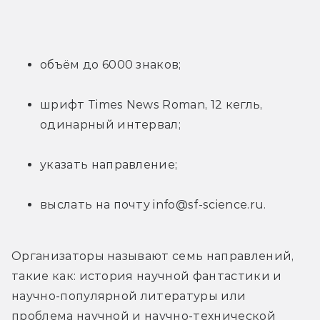
объём до 6000 знаков;
шрифт Times News Roman, 12 кегль, 
одинарный интервал;
указать направление;
выслать на почту info@sf-science.ru.
Организаторы называют семь направлений, 
такие как: история научной фантастики и 
научно-популярной литературы или 
проблема научной и научно-технической 