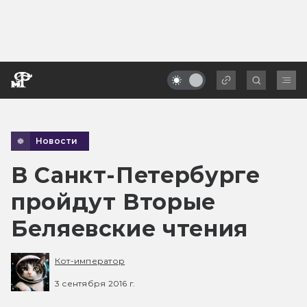
Новости
В Санкт-Петербурге
пройдут Вторые
Беляевские чтения
Кот-император
3 сентября 2016 г.