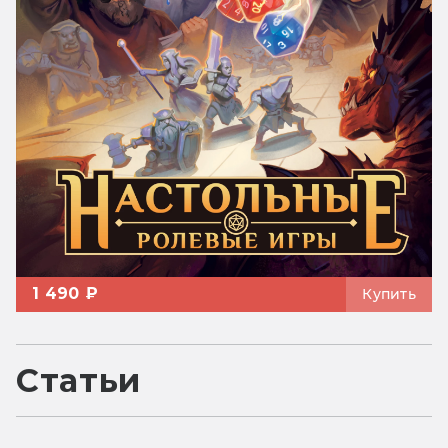
1 490 ₽
Купить
Статьи