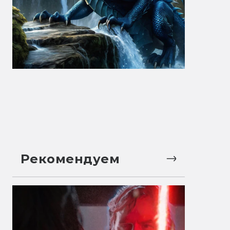
Рекомендуем