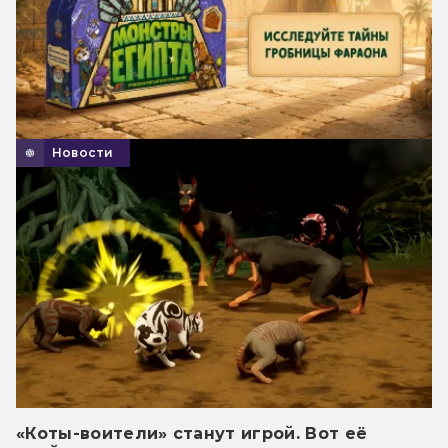
Новости
«Коты-воители» станут игрой. Вот её