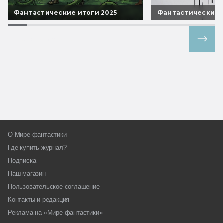
Фантастические итоги 2025
Фантастические 
Все спецпроекты
О Мире фантастики
Где купить журнал?
Подписка
Наш магазин
Пользовательское соглашение
Контакты и редакция
Реклама на «Мире фантастики»