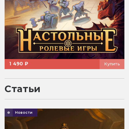
1 490 ₽
Купить
Статьи
Новости