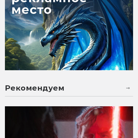
Рекомендуем