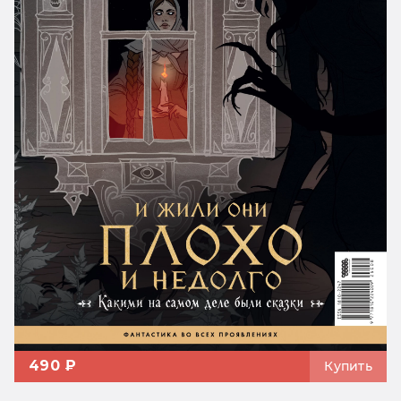
490 ₽
Купить