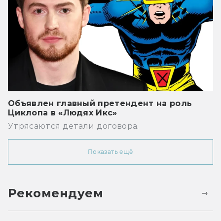
Объявлен главный претендент на роль
Циклопа в «Людях Икс»
Утрясаются детали договора.
Показать ещё
Рекомендуем