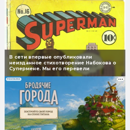
В сети впервые опубликовали
неизданное стихотворение Набокова о
Супермене. Мы его перевели
РЕКЛАМА