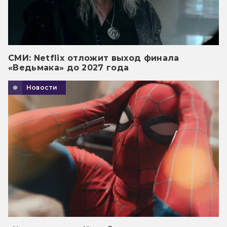
СМИ: Netflix отложит выход финала
«Ведьмака» до 2027 года
Новости