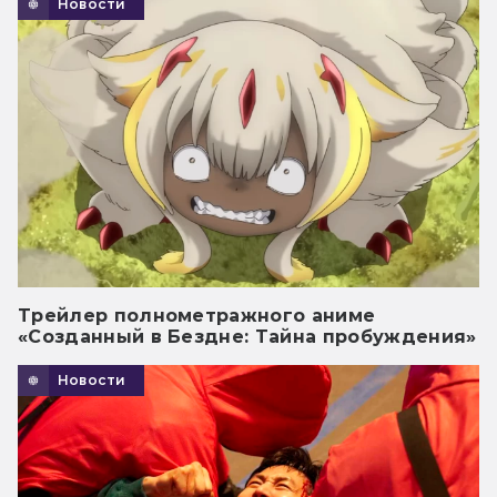
Новости
Трейлер полнометражного аниме
«Созданный в Бездне: Тайна пробуждения»
Новости