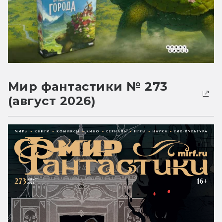
Мир фантастики № 273
(август 2026)