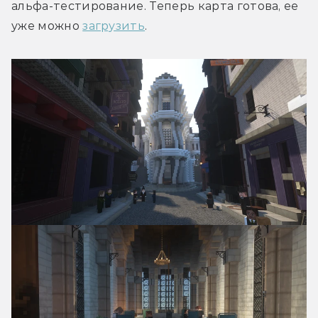
альфа-тестирование. Теперь карта готова, ее 
уже можно 
загрузить
.