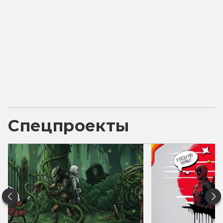
Спецпроекты