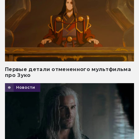
Первые детали отмененного мультфильма
про Зуко
Новости