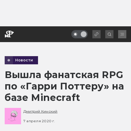
Новости
Вышла фанатская RPG
по «Гарри Поттеру» на
базе Minecraft
Дмитрий Кинский
7 апреля 2020 г.