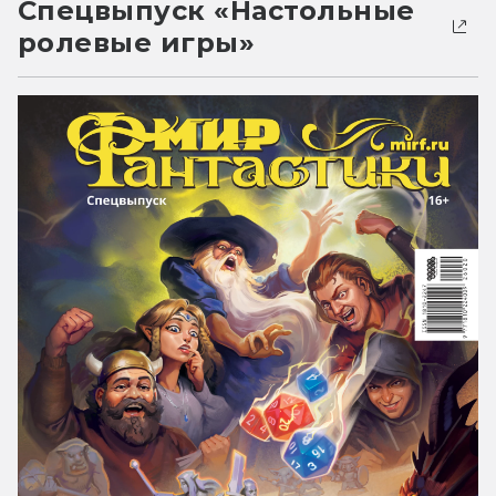
Спецвыпуск «Настольные
ролевые игры»