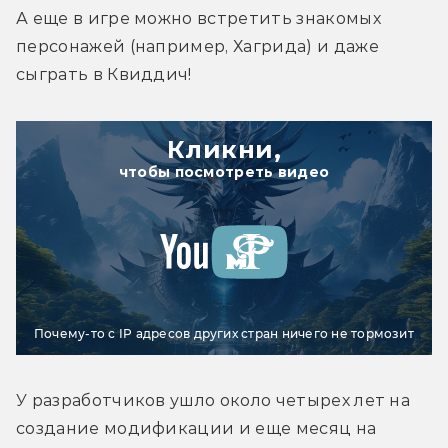
А еще в игре можно встретить знакомых 
персонажей (например, Хагрида) и даже 
сыграть в Квиддич!
Кликни,
чтобы посмотреть видео
Почему-то с IP адресов других стран ничего не тормозит
У разработчиков ушло около четырех лет на 
создание модификации и еще месяц на 