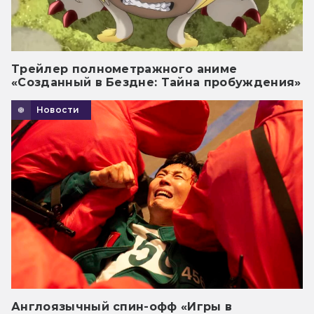
Трейлер полнометражного аниме
«Созданный в Бездне: Тайна пробуждения»
Новости
Англоязычный спин-офф «Игры в