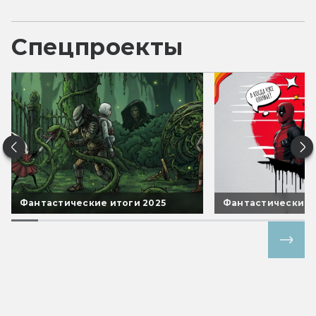
Спецпроекты
Фантастические итоги 2025
Фантастические 
Все спецпроекты