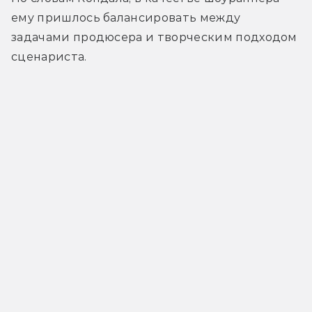
ему пришлось балансировать между 
задачами продюсера и творческим подходом 
сценариста. 