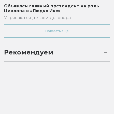
Объявлен главный претендент на роль
Циклопа в «Людях Икс»
Утрясаются детали договора.
Показать ещё
Рекомендуем