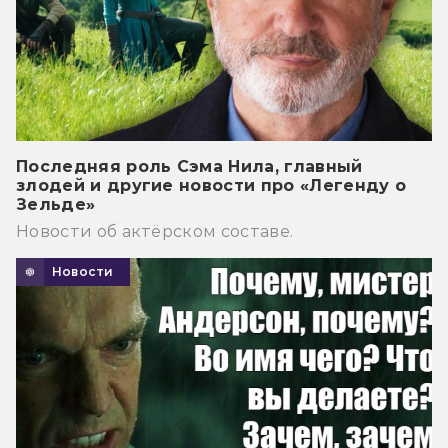
Последняя роль Сэма Нила, главный
злодей и другие новости про «Легенду о
Зельде»
Новости об актёрском составе.
Новости