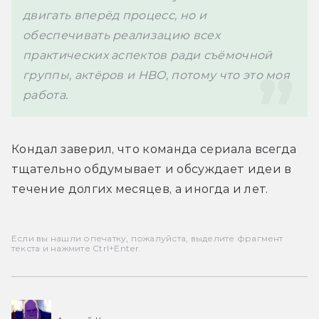
двигать вперёд процесс, но и 
обеспечивать реализацию всех 
практических аспектов ради съёмочной 
группы, актёров и HBO, потому что это моя 
Кондал заверил, что команда 
сериала всегда 
тщательно обдумывает и обсуждает идеи в 
течение долгих месяцев, а иногда и лет.
Если вы нашли опечатку, пожалуйста, выделите фрагмент
текста и нажмите Ctrl+Enter.