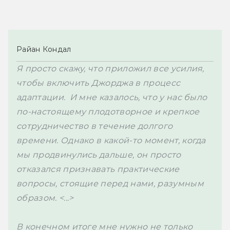
Райан Кондал
Я просто скажу, что приложил все усилия, 
чтобы включить Джорджа в процесс 
адаптации.  И мне казалось, что у нас было 
по-настоящему плодотворное и крепкое 
сотрудничество в течение долгого 
времени. Однако в какой-то момент, когда 
мы продвинулись дальше, он просто 
отказался признавать практические 
вопросы, стоящие перед нами, разумным 
образом. <...>

В конечном итоге мне нужно не только 