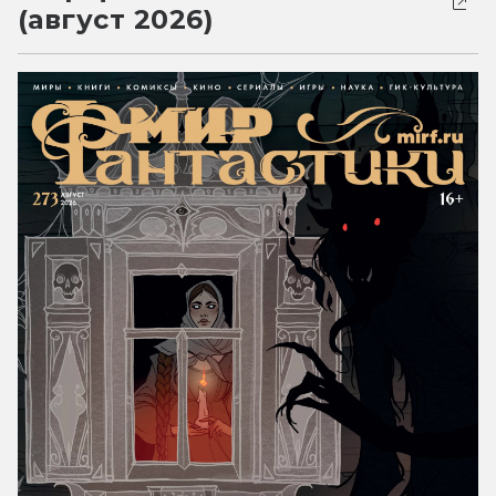
(август 2026)