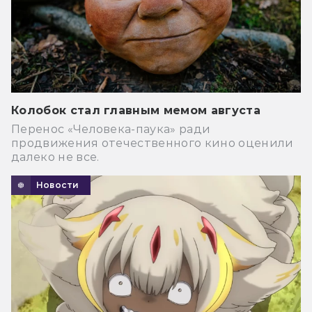
Колобок стал главным мемом августа
Перенос «Человека-паука» ради
продвижения отечественного кино оценили
далеко не все.
Новости