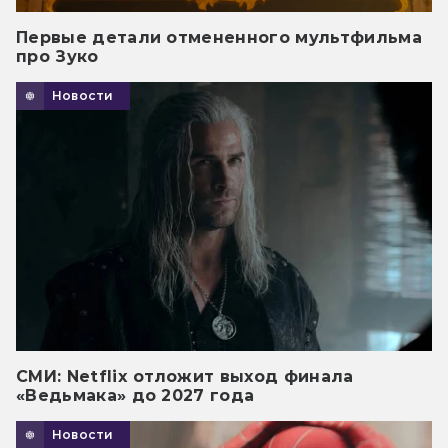
Первые детали отмененного мультфильма
про Зуко
Новости
СМИ: Netflix отложит выход финала
«Ведьмака» до 2027 года
Новости