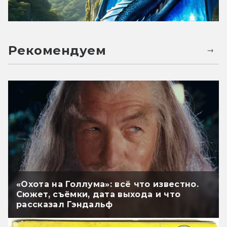
Рекомендуем
«Охота на Голлума»: всё что известно.
Сюжет, съёмки, дата выхода и что
рассказал Гэндальф