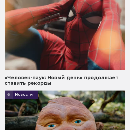
«Человек-паук: Новый день» продолжает
ставить рекорды
Новости