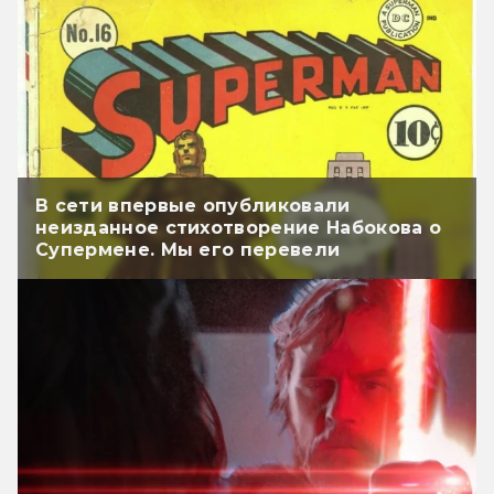
В сети впервые опубликовали
неизданное стихотворение Набокова о
Супермене. Мы его перевели