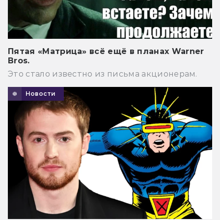
Пятая «Матрица» всё ещё в планах Warner
Bros.
Это стало известно из письма акционерам.
Новости