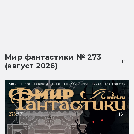
Мир фантастики № 273
(август 2026)