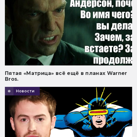
Пятая «Матрица» всё ещё в планах Warner
Bros.
Новости