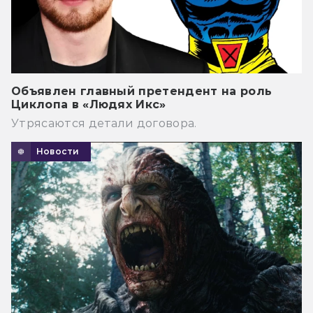
Объявлен главный претендент на роль
Циклопа в «Людях Икс»
Утрясаются детали договора.
Новости