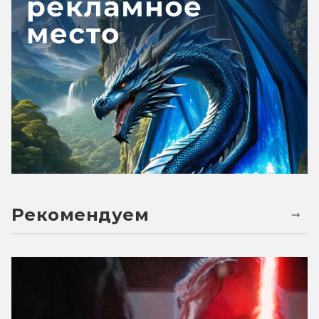
Рекомендуем