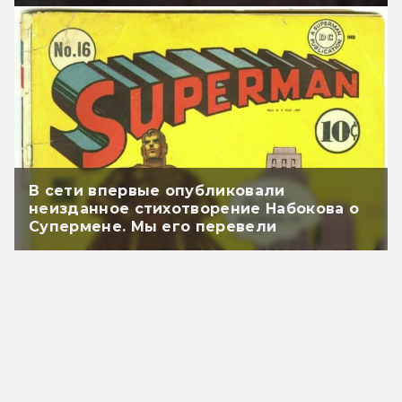
В сети впервые опубликовали
неизданное стихотворение Набокова о
Супермене. Мы его перевели