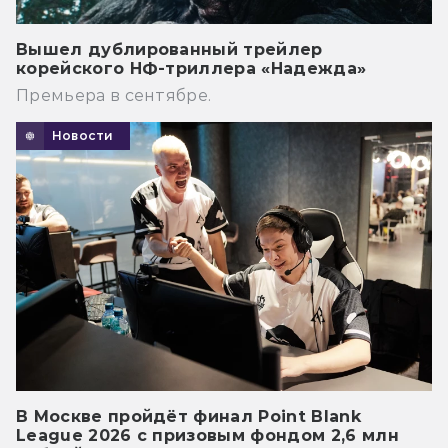
Вышел дублированный трейлер
корейского НФ-триллера «Надежда»
Премьера в сентябре.
Новости
В Москве пройдёт финал Point Blank
League 2026 с призовым фондом 2,6 млн