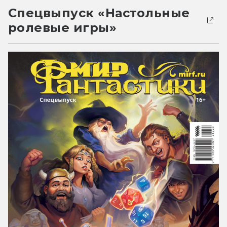
Спецвыпуск «Настольные
ролевые игры»