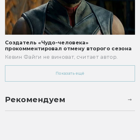
Создатель «Чудо-человека»
прокомментировал отмену второго сезона
Кевин Файги не виноват, считает автор.
Показать ещё
Рекомендуем