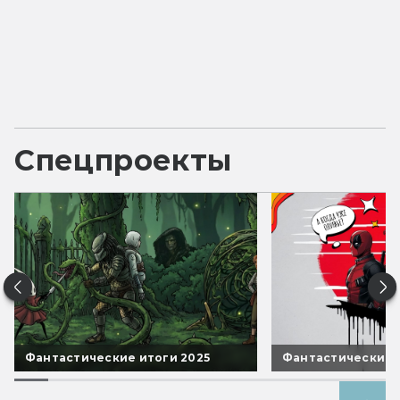
Спецпроекты
Фантастические итоги 2025
Фантастические 