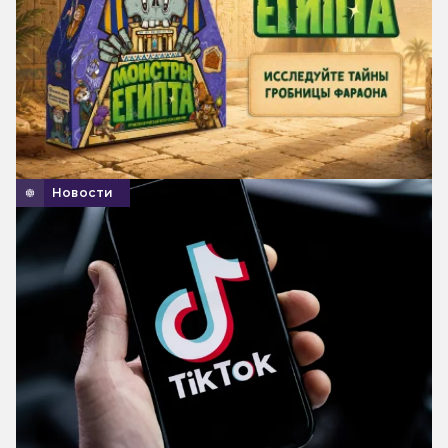
Новости