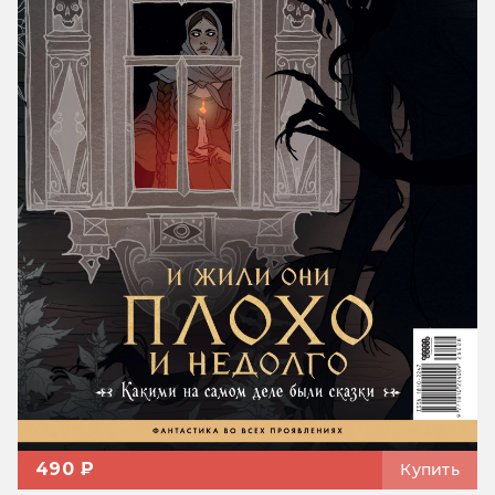
490 ₽
Купить