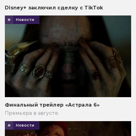
Disney+ заключил сделку с TikTok
Новости
Финальный трейлер «Астрала 6»
Премьера в августе.
Новости